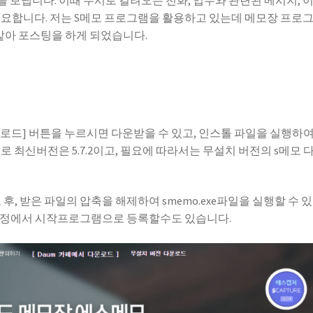
 보냅니다. 이때 수시로 걸려오는 전화, 업무와 관련된 메시지, 
필요합니다. 저는 S메모 프로그램을 활용하고 있는데 메모장 프로
 같아 포스팅을 하게 되었습니다.
로드] 버튼을 누르시면 다운받을 수 있고, 인스톨 파일을 실행하여
로 최신버전은 5.7.2이고, 필요에 따라서는 무설치 버전의 s메모 
후, 받은 파일의 압축을 해제하여 smemo.exe파일을 실행할 수 
설정에서 시작프로그램으로 등록할수도 있습니다.