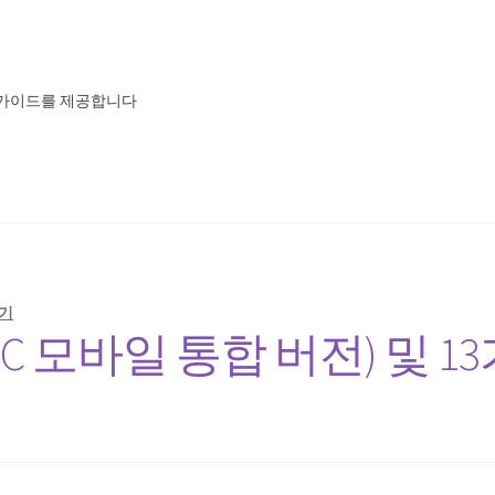
 가이드를 제공합니다
기
C 모바일 통합 버전) 및 1
개