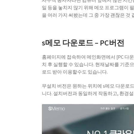
사무직 종사자라면 컴퓨터 앞에서 많은 시간을
일 등을 놓치지 않기 위해 메모 프로그램이 
을 여러 가지 써봤는데 그 중 가장 괜찮은 것
s메모 다운로드 – PC버전
홈페이지에 접속하여 메인화면에서 [PC 다운
치 후 실행할 수 있습니다. 현재날짜를 기준으
로드 받아 이용할수도 있습니다.
무설치 버전은 원하는 위치에 s메모 다운로드 
니다. 설치버전과 동일하게 작동하고, 환경