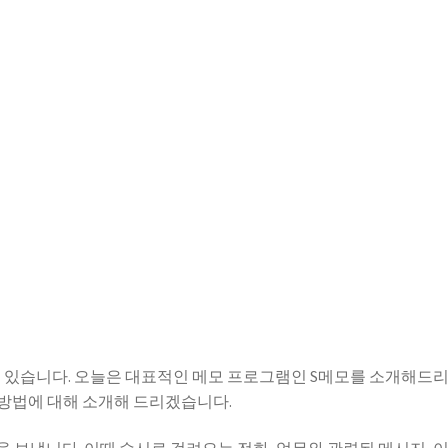
수 있습니다. 오늘은 대표적인 메모 프로그램인 S메모를 소개해드
용방법에 대해 소개해 드리겠습니다.