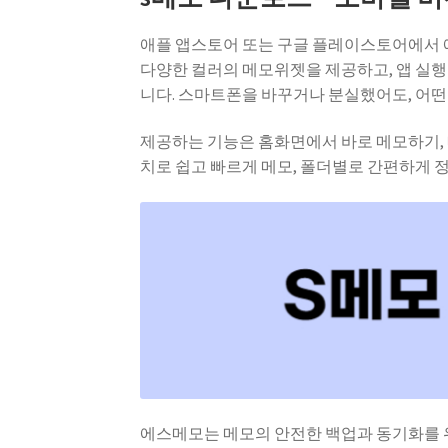
애플 앱스토어 또는 구글 플레이스토어에서 에
다양한 컬러의 메모위젯을 제공하고, 앱 실행
니다. 스마트폰을 바꾸거나 분실했어도, 어
제공하는 기능은 홈화면에서 바로 메모하기, 메
치로 쉽고 빠르게 메모, 폴더별로 간편하게 
에스메모는 메모의 안전한 백업과 동기화를 