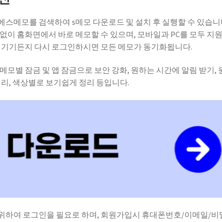
스메모를 검색하여 s메모 다운로드 및 설치 후 실행할 수 있습니
없이 홈화면에서 바로 메모할 수 있으며, 모바일과 PC를 모두 지
떤 기기든지 다시 로그인하시면 모든 메모가 동기화됩니다.
모별 잠금 및 앱 잠금으로 보안 강화, 원하는 시간에 알림 받기, 
정리, 색상별로 보기쉽게 정리 등입니다.
위하여 로그인을 필요로 하며, 회원가입시 휴대폰번호/이메일/비