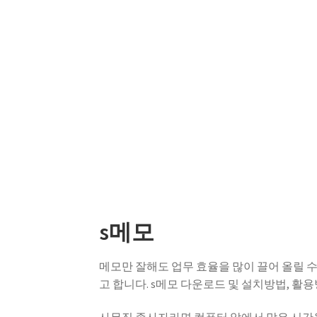
s메모
메모만 잘해도 업무 효율을 많이 끌어 올릴 
고 합니다. s메모 다운로드 및 설치방법, 활