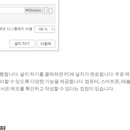
행됩니다. 설치 하기를 클릭하면 PC에 설치가 완료됩니다. 무료 
리할 수 있도록 다양한 기능을 제공합니다. 컴퓨터, 스마트폰, 태
디서든 메모를 확인하고 작성할 수 있다는 장점이 있습니다.
버전