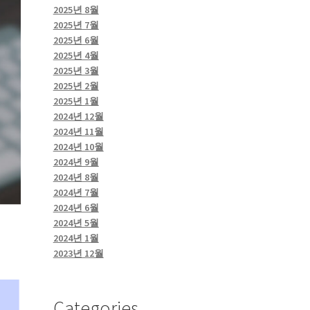
2025년 8월
2025년 7월
2025년 6월
2025년 4월
2025년 3월
2025년 2월
2025년 1월
2024년 12월
2024년 11월
2024년 10월
2024년 9월
2024년 8월
2024년 7월
2024년 6월
2024년 5월
2024년 1월
2023년 12월
Categories