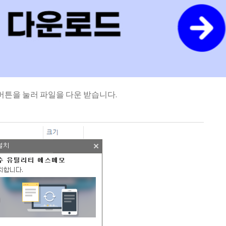
버튼을 눌러 파일을 다운 받습니다.