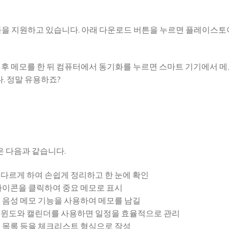
플을 지원하고 있습니다. 아래 다운로드 버튼을 누르면 플레이스
 후 메모를 한 뒤 컴퓨터에서 동기화를 누르면 스마트 기기에서 
다. 정말 유용하죠?
은 다음과 같습니다.
 다르게 하여 손쉽게 정리하고 한 눈에 확인
 아이콘을 클릭하여 중요 메모로 표시
우 음성 메모 기능을 사용하여 메모를 남길
줄 윈도와 캘린더를 사용하면 일정을 효율적으로 관리
핑 목록 등을 체크리스트 형식으로 작성