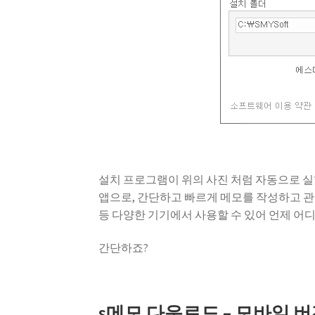
설치 프로그램이 위의 사진 처럼 자동으로 실
앱으로, 간단하고 빠르게 메모를 작성하고 관
등 다양한 기기에서 사용할 수 있어 언제 어
간단하죠?
s메모 다운로드 – 모바일 