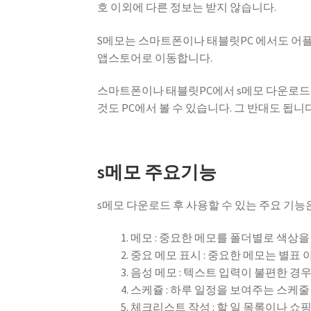
호 이외에 다른 정보는 받지 않습니다.
S메모는 스마트폰이나 태블릿PC 에서도 어
앱스토어로 이동합니다.
스마트폰이나 태블릿PC에서 s메모 다운로드
것도 PC에서 볼 수 있습니다. 그 반대도 됩니
s메모 주요기능
s메모 다운로드 후 사용할 수 있는 주요 기능
메모 : 중요한 메모를 폴더별로 색상을
중요 메모 표시 : 중요한 메모는 별표
음성 메모 : 텍스트 입력이 불편한 경
스케쥴 : 하루 일정을 보여주는 스케
체크리스트 작성 : 할 일 목록이나 쇼