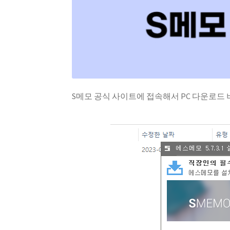
S메모 공식 사이트에 접속해서 PC 다운로드 