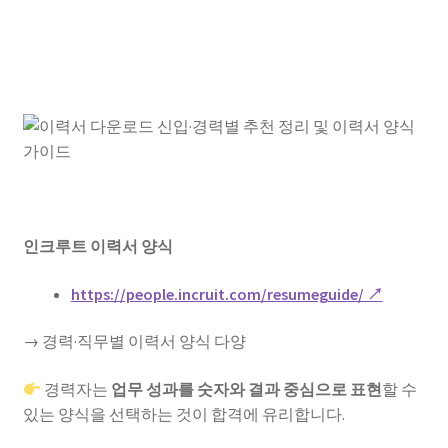
인크루트 이력서 양식
https://people.incruit.com/resumeguide/ ↗
→ 경력·직무별 이력서 양식 다양
경력자는
업무 성과를 숫자와 결과 중심으로 표현
할 수
있는 양식을 선택하는 것이 합격에 유리합니다.