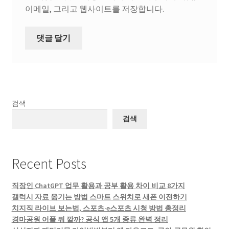
이메일, 그리고 웹사이트를 저장합니다.
검색
검색
Recent Posts
직장인 ChatGPT 업무 활용과 공부 활용 차이 비교 8가지
갤럭시 자료 옮기는 방법 스마트 스위치로 새폰 이전하기
치지직 라이브 보는법, 스포츠·e스포츠 시청 방법 총정리
경마공원 어플 뭐 깔까? 공식 앱 5개 종류 완벽 정리