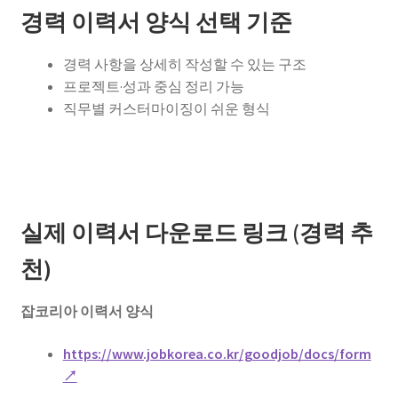
경력 이력서 양식 선택 기준
경력 사항을 상세히 작성할 수 있는 구조
프로젝트·성과 중심 정리 가능
직무별 커스터마이징이 쉬운 형식
실제 이력서 다운로드 링크 (경력 추
천)
잡코리아 이력서 양식
https://www.jobkorea.co.kr/goodjob/docs/form
↗