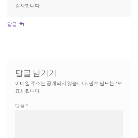
감사합니다
답글
답글 남기기
이메일 주소는 공개되지 않습니다.
필수 필드는
*
로
표시됩니다
댓글
*