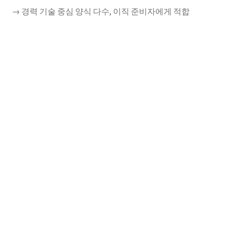
→ 경력 기술 중심 양식 다수, 이직 준비자에게 적합