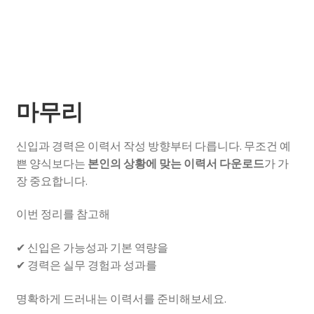
마무리
신입과 경력은 이력서 작성 방향부터 다릅니다. 무조건 예
쁜 양식보다는
본인의 상황에 맞는 이력서 다운로드
가 가
장 중요합니다.
이번 정리를 참고해
✔ 신입은 가능성과 기본 역량을
✔ 경력은 실무 경험과 성과를
명확하게 드러내는 이력서를 준비해보세요.