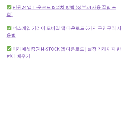
민원24 앱 다운로드 & 설치 방법 (정부24 사용 꿀팁 포
함)
너스케입 커리어 모바일 앱 다운로드 6가지 구인구직 사
용법
미래에셋증권 M-STOCK 앱 다운로드 | 설정·거래까지 한
번에 배우기