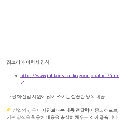
잡코리아 이력서 양식
https://www.jobkorea.co.kr/goodjob/docs/form
↗
→ 공채·신입 지원에 많이 쓰이는 깔끔한 양식 제공
신입의 경우
디자인보다는 내용 전달력
이 중요하므로,
기본 양식을 활용해 내용을 충실히 채우는 것이 좋습니다.