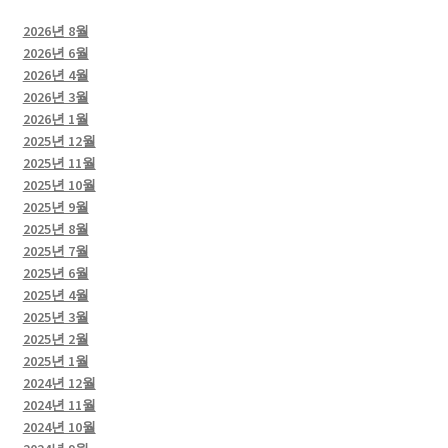
2026년 8월
2026년 6월
2026년 4월
2026년 3월
2026년 1월
2025년 12월
2025년 11월
2025년 10월
2025년 9월
2025년 8월
2025년 7월
2025년 6월
2025년 4월
2025년 3월
2025년 2월
2025년 1월
2024년 12월
2024년 11월
2024년 10월