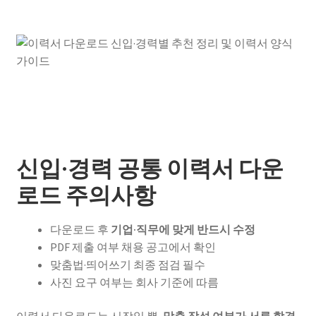
신입·경력 공통 이력서 다운
로드 주의사항
다운로드 후
기업·직무에 맞게 반드시 수정
PDF 제출 여부 채용 공고에서 확인
맞춤법·띄어쓰기 최종 점검 필수
사진 요구 여부는 회사 기준에 따름