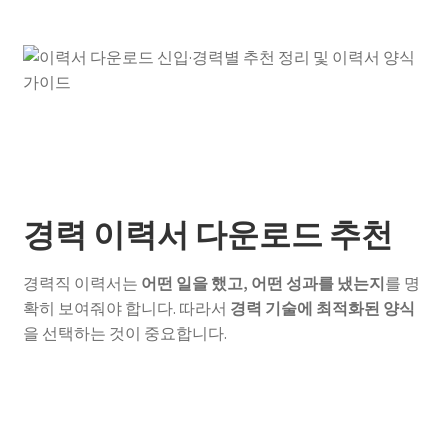
경력 이력서 다운로드 추천
경력직 이력서는
어떤 일을 했고, 어떤 성과를 냈는지
를 명
확히 보여줘야 합니다. 따라서
경력 기술에 최적화된 양식
을 선택하는 것이 중요합니다.