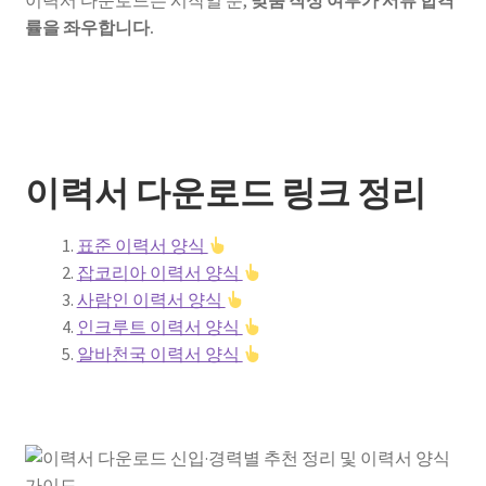
이력서 다운로드는 시작일 뿐,
맞춤 작성 여부가 서류 합격
률을 좌우합니다.
이력서 다운로드 링크 정리
표준 이력서 양식
잡코리아 이력서 양식
사람인 이력서 양식
인크루트 이력서 양식
알바천국 이력서 양식