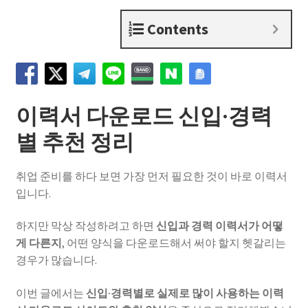
Contents
이력서 다운로드 신입·경력
별 추천 정리
취업 준비를 하다 보면 가장 먼저 필요한 것이 바로 이력서
입니다.
하지만 막상 작성하려고 하면
신입과 경력 이력서가 어떻
게 다른지
, 어떤 양식을 다운로드해서 써야 할지 헷갈리는
경우가 많습니다.
이번 글에서는
신입·경력별로 실제로 많이 사용하는 이력