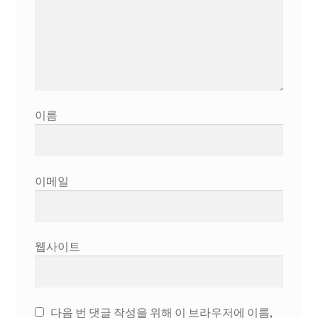
이름
이메일
웹사이트
다음 번 댓글 작성을 위해 이 브라우저에 이름,