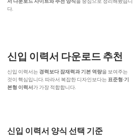
서 다운로드 사이트와 추천 양식
을 중심으로 정리해봤습니
다.
신입 이력서 다운로드 추천
신입 이력서는
경력보다 잠재력과 기본 역량
을 보여주는
것이 핵심입니다. 따라서 복잡한 디자인보다는
표준형·기
본형 이력서
가 가장 적합합니다.
신입 이력서 양식 선택 기준