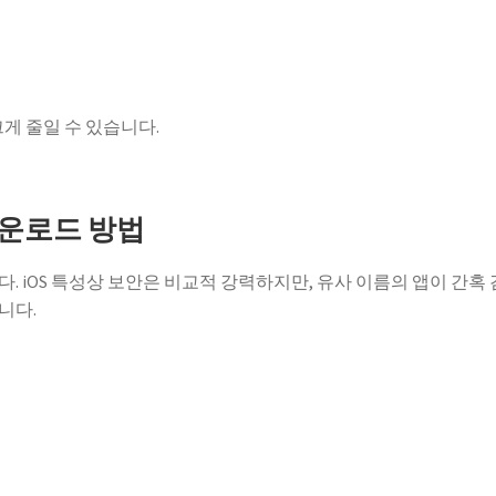
크게 줄일 수 있습니다.
다운로드 방법
. iOS 특성상 보안은 비교적 강력하지만, 유사 이름의 앱이 간혹
니다.