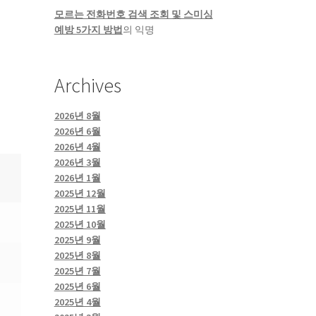
모르는 전화번호 검색 조회 및 스미싱
예방 5가지 방법
의
익명
Archives
2026년 8월
2026년 6월
2026년 4월
2026년 3월
2026년 1월
2025년 12월
2025년 11월
2025년 10월
2025년 9월
2025년 8월
2025년 7월
2025년 6월
2025년 4월