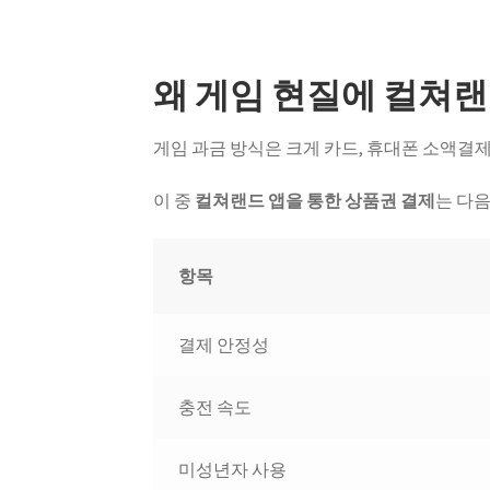
왜 게임 현질에 컬쳐랜
게임 과금 방식은 크게 카드, 휴대폰 소액결제
이 중
컬쳐랜드 앱을 통한 상품권 결제
는 다음
항목
결제 안정성
충전 속도
미성년자 사용