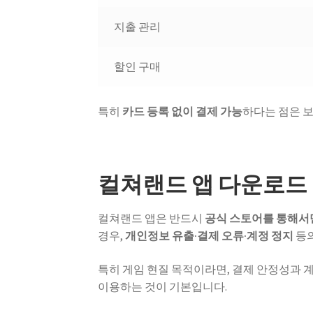
지출 관리
할인 구매
특히
카드 등록 없이 결제 가능
하다는 점은 
컬쳐랜드 앱 다운로드 
컬쳐랜드 앱은 반드시
공식 스토어를 통해서
경우,
개인정보 유출·결제 오류·계정 정지
등의
특히 게임 현질 목적이라면, 결제 안정성과 
이용하는 것이 기본입니다.