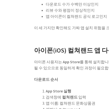
다운로드 수가 수백만 이상인지
리뷰 수와 평점이 정상적인지
앱 아이콘이 컬쳐랜드 공식 로고인지
이 세 가지만 확인해도 가짜 앱 설치 위험을 
아이폰(iOS) 컬쳐랜드 앱 
아이폰 사용자는
App Store
를 통해 설치합니다
될 수 있으므로 동일하게 확인 과정이 필요합
다운로드 순서
App Store 실행
검색창에
컬쳐랜드
입력
앱 이름: 컬쳐랜드 문화상품권