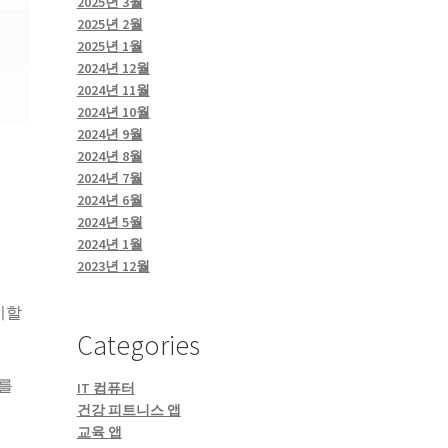
2025년 3월
2025년 2월
2025년 1월
2024년 12월
2024년 11월
2024년 10월
2024년 9월
2024년 8월
2024년 7월
2024년 6월
2024년 5월
2024년 1월
2023년 12월
치할
Categories
를
IT 컴퓨터
건강 피트니스 앱
교육 앱