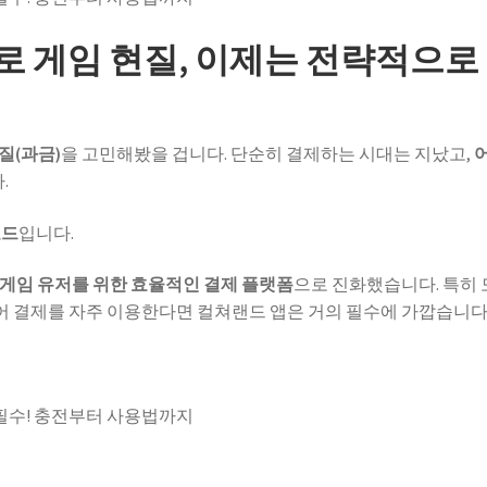
로 게임 현질, 이제는 전략적으로
질(과금)
을 고민해봤을 겁니다. 단순히 결제하는 시대는 지났고,
.
로드
입니다.
게임 유저를 위한 효율적인 결제 플랫폼
으로 진화했습니다. 특히
토어 결제를 자주 이용한다면 컬쳐랜드 앱은 거의 필수에 가깝습니다