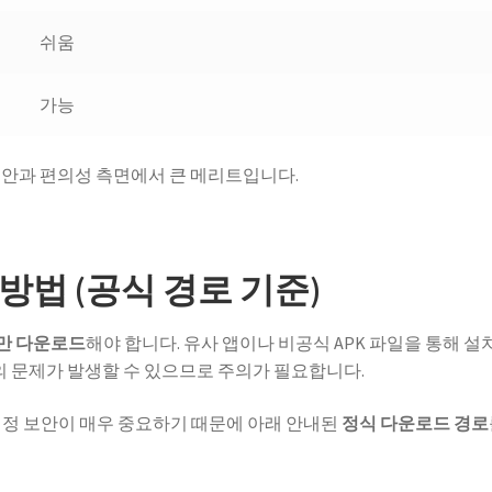
쉬움
가능
보안과 편의성 측면에서 큰 메리트입니다.
방법 (공식 경로 기준)
만 다운로드
해야 합니다. 유사 앱이나 비공식 APK 파일을 통해 설
 문제가 발생할 수 있으므로 주의가 필요합니다.
계정 보안이 매우 중요하기 때문에 아래 안내된
정식 다운로드 경로