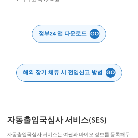
정부24 앱 다운로드
GO
해외 장기 체류 시 전입신고 방법
GO
자동출입국심사 서비스(SES)
자동출입국심사 서비스는 여권과 바이오 정보를 등록해두