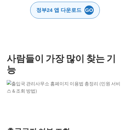
정부24 앱 다운로드
GO
사람들이 가장 많이 찾는 기
능