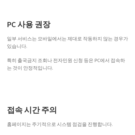
PC 사용 권장
일부 서비스는 모바일에서는 제대로 작동하지 않는 경우가
있습니다.
특히 출국금지 조회나 전자민원 신청 등은 PC에서 접속하
는 것이 안정적입니다.
접속 시간 주의
홈페이지는 주기적으로 시스템 점검을 진행합니다.