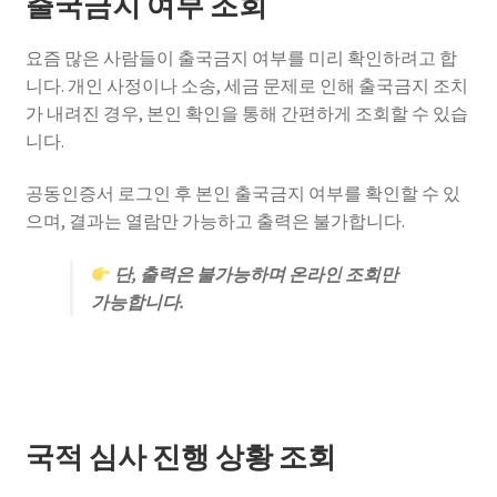
출국금지 여부 조회
요즘 많은 사람들이 출국금지 여부를 미리 확인하려고 합
니다. 개인 사정이나 소송, 세금 문제로 인해 출국금지 조치
가 내려진 경우, 본인 확인을 통해 간편하게 조회할 수 있습
니다.
공동인증서 로그인 후 본인 출국금지 여부를 확인할 수 있
으며, 결과는 열람만 가능하고 출력은 불가합니다.
단, 출력은 불가능하며 온라인 조회만
가능합니다.
국적 심사 진행 상황 조회