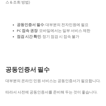
공동인증서 필수
: 대부분의 전자민원에 필요
PC 접속 권장
: 모바일에서는 일부 서비스 제한
점검 시간 확인
: 정기 점검 시 접속 불가
공동인증서 필수
대부분의 온라인 민원 서비스는 공동인증서가 필요합니다.
따라서 사전에 공동인증서를 준비해 두는 것이 좋습니다.