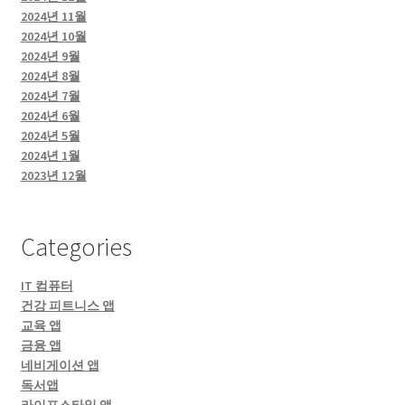
2024년 11월
2024년 10월
2024년 9월
2024년 8월
2024년 7월
2024년 6월
2024년 5월
2024년 1월
2023년 12월
Categories
IT 컴퓨터
건강 피트니스 앱
교육 앱
금융 앱
네비게이션 앱
독서앱