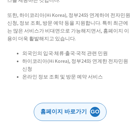
스를 제공하는 것입니다.
또한, 하이코리아(Hi Korea), 정부24와 연계하여 전자민원
신청, 정보 조회, 방문 예약 등을 지원합니다. 특히 최근에
는 많은 서비스가 비대면으로 가능해지면서, 홈페이지 이
용이 더욱 활발해지고 있습니다.
외국인의 입국·체류·출국·국적 관련 민원
하이코리아(Hi Korea), 정부24와 연계한 전자민원
신청
온라인 정보 조회 및 방문 예약 서비스
홈페이지 바로가기
GO