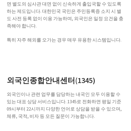
면 별도의 심사관 대면 없이 신속하게 출입국할 수 있도록
하는 제도입니다. 대한민국 국민은 주민등록증 소지 시 별
도 사전 등록 없이 이용 가능하며, 외국인은 일정 요건을 충
족해야 합니다.
특히 자주 해외를 오가는 경우 매우 유용한 시스템입니다.
외국인종합안내센터(1345)
외국인이나 관련 업무를 담당하는 내국인 모두 이용할 수
있는 대표 상담 서비스입니다. 1345로 전화하면 평일 기준
09시부터 22시까지 다양한 언어로 상담을 받을 수 있으며,
체류, 국적, 비자 등 모든 질문이 가능합니다.