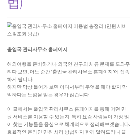
법)
출입국 관리사무소 홈페이지
해외여행을 준비하거나 외국인 친구의 체류 문제를 도와주
려다 보면, 어느 순간 ‘출입국 관리사무소 홈페이지’에 접속
하게 됩니다.
하지만 막상 들어가 보면 어디서부터 무엇을 해야 할지 막
막하다는 느낌을 받는 경우가 많습니다.
이 글에서는 출입국 관리사무소 홈페이지를 통해 어떤 민
원 서비스를 이용할 수 있는지, 특히 요즘 사람들이 가장 많
이 찾는 기능들을 중심으로 체계적으로 정리해보겠습니다.
효율적인 온라인 민원 처리 방법까지 함께 알려드리니 끝