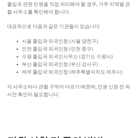
출입국 관련 민원을 직접 처리해야 할 경우, 거주 지역별 관
할 사무소를 확인해야 합니다.
대표적으로 다음과 같은 기관들이 있습니다.
서울 출입국·외국인청 (서울 양천구)
인천 출입국·외국인청 (인천 중구)
수원 출입국·외국인사무소 (경기도 수원시)
부산 출입국·외국인청 (부산 강서구)
제주 출입국·외국인청 (제주특별자치도 제주시)
각 사무소마다 관할 구역이 다르기 때문에, 민원 신청 전 꼭
사전 확인이 필요합니다.