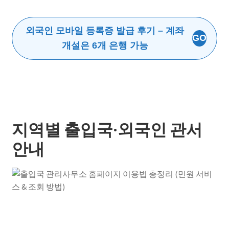
외국인 모바일 등록증 발급 후기 – 계좌
GO
개설은 6개 은행 가능
지역별 출입국·외국인 관서
안내