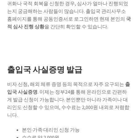
귀화나 국적 회복을 신청한 경우, 심사가 얼마나 진행되었
는지 궁금해하는 사람들이 많습니다. 출입국 관리사무소
홈페이지를 통해 공동인증서로 로그인하면 현재 본인의
국
적 심사 진행 상황
을 간단히 확인할 수 있습니다.
출입국 사실증명 발급
비자 신청, 해외 체류 증명 등의 목적으로 자주 요구되는
출
입국 사실증명
. 이제는 정부24를 통해 온라인으로 간편하
게 발급 신청이 가능합니다. 본인뿐만 아니라 가족이나 대
리인도 신청할 수 있으며, 수수료는 2,000원 내외로 저렴합
니다.
본인·가족·대리인 신청 가능
수수료 약 2,000원