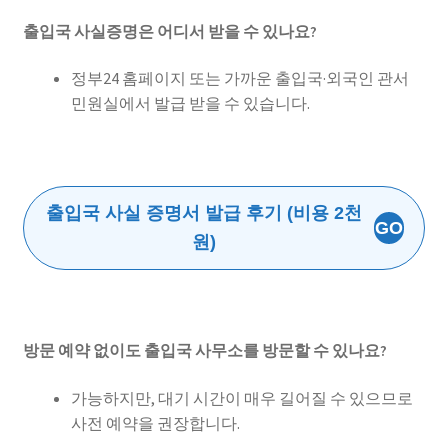
출입국 사실증명은 어디서 받을 수 있나요?
정부24 홈페이지 또는 가까운 출입국·외국인 관서
민원실에서 발급 받을 수 있습니다.
출입국 사실 증명서 발급 후기 (비용 2천
GO
원)
방문 예약 없이도 출입국 사무소를 방문할 수 있나요?
가능하지만, 대기 시간이 매우 길어질 수 있으므로
사전 예약을 권장합니다.