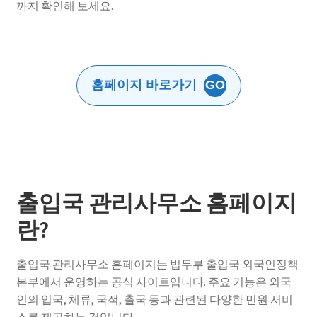
까지 확인해 보세요.
홈페이지 바로가기
GO
출입국 관리사무소 홈페이지
란?
출입국 관리사무소 홈페이지는 법무부 출입국·외국인정책
본부에서 운영하는 공식 사이트입니다. 주요 기능은 외국
인의 입국, 체류, 국적, 출국 등과 관련된 다양한 민원 서비