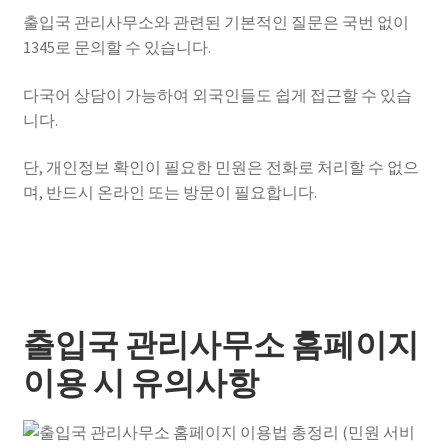
출입국 관리사무소와 관련된 기본적인 질문은 국번 없이
1345로 문의할 수 있습니다.
다국어 상담이 가능하여 외국인들도 쉽게 접근할 수 있습
니다.
단, 개인정보 확인이 필요한 민원은 전화로 처리할 수 없으
며, 반드시 온라인 또는 방문이 필요합니다.
출입국 관리사무소 홈페이지
이용 시 유의사항