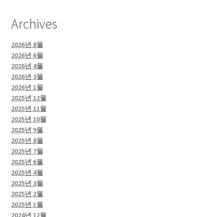
Archives
2026년 8월
2026년 6월
2026년 4월
2026년 3월
2026년 1월
2025년 12월
2025년 11월
2025년 10월
2025년 9월
2025년 8월
2025년 7월
2025년 6월
2025년 4월
2025년 3월
2025년 2월
2025년 1월
2024년 12월