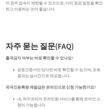
이 경우 접속이 제한될 수 있으므로, 미리 점검 일정을 확인
하고 이용하는 것이 좋습니다.
자주 묻는 질문(FAQ)
출국금지 여부는 바로 확인할 수 있나요?
공동인증서만 있다면 바로 확인할 수 있으며, 조회
결과는 실시간으로 제공됩니다.
외국인등록증 재발급은 온라인으로 신청 가능한가요?
네, 하이코리아 전자민원 서비스를 통해 온라인 신
청이 가능합니다.