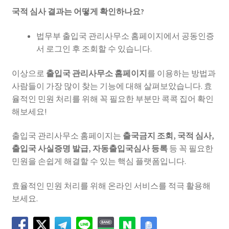
국적 심사 결과는 어떻게 확인하나요?
법무부 출입국 관리사무소 홈페이지에서 공동인증
서 로그인 후 조회할 수 있습니다.
이상으로
출입국 관리사무소 홈페이지
를 이용하는 방법과
사람들이 가장 많이 찾는 기능에 대해 살펴보았습니다. 효
율적인 민원 처리를 위해 꼭 필요한 부분만 콕콕 집어 확인
해보세요!
출입국 관리사무소 홈페이지는
출국금지 조회, 국적 심사,
출입국 사실증명 발급, 자동출입국심사 등록
등 꼭 필요한
민원을 손쉽게 해결할 수 있는 핵심 플랫폼입니다.
효율적인 민원 처리를 위해 온라인 서비스를 적극 활용해
보세요.