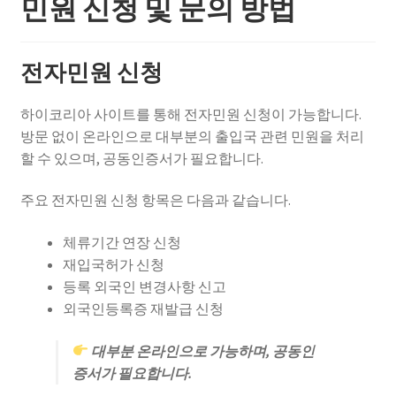
민원 신청 및 문의 방법
전자민원 신청
하이코리아 사이트를 통해 전자민원 신청이 가능합니다.
방문 없이 온라인으로 대부분의 출입국 관련 민원을 처리
할 수 있으며, 공동인증서가 필요합니다.
주요 전자민원 신청 항목은 다음과 같습니다.
체류기간 연장 신청
재입국허가 신청
등록 외국인 변경사항 신고
외국인등록증 재발급 신청
대부분 온라인으로 가능하며, 공동인
증서가 필요합니다.