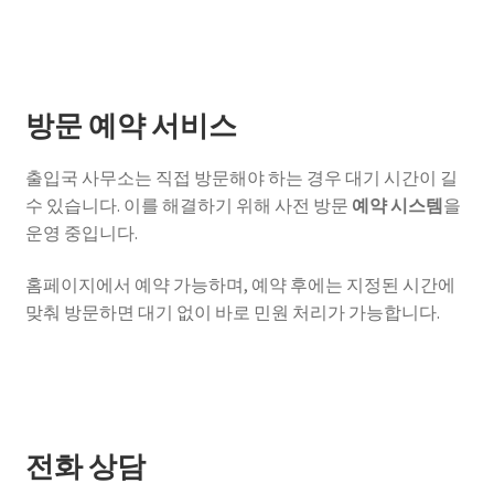
방문 예약 서비스
출입국 사무소는 직접 방문해야 하는 경우 대기 시간이 길
수 있습니다. 이를 해결하기 위해 사전 방문
예약 시스템
을
운영 중입니다.
홈페이지에서 예약 가능하며, 예약 후에는 지정된 시간에
맞춰 방문하면 대기 없이 바로 민원 처리가 가능합니다.
전화 상담