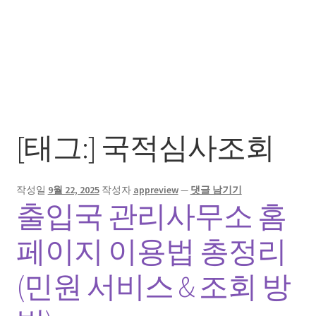
[태그:]
국적심사조회
작성일
9월 22, 2025
작성자
appreview
—
댓글 남기기
출입국 관리사무소 홈
페이지 이용법 총정리
(민원 서비스 & 조회 방