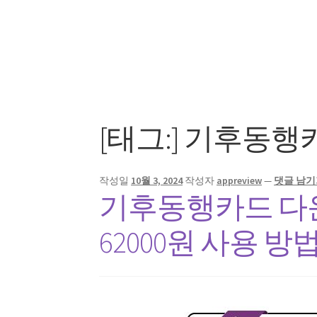
[태그:]
기후동행
작성일
10월 3, 2024
작성자
appreview
—
댓글 남기
기후동행카드 다운
62000원 사용 방