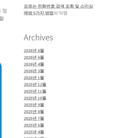
모르는 전화번호 검색 조회 및 스미싱
 정
예방 5가지 방법
의
익명
용할
Archives
2026년 8월
2026년 6월
2026년 4월
2026년 3월
2026년 1월
2025년 12월
2025년 11월
2025년 10월
2025년 9월
2025년 8월
2025년 7월
2025년 6월
2025년 4월