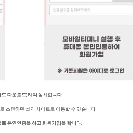
드 다운로드)하여 설치합니다.
라로 스캔하면 설치 사이트로 이동할 수 있습니다.
으로 본인인증을 하고 회원가입을 합니다.