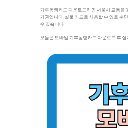
기후동행카드 다운로드하면 서울시 교통을 월 6
기권입니다. 실물 카드로 사용할 수 있을 뿐
수 있습니다.
오늘은 모바일 기후동행카드 다운로드 후 설