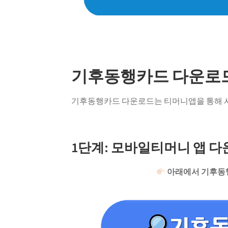
기후동행카드 다운로
기후동행카드 다운로드는 티머니앱을 통해 사
1단계: 모바일티머니 앱 다
아래에서 기후동행