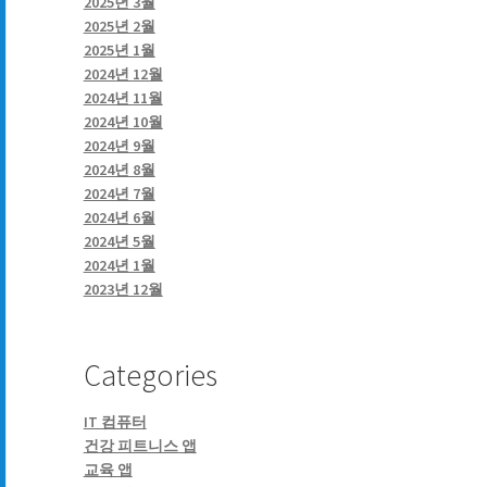
2025년 3월
2025년 2월
2025년 1월
2024년 12월
2024년 11월
2024년 10월
2024년 9월
2024년 8월
2024년 7월
2024년 6월
2024년 5월
2024년 1월
2023년 12월
Categories
IT 컴퓨터
건강 피트니스 앱
교육 앱