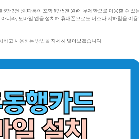
만 2천 원(따릉이 포함 6만 5천 원)에 무제한으로 이용할 수 있는
만 아니라, 모바일 앱을 설치해 휴대폰으로도 버스나 지하철을 이
치하고 사용하는 방법을 자세히 알아보겠습니다.