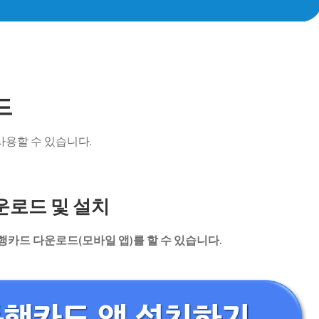
드
용할 수 있습니다.
운로드 및 설치
카드 다운로드(모바일 앱)를 할 수 있습니다.