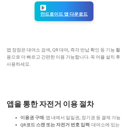
안드로이드 앱 다운로드
앱 장점은 대여소 검색, QR 대여, 즉각 반납 확인 등 기능 활
용으로 더 빠르고 간편한 이용 가능합니다. 꼭 어플 설치 후
사용하세요.
앱을 통한 자전거 이용 절차
이용권 구매
: 앱 내에서 일일권, 정기권 등 결제 가능
QR코드 스캔 또는 자전거 번호 입력
: 대여소에 있는