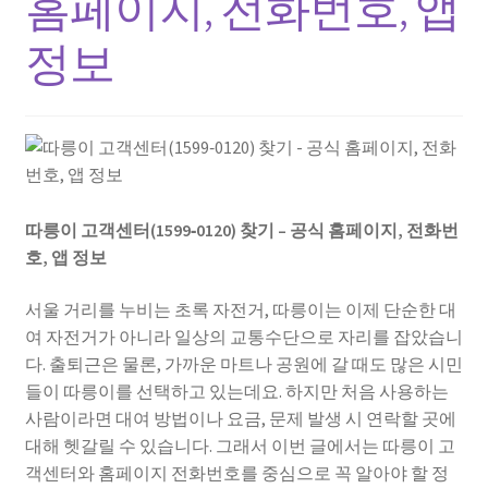
홈페이지, 전화번호, 앱
정보
따릉이 고객센터(1599‑0120) 찾기 – 공식 홈페이지, 전화번
호, 앱 정보
서울 거리를 누비는 초록 자전거, 따릉이는 이제 단순한 대
여 자전거가 아니라 일상의 교통수단으로 자리를 잡았습니
다. 출퇴근은 물론, 가까운 마트나 공원에 갈 때도 많은 시민
들이 따릉이를 선택하고 있는데요. 하지만 처음 사용하는
사람이라면 대여 방법이나 요금, 문제 발생 시 연락할 곳에
대해 헷갈릴 수 있습니다. 그래서 이번 글에서는 따릉이 고
객센터와 홈페이지 전화번호를 중심으로 꼭 알아야 할 정