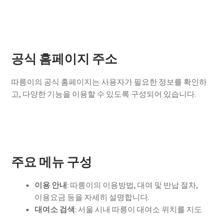
공식 홈페이지 주소
따릉이의 공식 홈페이지는 사용자가 필요한 정보를 확인하
고, 다양한 기능을 이용할 수 있도록 구성되어 있습니다.
주요 메뉴 구성
이용 안내
: 따릉이의 이용방법, 대여 및 반납 절차,
이용요금 등을 자세히 설명합니다.
대여소 검색
: 서울 시내 따릉이 대여소 위치를 지도