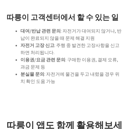
따릉이 고객센터에서 할 수 있는 일
대여/반납 관련 문의
: 자전거가 대여되지 않거나, 반
납이 완료되지 않을 때 문제 해결 지원
자전거 고장 신고
: 주행 중 발견한 고장사항을 신고
하면 처리됩니다.
이용권/요금 관련 문의
: 구매한 이용권, 결제 오류,
과금 문제 등
분실물 문의
: 자전거에 물건을 두고 내렸을 경우 위
치 확인 도움 가능
따릉이 앱도 함께 활용해보세