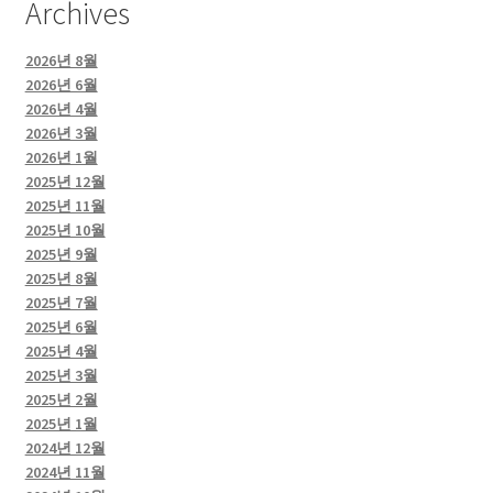
Archives
2026년 8월
2026년 6월
2026년 4월
2026년 3월
2026년 1월
2025년 12월
2025년 11월
2025년 10월
2025년 9월
2025년 8월
2025년 7월
2025년 6월
2025년 4월
2025년 3월
2025년 2월
2025년 1월
2024년 12월
2024년 11월