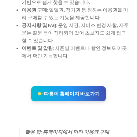
기반으로 쉽게 찾을 수 있습니다.
이용권 구매
: 일일권, 정기권 등 원하는 이용권을 미
리 구매할 수 있는 기능을 제공합니다.
공지사항 및 FAQ
: 운영 시간, 서비스 변경 사항, 자주
묻는 질문 등이 정리되어 있어 초보자도 쉽게 접근
할 수 있습니다.
이벤트 및 알림
: 시즌별 이벤트나 할인 정보도 이곳
에서 확인 가능합니다.
따릉이 홈페이지 바로가기
활용 팁: 홈페이지에서 미리 이용권 구매