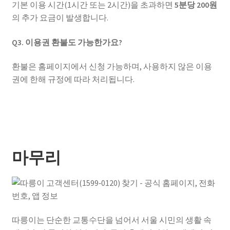
기본 이용 시간(1시간 또는 2시간)을 초과하면
5분당 200원
의 추가 요금이 발생합니다.
Q3. 이용권 환불도 가능한가요?
환불은 홈페이지에서 신청 가능하며, 사용하지 않은 이용
권에 한해 규정에 따라 처리됩니다.
마무리
따릉이는 단순한 교통수단을 넘어서 서울 시민의 생활 속