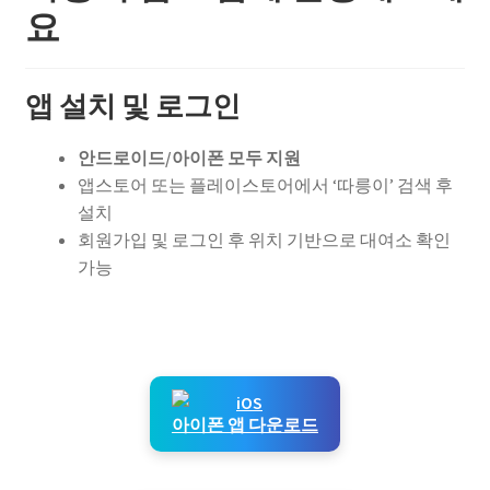
요
앱 설치 및 로그인
안드로이드/아이폰 모두 지원
앱스토어 또는 플레이스토어에서 ‘따릉이’ 검색 후
설치
회원가입 및 로그인 후 위치 기반으로 대여소 확인
가능
아이폰 앱 다운로드