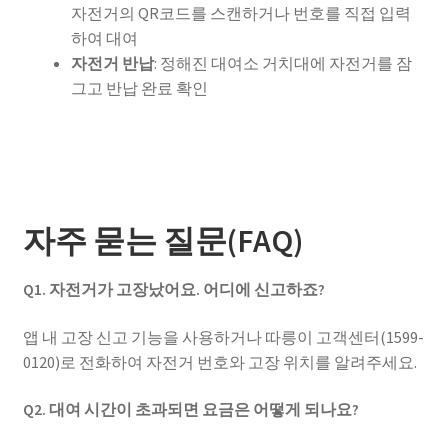
자전거의 QR코드를 스캔하거나 번호를 직접 입력
하여 대여
자전거 반납
: 정해진 대여소 거치대에 자전거를 잠
그고 반납 완료 확인
자주 묻는 질문(FAQ)
Q1. 자전거가 고장났어요. 어디에 신고하죠?
앱 내 고장 신고 기능을 사용하거나 따릉이 고객센터(1599-
0120)로 전화하여 자전거 번호와 고장 위치를 알려주세요.
Q2. 대여 시간이 초과되면 요금은 어떻게 되나요?