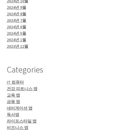
2024년 10월
2024년 9월
2024년 8월
2024년 7월
2024년 6월
2024년 5월
2024년 1월
2023년 12월
Categories
IT 컴퓨터
건강 피트니스 앱
교육 앱
금융 앱
네비게이션 앱
독서앱
라이프스타일 앱
비즈니스 앱