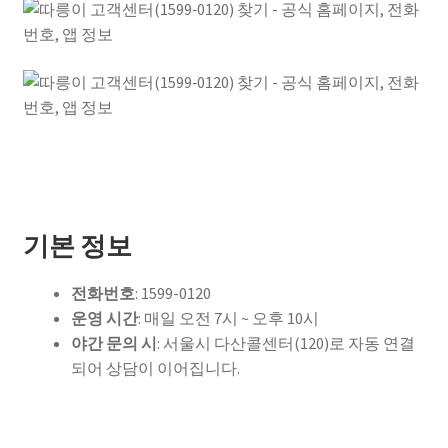
기본 정보
전화번호
: 1599-0120
운영 시간
: 매일 오전 7시 ~ 오후 10시
야간 문의 시
: 서울시 다산콜센터(120)로 자동 연결
되어 상담이 이어집니다.