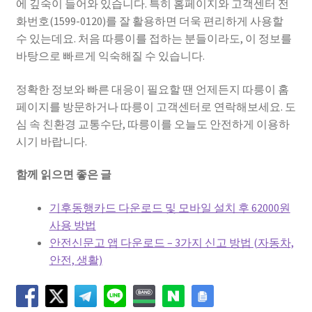
에 깊숙이 들어와 있습니다. 특히 홈페이지와 고객센터 전
화번호(1599-0120)를 잘 활용하면 더욱 편리하게 사용할
수 있는데요. 처음 따릉이를 접하는 분들이라도, 이 정보를
바탕으로 빠르게 익숙해질 수 있습니다.
정확한 정보와 빠른 대응이 필요할 땐 언제든지 따릉이 홈
페이지를 방문하거나 따릉이 고객센터로 연락해보세요. 도
심 속 친환경 교통수단, 따릉이를 오늘도 안전하게 이용하
시기 바랍니다.
함께 읽으면 좋은 글
기후동행카드 다운로드 및 모바일 설치 후 62000원
사용 방법
안전신문고 앱 다운로드 – 3가지 신고 방법 (자동차,
안전, 생활)