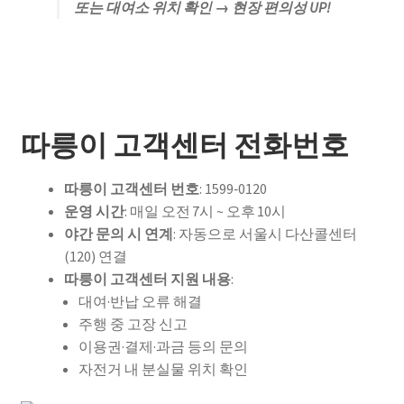
또는 대여소 위치 확인 → 현장 편의성 UP!
따릉이 고객센터 전화번호
따릉이 고객센터 번호
: 1599‑0120
운영 시간
: 매일 오전 7시 ~ 오후 10시
야간 문의 시 연계
: 자동으로 서울시 다산콜센터
(120) 연결
따릉이 고객센터 지원 내용
:
대여·반납 오류 해결
주행 중 고장 신고
이용권·결제·과금 등의 문의
자전거 내 분실물 위치 확인