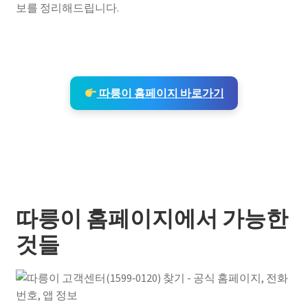
보를 정리해드립니다.
따릉이 홈페이지 바로가기
따릉이 홈페이지에서 가능한
것들