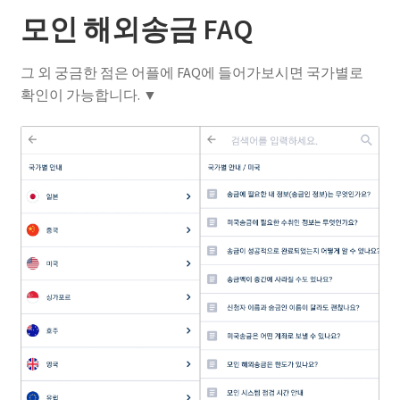
모인 해외송금 FAQ
그 외 궁금한 점은 어플에 FAQ에 들어가보시면 국가별로
확인이 가능합니다. ▼