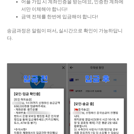
어플 가입 시 계좌인증을 받는데요, 인증한 계좌에
서만 이체해야 합니다!
금액 전체를 한번에 입금해야 합니다!
송금과정은 알림이 떠서, 실시간으로 확인이 가능하답니
다.