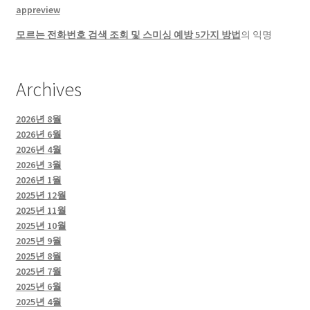
appreview
모르는 전화번호 검색 조회 및 스미싱 예방 5가지 방법
의
익명
Archives
2026년 8월
2026년 6월
2026년 4월
2026년 3월
2026년 1월
2025년 12월
2025년 11월
2025년 10월
2025년 9월
2025년 8월
2025년 7월
2025년 6월
2025년 4월