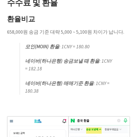
수수료 및 환율
환율비교
658,000원 송금 기준 대략 5,000 ~ 5,100원 차이가 납니다.
모인(MOIN) 환율
: 1CNY = 180.80
네이버(하나은행) 송금보낼 때 환율
: 1CNY
= 182.18
네이버(하나은행) 매매기준 환율
: 1CNY =
180.38