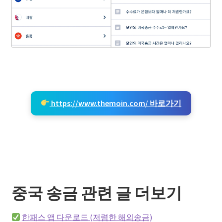
https://www.themoin.com/ 바로가기
중국 송금 관련 글 더보기
한패스 앱 다운로드 (저렴한 해외송금)