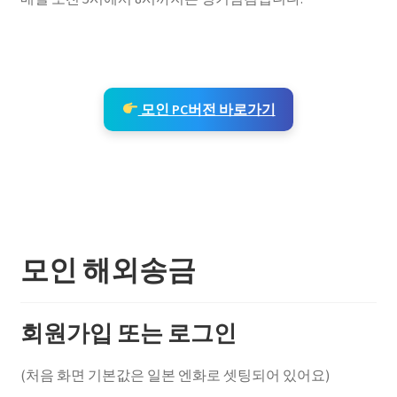
모인 PC버전 바로가기
모인 해외송금
회원가입 또는 로그인
(처음 화면 기본값은 일본 엔화로 셋팅되어 있어요)