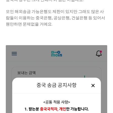
모인 해외송금 가능은행도 제한이 있지만 그래도 많은 사
람들이 이용하는 중국은행, 공상은행, 건설은행 등 있어서
웬만하면 문제없을 거에요.