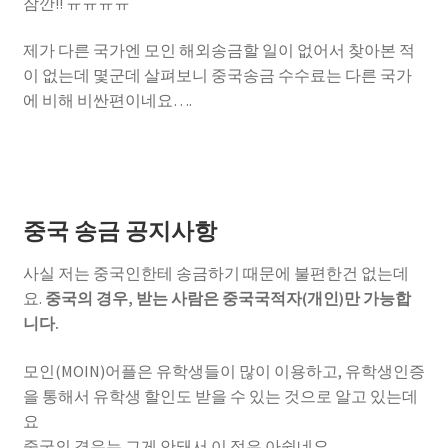
잠깐!! ㅠㅠㅠㅠ
제가 다른 국가엔 모인 해외송금할 일이 없어서 찾아본 적
이 없는데 몇군데 살펴보니 중국송금 수수료는 다른 국가
에 비해 비싼편이네요….
중국 송금 공지사항
사실 저는 중국인한테 송금하기 때문에 불편한건 없는데
요.
중국의 경우, 받는 사람은 중국국적자(개인)만 가능합
니다.
모인(MOIN)어플은 유학생들이 많이 이용하고, 유학생인증
을 통해서 유학생 할인도 받을 수 있는 것으로 알고 있는데
요
중국의 경우는 그게 안돼서 이 점은 아쉽네요.