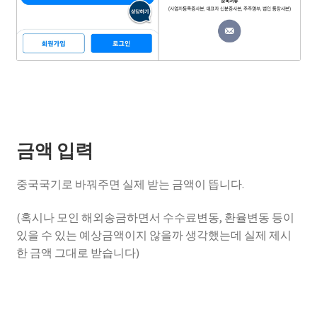
금액 입력
중국국기로 바꿔주면 실제 받는 금액이 뜹니다.
(혹시나 모인 해외송금하면서 수수료변동, 환율변동 등이
있을 수 있는 예상금액이지 않을까 생각했는데 실제 제시
한 금액 그대로 받습니다)