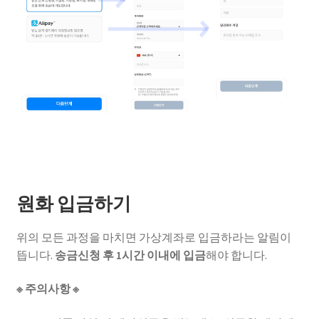
원화 입금하기
위의 모든 과정을 마치면 가상계좌로 입금하라는 알림이
뜹니다.
송금신청 후 1시간 이내에 입금
해야 합니다.
※ 주의사항 ※