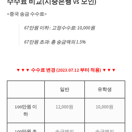
수수료 비교(시중은행 vs 모인)
<중국 송금 수수료>
67만원 이하 : 고정수수료: 10,000원
67만원 초과: 총 송금액의 1.5%
▼▼▼ 수수료 변경 (2023.07.12 부터 적용) ▼▼▼
일반
유학생
100만원 이
12,000원
10,000원
하
100만원 초
송금액의
송금액의