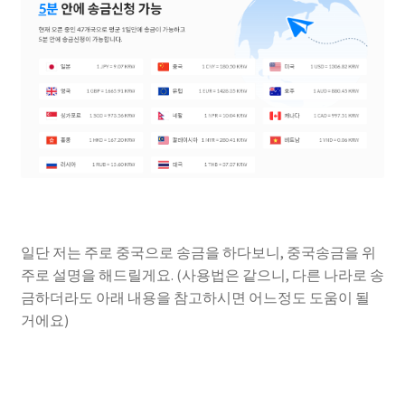
일단 저는 주로 중국으로 송금을 하다보니, 중국송금을 위
주로 설명을 해드릴게요. (사용법은 같으니, 다른 나라로 송
금하더라도 아래 내용을 참고하시면 어느정도 도움이 될
거에요)