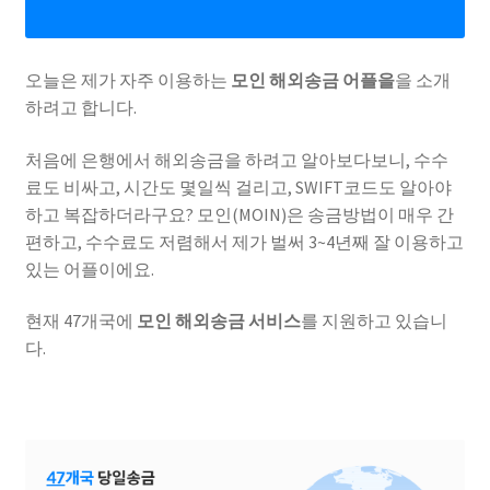
오늘은 제가 자주 이용하는
모인 해외송금 어플을
을 소개
하려고 합니다.
처음에 은행에서 해외송금을 하려고 알아보다보니, 수수
료도 비싸고, 시간도 몇일씩 걸리고, SWIFT코드도 알아야
하고 복잡하더라구요? 모인(MOIN)은 송금방법이 매우 간
편하고, 수수료도 저렴해서 제가 벌써 3~4년째 잘 이용하고
있는 어플이에요.
현재 47개국에
모인 해외송금 서비스
를 지원하고 있습니
다.