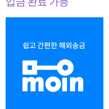
입금 완료 가능