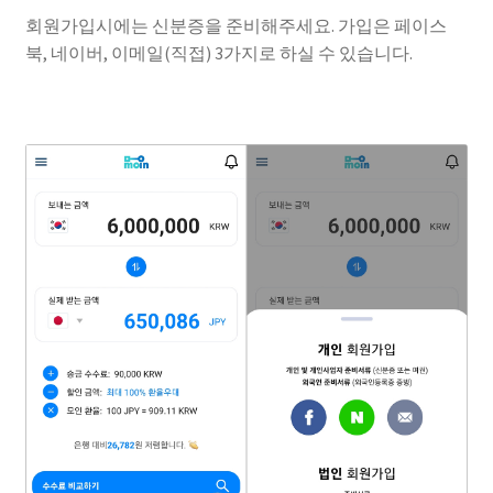
회원가입시에는 신분증을 준비해주세요. 가입은 페이스
북, 네이버, 이메일(직접) 3가지로 하실 수 있습니다.