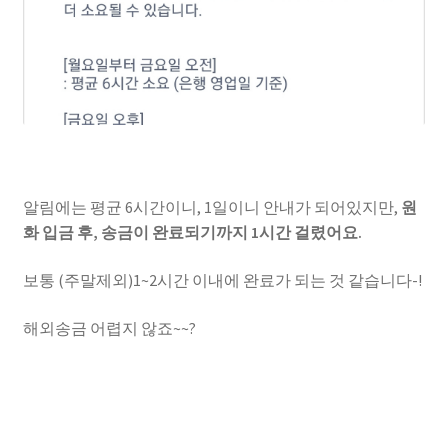
알림에는 평균 6시간이니, 1일이니 안내가 되어있지만,
원
화 입금 후, 송금이 완료되기까지 1시간 걸렸어요.
보통 (주말제외)1~2시간 이내에 완료가 되는 것 같습니다-!
해외송금 어렵지 않죠~~?