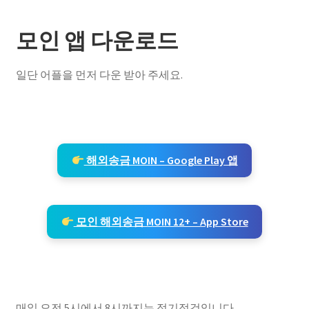
모인 앱 다운로드
일단 어플을 먼저 다운 받아 주세요.
해외송금 MOIN – Google Play 앱
모인 해외송금 MOIN 12+ – App Store
매일 오전 5시에서 8시까지는 정기점검입니다.