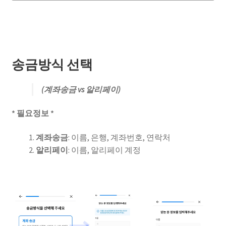
송금방식 선택
(계좌송금 vs 알리페이)
* 필요정보 *
계좌송금
: 이름, 은행, 계좌번호, 연락처
알리페이
: 이름, 알리페이 계정