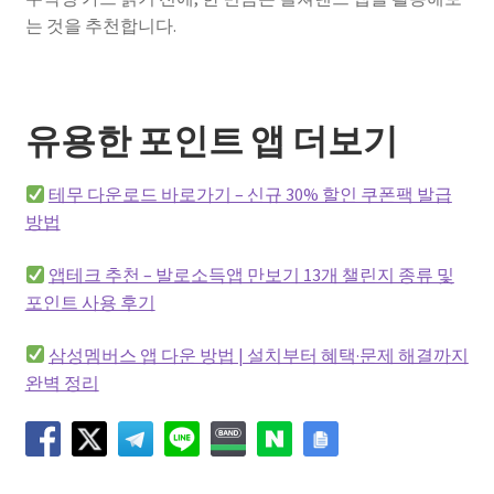
는 것을 추천합니다.
유용한 포인트 앱 더보기
테무 다운로드 바로가기 – 신규 30% 할인 쿠폰팩 발급
방법
앱테크 추천 – 발로소득앱 만보기 13개 챌린지 종류 및
포인트 사용 후기
삼성멤버스 앱 다운 방법 | 설치부터 혜택·문제 해결까지
완벽 정리