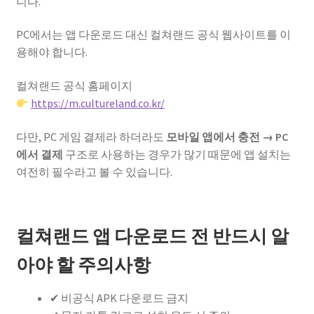
니다.
PC에서는 앱 다운로드 대신 컬쳐랜드 공식 웹사이트를 이
용해야 합니다.
컬쳐랜드 공식 홈페이지
https://m.cultureland.co.kr/
다만, PC 게임 결제라 하더라도
모바일 앱에서 충전 → PC
에서 결제
구조로 사용하는 경우가 많기 때문에 앱 설치는
여전히 필수라고 볼 수 있습니다.
컬쳐랜드 앱 다운로드 전 반드시 알
아야 할 주의사항
✔ 비공식 APK 다운로드 금지