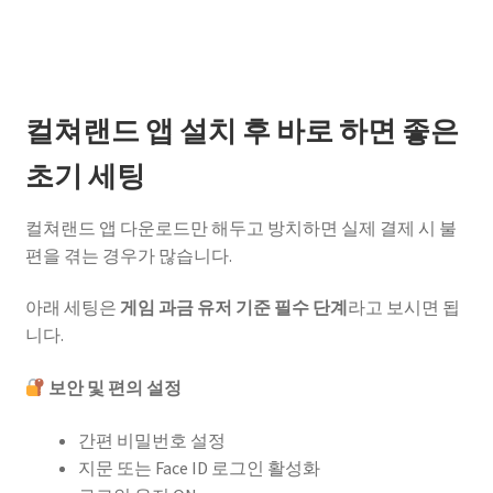
컬쳐랜드 앱 설치 후 바로 하면 좋은
초기 세팅
컬쳐랜드 앱 다운로드만 해두고 방치하면 실제 결제 시 불
편을 겪는 경우가 많습니다.
아래 세팅은
게임 과금 유저 기준 필수 단계
라고 보시면 됩
니다.
보안 및 편의 설정
간편 비밀번호 설정
지문 또는 Face ID 로그인 활성화