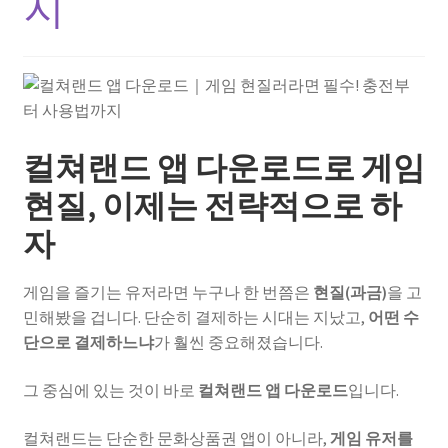
지
컬쳐랜드 앱 다운로드로 게임
현질, 이제는 전략적으로 하
자
게임을 즐기는 유저라면 누구나 한 번쯤은
현질(과금)
을 고
민해봤을 겁니다. 단순히 결제하는 시대는 지났고,
어떤 수
단으로 결제하느냐
가 훨씬 중요해졌습니다.
그 중심에 있는 것이 바로
컬쳐랜드 앱 다운로드
입니다.
컬쳐랜드는 단순한 문화상품권 앱이 아니라,
게임 유저를