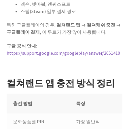
넥슨, 넷마블, 엔씨소프트
스팀(Steam) 일부 결제 경로
특히 구글플레이의 경우,
컬쳐랜드 앱 → 컬쳐캐쉬 충전 →
구글플레이 결제,
이 루트가 가장 많이 사용됩니다.
구글 공식 안내:
https://support.google.com/googleplay/answer/2651410
컬쳐랜드 앱 충전 방식 정리
충전 방법
특징
문화상품권 PIN
가장 일반적