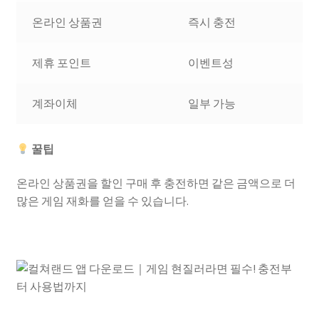
온라인 상품권
즉시 충전
제휴 포인트
이벤트성
계좌이체
일부 가능
꿀팁
온라인 상품권을 할인 구매 후 충전하면 같은 금액으로 더
많은 게임 재화를 얻을 수 있습니다.