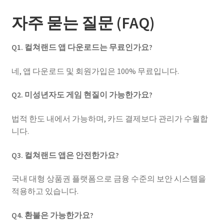
자주 묻는 질문 (FAQ)
Q1. 컬쳐랜드 앱 다운로드는 무료인가요?
네, 앱 다운로드 및 회원가입은 100% 무료입니다.
Q2. 미성년자도 게임 현질이 가능한가요?
법적 한도 내에서 가능하며, 카드 결제보다 관리가 수월합
니다.
Q3. 컬쳐랜드 앱은 안전한가요?
국내 대형 상품권 플랫폼으로 금융 수준의 보안 시스템을
적용하고 있습니다.
Q4. 환불은 가능한가요?