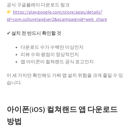
공식 구글플레이 다운로드 링크
https://play.google.com/store/apps/details?
id=com.cultureland.ver2&pcampaignid=web_share
✔ 설치 전 반드시 확인할 것
다운로드 수가 수백만 이상인지
리뷰 수와 평점이 정상적인지
앱 아이콘이 컬쳐랜드 공식 로고인지
이 세 가지만 확인해도 가짜 앱 설치 위험을 크게 줄일 수 있
습니다.
아이폰(iOS) 컬쳐랜드 앱 다운로드
방법