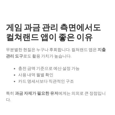
게임 과금 관리 측면에서도
컬쳐랜드 앱이 좋은 이유
무분별한 현질은 누구나 후회합니다. 컬쳐랜드 앱은
지출
관리 도구
로도 활용 가치가 높습니다.
충전 금액 기준으로 예산 설정 가능
사용 내역 월별 확인
카드 명세서보다 직관적인 구조
특히
과금 자제가 필요한 유저
에게는 의외로 큰 장점입니
다.