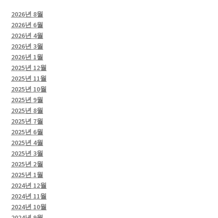
2026년 8월
2026년 6월
2026년 4월
2026년 3월
2026년 1월
2025년 12월
2025년 11월
2025년 10월
2025년 9월
2025년 8월
2025년 7월
2025년 6월
2025년 4월
2025년 3월
2025년 2월
2025년 1월
2024년 12월
2024년 11월
2024년 10월
2024년 9월