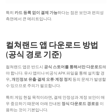
특히
카드 등록 없이 결제 가능
하다는 점은 보안과 편의성
측면에서 큰 메리트입니다.
컬쳐랜드 앱 다운로드 방법
(공식 경로 기준)
컬쳐랜드 앱은 반드시
공식 스토어를 통해서만 다운로드
해
야 합니다. 유사 앱이나 비공식 APK 파일을 통해 설치할 경
우,
개인정보 유출·결제 오류·계정 정지
등의 문제가 발생할
수 있으므로 주의가 필요합니다.
특히 게임 현질 목적이라면, 결제 안정성과 계정 보안이 매
우 중요하기 때문에 아래 안내된
정식 다운로드 경로
를 이
용하는 것이 기본입니다.