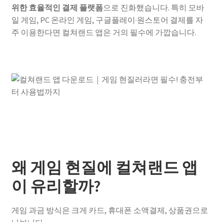
위한 효율적인 결제 플랫폼
으로 진화했습니다. 특히 모바
일 게임, PC 온라인 게임, 구글플레이·원스토어 결제를 자
주 이용한다면 컬쳐랜드 앱은 거의 필수에 가깝습니다.
왜 게임 현질에 컬쳐랜드 앱
이 유리할까?
게임 과금 방식은 크게 카드, 휴대폰 소액결제, 상품권으로