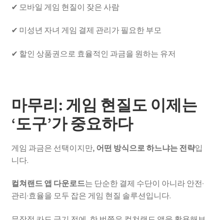
✔ 모바일 게임 현질이 잦은 사람
✔ 미성년 자녀 게임 결제 관리가 필요한 부모
✔ 할인 상품권으로 효율적인 과금을 원하는 유저
마무리: 게임 현질도 이제는
‘도구’가 중요하다
게임 과금은 선택이지만,
어떤 방식으로 하느냐는 전략
입
니다.
컬쳐랜드 앱 다운로드
는 단순한 결제 수단이 아니라 안전·
관리·효율을 모두 잡은 게임 현질 솔루션입니다.
무작정 카드 긁기 전에, 한 번쯤은 컬쳐랜드 앱을 활용해보