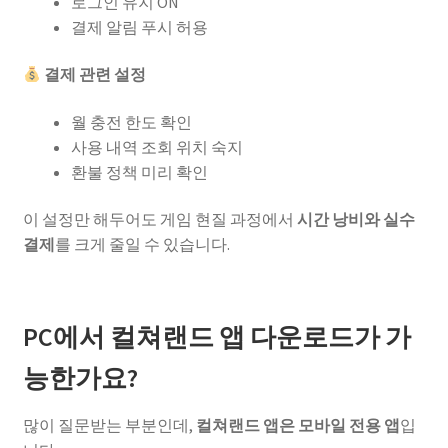
로그인 유지 ON
결제 알림 푸시 허용
결제 관련 설정
월 충전 한도 확인
사용 내역 조회 위치 숙지
환불 정책 미리 확인
이 설정만 해두어도 게임 현질 과정에서
시간 낭비와 실수
결제
를 크게 줄일 수 있습니다.
PC에서 컬쳐랜드 앱 다운로드가 가
능한가요?
많이 질문받는 부분인데,
컬쳐랜드 앱은 모바일 전용 앱
입