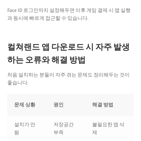
Face ID 로그인까지 설정해두면 이후 게임 결제 시 앱 실행
과 동시에 빠르게 접근할 수 있습니다.
컬쳐랜드 앱 다운로드 시 자주 발생
하는 오류와 해결 방법
처음 설치하는 분들이 자주 겪는 문제도 정리해두는 것이
좋습니다.
문제 상황
원인
해결 방법
설치가 안
저장공간
불필요한 앱 삭
됨
부족
제