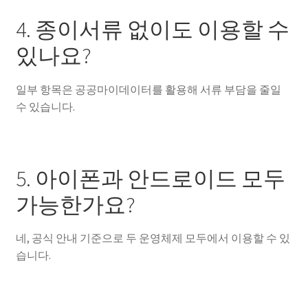
4. 종이서류 없이도 이용할 수
있나요?
일부 항목은 공공마이데이터를 활용해 서류 부담을 줄일
수 있습니다.
5. 아이폰과 안드로이드 모두
가능한가요?
네, 공식 안내 기준으로 두 운영체제 모두에서 이용할 수 있
습니다.