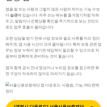
앱을 잘 쓰는 사람과 그렇지 않은 사람의 차이는 기능 수보
다
습관
에 있습니다. 자주 쓰는 메뉴를 즐겨찾기처럼 익혀
두고, 알림이나 진행상황 확인을 주기적으로 보는 것만으
로도 업무 효율이 올라갑니다.
또한 상담을 받기 전에 사업 정보와 필요 서류를 미리 정리
해두면, 앱 사용 시간이 크게 줄어듭니다. 특히 보증 관련 업
무는 정보 누락이 생기면 재입력이 필요할 수 있으므로 처
음부터 정확하게 준비하는 것이 좋습니다.
앱과 함께 공식 안내 영상이나 누리집 정보를 참고하면 화
면 구성이 익숙하지 않아도 따라가기 쉽습니다.
[갤럭시 다운로드] 서울신용보증재단