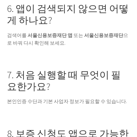
6. 앱이 검색되지 않으면 어떻
게 하나요?
검색어를
서울신용보증재단 앱
또는
서울신용보증재단
으
로 바꿔 다시 확인해 보세요.
7. 처음 실행할 때 무엇이 필
요한가요?
본인인증 수단과 기본 사업자 정보가 필요할 수 있습니다.
8. 보증 신청도 앱으로 가능한