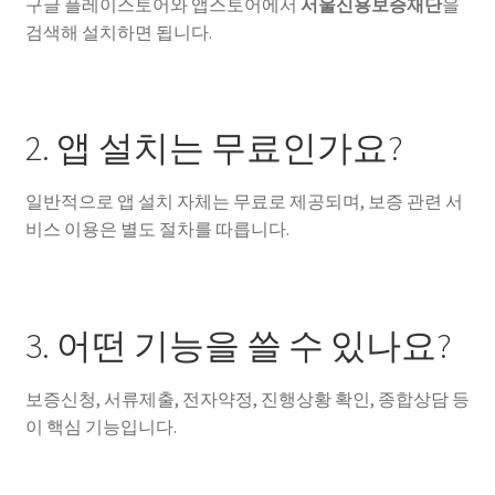
구글 플레이스토어와 앱스토어에서
서울신용보증재단
을
검색해 설치하면 됩니다.
2. 앱 설치는 무료인가요?
일반적으로 앱 설치 자체는 무료로 제공되며, 보증 관련 서
비스 이용은 별도 절차를 따릅니다.
3. 어떤 기능을 쓸 수 있나요?
보증신청, 서류제출, 전자약정, 진행상황 확인, 종합상담 등
이 핵심 기능입니다.