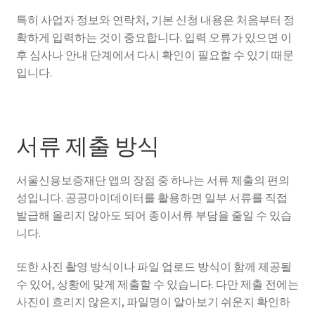
특히 사업자 정보와 연락처, 기본 신청 내용은 처음부터 정
확하게 입력하는 것이 중요합니다. 입력 오류가 있으면 이
후 심사나 안내 단계에서 다시 확인이 필요할 수 있기 때문
입니다.
서류 제출 방식
서울신용보증재단 앱의 장점 중 하나는 서류 제출의 편의
성입니다. 공공마이데이터를 활용하면 일부 서류를 직접
발급해 올리지 않아도 되어 종이서류 부담을 줄일 수 있습
니다.
또한 사진 촬영 방식이나 파일 업로드 방식이 함께 제공될
수 있어, 상황에 맞게 제출할 수 있습니다. 다만 제출 전에는
사진이 흐리지 않은지, 파일명이 알아보기 쉬운지 확인하