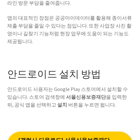
라인 방문 부담을 줄여줍니다.
앱의 대표적인 장점은 공공마이데이터를 활용해 종이서류
제출 부담을 줄일 수 있다는 점입니다. 또한 사업장 사진 촬
영이나 길찾기 기능처럼 현장 업무에 도움이 되는 기능도
제공됩니다.
안드로이드 설치 방법
안드로이드 사용자는 Google Play 스토어에서 설치할 수
있습니다. 스토어 검색창에
서울신용보증재단
을 입력한
뒤, 공식 앱을 선택하고
설치
버튼을 누르면 됩니다.