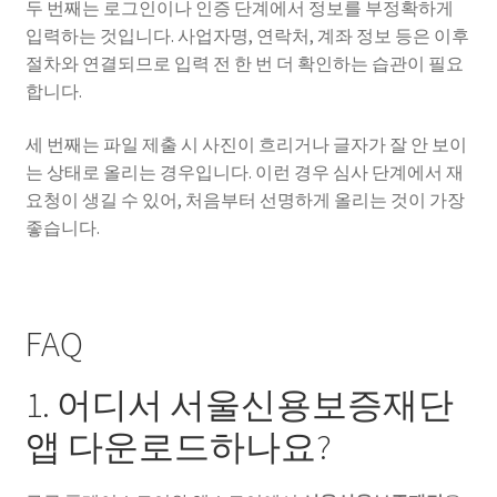
두 번째는 로그인이나 인증 단계에서 정보를 부정확하게
입력하는 것입니다. 사업자명, 연락처, 계좌 정보 등은 이후
절차와 연결되므로 입력 전 한 번 더 확인하는 습관이 필요
합니다.
세 번째는 파일 제출 시 사진이 흐리거나 글자가 잘 안 보이
는 상태로 올리는 경우입니다. 이런 경우 심사 단계에서 재
요청이 생길 수 있어, 처음부터 선명하게 올리는 것이 가장
좋습니다.
FAQ
1. 어디서 서울신용보증재단
앱 다운로드하나요?