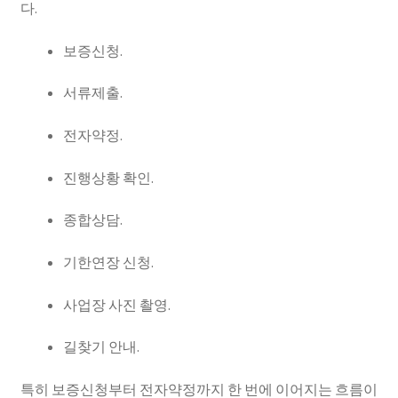
다.
보증신청.
서류제출.
전자약정.
진행상황 확인.
종합상담.
기한연장 신청.
사업장 사진 촬영.
길찾기 안내.
특히 보증신청부터 전자약정까지 한 번에 이어지는 흐름이