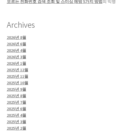
모르는 전화번호 검색 조회 및 스미싱 예방 5가지 방법
의
익명
Archives
2026년 8월
2026년 6월
2026년 4월
2026년 3월
2026년 1월
2025년 12월
2025년 11월
2025년 10월
2025년 9월
2025년 8월
2025년 7월
2025년 6월
2025년 4월
2025년 3월
2025년 2월