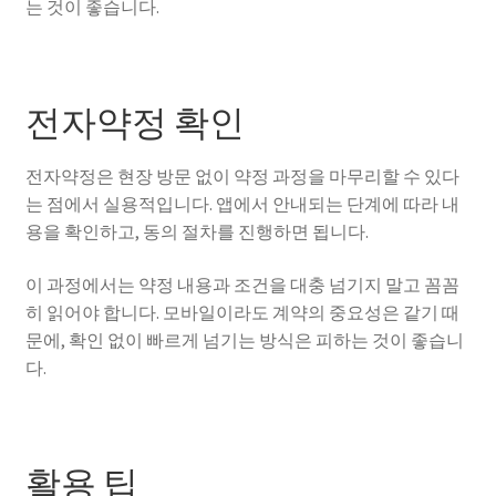
는 것이 좋습니다.
전자약정 확인
전자약정은 현장 방문 없이 약정 과정을 마무리할 수 있다
는 점에서 실용적입니다. 앱에서 안내되는 단계에 따라 내
용을 확인하고, 동의 절차를 진행하면 됩니다.
이 과정에서는 약정 내용과 조건을 대충 넘기지 말고 꼼꼼
히 읽어야 합니다. 모바일이라도 계약의 중요성은 같기 때
문에, 확인 없이 빠르게 넘기는 방식은 피하는 것이 좋습니
다.
활용 팁