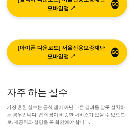
GO
모바일앱 ↗
[아이폰 다운로드] 서울신용보증재단
GO
모바일앱 ↗
자주 하는 실수
가장 흔한 실수는 공식 앱이 아닌 다른 결과를 잘못 설치하
는 경우입니다. 앱 이름이 비슷한 서비스가 있을 수 있으므
로, 제공처와 설명을 꼭 확인해야 합니다.