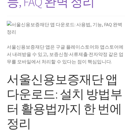
능, FAQ 완벽 정리
서울신용보증재단 앱은 구글 플레이스토어와 앱스토어에
서 내려받을 수 있고, 보증신청·서류제출·전자약정 같은 업
무를 모바일에서 처리할 수 있다는 점이 핵심입니다.
서울신용보증재단 앱
다운로드: 설치 방법부
터 활용법까지 한 번에
정리