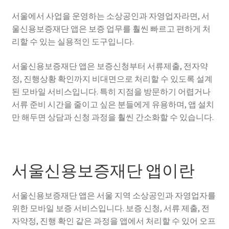
서울에서 사업을 운영하는 소상공인과 자영업자라면, 서
울신용보증재단 앱은 보증 업무를 훨씬 빠르고 편하게 처
리할 수 있는 실용적인 도구입니다.
서울신용보증재단 앱은 보증신청부터 서류제출, 전자약
정, 진행상황 확인까지 비대면으로 처리할 수 있도록 설계
된 모바일 서비스입니다. 특히 지점을 방문하기 어렵거나
서류 준비 시간을 줄이고 싶은 분들에게 유용하며, 앱 설치
만 해두면 상담과 신청 과정을 훨씬 간소화할 수 있습니다.
서울신용보증재단 앱이란
서울신용보증재단 앱은 서울 지역 소상공인과 자영업자를
위한 모바일 보증 서비스입니다. 보증 신청, 서류 제출, 전
자약정, 진행 확인 같은 과정을 앱에서 처리할 수 있어 오프