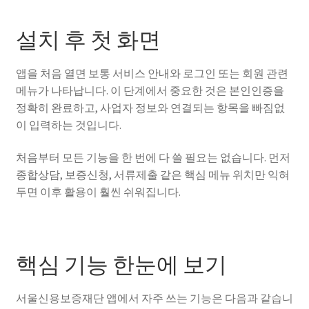
설치 후 첫 화면
앱을 처음 열면 보통 서비스 안내와 로그인 또는 회원 관련
메뉴가 나타납니다. 이 단계에서 중요한 것은 본인인증을
정확히 완료하고, 사업자 정보와 연결되는 항목을 빠짐없
이 입력하는 것입니다.
처음부터 모든 기능을 한 번에 다 쓸 필요는 없습니다. 먼저
종합상담, 보증신청, 서류제출 같은 핵심 메뉴 위치만 익혀
두면 이후 활용이 훨씬 쉬워집니다.
핵심 기능 한눈에 보기
서울신용보증재단 앱에서 자주 쓰는 기능은 다음과 같습니