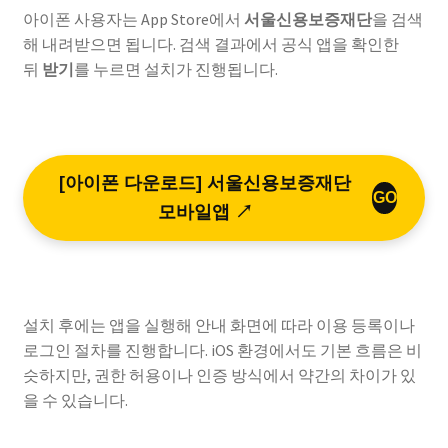
아이폰 사용자는 App Store에서
서울신용보증재단
을 검색
해 내려받으면 됩니다. 검색 결과에서 공식 앱을 확인한
뒤
받기
를 누르면 설치가 진행됩니다.
[아이폰 다운로드] 서울신용보증재단
GO
모바일앱 ↗
설치 후에는 앱을 실행해 안내 화면에 따라 이용 등록이나
로그인 절차를 진행합니다. iOS 환경에서도 기본 흐름은 비
슷하지만, 권한 허용이나 인증 방식에서 약간의 차이가 있
을 수 있습니다.