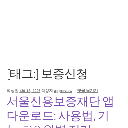
[태그:]
보증신청
작성일
4월 13, 2026
작성자
appreview
—
댓글 남기기
서울신용보증재단 앱
다운로드: 사용법, 기