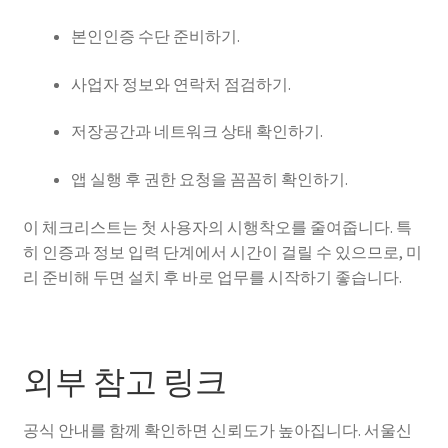
본인인증 수단 준비하기.
사업자 정보와 연락처 점검하기.
저장공간과 네트워크 상태 확인하기.
앱 실행 후 권한 요청을 꼼꼼히 확인하기.
이 체크리스트는 첫 사용자의 시행착오를 줄여줍니다. 특
히 인증과 정보 입력 단계에서 시간이 걸릴 수 있으므로, 미
리 준비해 두면 설치 후 바로 업무를 시작하기 좋습니다.
외부 참고 링크
공식 안내를 함께 확인하면 신뢰도가 높아집니다. 서울신