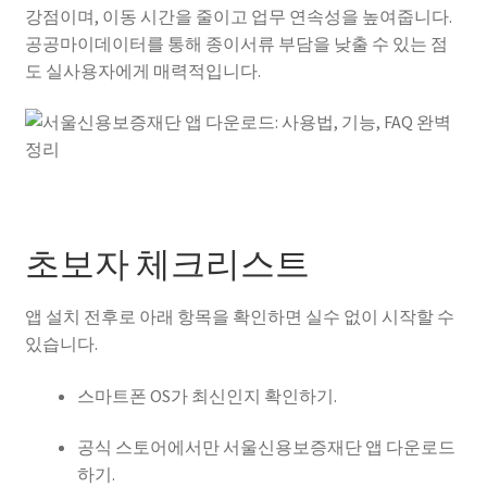
강점이며, 이동 시간을 줄이고 업무 연속성을 높여줍니다.
공공마이데이터를 통해 종이서류 부담을 낮출 수 있는 점
도 실사용자에게 매력적입니다.
초보자 체크리스트
앱 설치 전후로 아래 항목을 확인하면 실수 없이 시작할 수
있습니다.
스마트폰 OS가 최신인지 확인하기.
공식 스토어에서만 서울신용보증재단 앱 다운로드
하기.