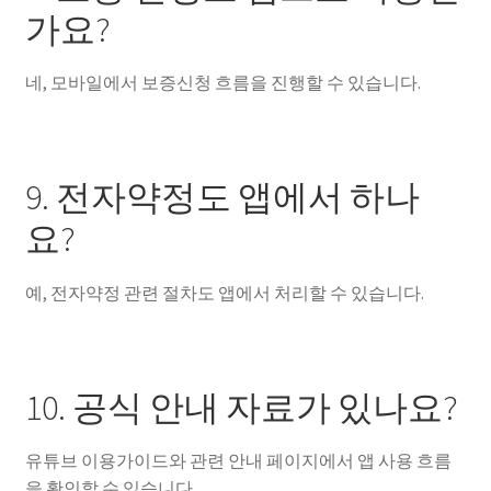
가요?
네, 모바일에서 보증신청 흐름을 진행할 수 있습니다.
9. 전자약정도 앱에서 하나
요?
예, 전자약정 관련 절차도 앱에서 처리할 수 있습니다.
10. 공식 안내 자료가 있나요?
유튜브 이용가이드와 관련 안내 페이지에서 앱 사용 흐름
을 확인할 수 있습니다.