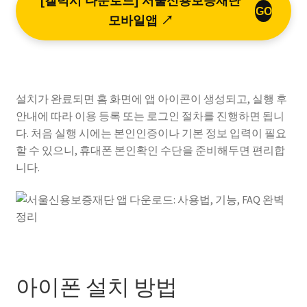
[갤럭시 다운로드] 서울신용보증재단
GO
모바일앱 ↗
설치가 완료되면 홈 화면에 앱 아이콘이 생성되고, 실행 후
안내에 따라 이용 등록 또는 로그인 절차를 진행하면 됩니
다. 처음 실행 시에는 본인인증이나 기본 정보 입력이 필요
할 수 있으니, 휴대폰 본인확인 수단을 준비해두면 편리합
니다.
아이폰 설치 방법