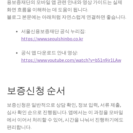
용보증재단의 모바일 앱 관련 안내와 영상 가이드는 실제
화면 흐름을 이해하는 데 도움이 됩니다.
블로그 본문에는 아래처럼 자연스럽게 연결하면 좋습니다.
서울신용보증재단 공식 누리집:
https://www.seoulshinbo.co.kr
공식 앱 다운로드 안내 영상:
https://www.youtube.com/watch?v=b51n9jr1LAw
보증신청 순서
보증신청은 일반적으로 상담 확인, 정보 입력, 서류 제출,
심사 확인 순으로 진행됩니다. 앱에서는 이 과정을 모바일
에서 이어서 처리할 수 있어, 시간을 나눠서 진행하기에도
편리합니다.