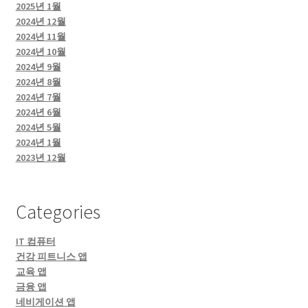
2025년 1월
2024년 12월
2024년 11월
2024년 10월
2024년 9월
2024년 8월
2024년 7월
2024년 6월
2024년 5월
2024년 1월
2023년 12월
Categories
IT 컴퓨터
건강 피트니스 앱
교육 앱
금융 앱
네비게이션 앱