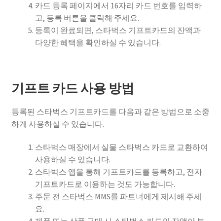
카드 등록 페이지에서 16자리 카드 번호를 입력하
고, 등록 버튼을 클릭해 주세요.
등록이 완료되면, 스타벅스 기프트카드의 잔액과
다양한 혜택을 확인하실 수 있습니다.
기프트 카드 사용 방법
등록된 스타벅스 기프트카드를 다음과 같은 방법으로 소중
하게 사용하실 수 있습니다.
스타벅스 매장에서 실물 스타벅스 카드로 교환하여
사용하실 수 있습니다.
스타벅스 앱을 통해 기프트카드를 등록하고, 전자
기프트카드로 이용하는 것도 가능합니다.
주문 전 스타벅스 MMS를 파트너에게 제시해 주세
요.