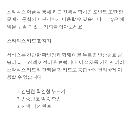
스타벅스 어플을 통해 카드 잔액을 합치면 포인트 또한 한
곳에서 통합되어 편리하게 이용할 수 있습니다. 더 많은 혜
택을 누릴 수 있는 기회를 잡아보세요.
스타벅스 카드 합치기
서비스는 간단한 확인창과 함께 예를 누르면 인증번호 발
송이 되고 잔액 이전이 완료됩니다. 이 절차를 거치면 여러
스타벅스 카드의 잔액을 한 카드로 통합하여 편리하게 이
용할 수 있습니다.
간단한 확인창 누르기
인증번호 발송 확인
잔액 이전 완료