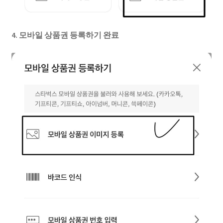
4. 모바일 상품권 등록하기 완료