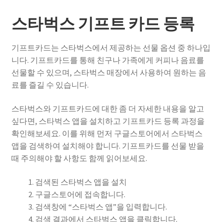
스타벅스 기프트 카드 등록
기프트카드는 스타벅스에서 제공하는 선물 옵션 중 하나입
니다. 기프트카드를 통해 친구나 가족에게 커피나 음료를
선물할 수 있으며, 스타벅스 매장에서 사용하여 원하는 음
료를 즐길 수 있습니다.
스타벅스와 기프트카드에 대한 좀 더 자세한 내용을 알고
싶다면, 스타벅스 앱을 설치하고 기프트카드 등록 과정을
확인해보세요. 이를 위해 먼저 구글스토어에서 스타벅스
앱을 검색하여 설치해야 합니다. 기프트카드를 선물 받을
때 주의해야 할 사항도 함께 읽어보세요.
검색된 스타벅스 앱을 설치
구글스토어에 접속합니다.
검색창에 “스타벅스 앱”을 입력합니다.
검색 결과에서 스타벅스 앱을 클릭합니다.