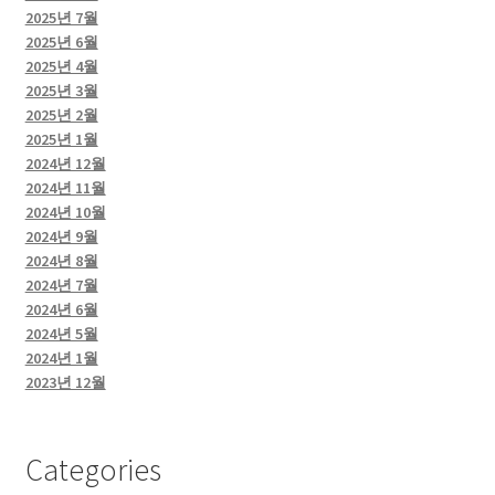
2025년 7월
2025년 6월
2025년 4월
2025년 3월
2025년 2월
2025년 1월
2024년 12월
2024년 11월
2024년 10월
2024년 9월
2024년 8월
2024년 7월
2024년 6월
2024년 5월
2024년 1월
2023년 12월
Categories