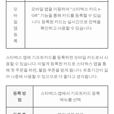
모
모바일 앱을 이용하여 “스타벅스 카드 e-
바
Gift” 기능을 통해 카드를 등록할 수 있습
일
니다. 등록된 카드는 실시간으로 잔액을
앱
확인하고 사용할 수 있습니다.
등
록
스타벅스 앱에 기프트카드를 등록하면 모바일 카드로서 사
용할 수 있습니다. 이렇게 등록한 카드로 스타벅스 앱을 통
해 첫 주문을 하면, 웰컴 쿠폰을 받게 됩니다. 유효기간이 길
어 나중에 사용할 수 있으므로 더 좋다고 생각됩니다.
등록 방
스타벅스 앱에서 기프트카드 등록
법
메뉴를 선택