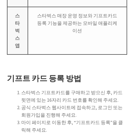
스
스타벅스 매장 운영 정보와 기프트카드
타
등록 기능을 제공하는 모바일 애플리케
벅
이션
스
앱
기프트 카드 등록 방법
스타벅스 기프트카드를 구매하고 받으신 후, 카드
뒷면에 있는 16자리 카드 번호를 확인해 주세요.
공식 스타벅스 웹사이트에 접속하고, 로그인 또는
회원가입을 진행해 주세요.
마이 페이지로 이동한 후, “기프트카드 등록”을 클
릭해 주세요.