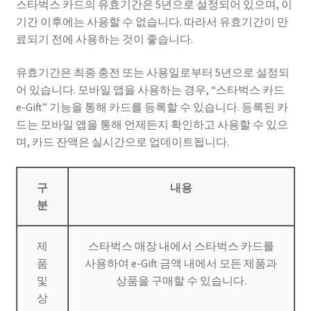
스타벅스 카드의 유효기간은 5년으로 설정되어 있으며, 이
기간 이후에는 사용할 수 없습니다. 따라서 유효기간이 만
료되기 전에 사용하는 것이 좋습니다.
유효기간은 최종 충전 또는 사용일로부터 5년으로 설정되
어 있습니다. 모바일 앱을 사용하는 경우, “스타벅스 카드
e-Gift” 기능을 통해 카드를 등록할 수 있습니다. 등록된 카
드는 모바일 앱을 통해 언제든지 확인하고 사용할 수 있으
며, 카드 잔액은 실시간으로 업데이트됩니다.
구
내용
분
제
스타벅스 매장 내에서 스타벅스 카드를
품
사용하여 e-Gift 금액 내에서 모든 제품과
및
상품을 구매할 수 있습니다.
상