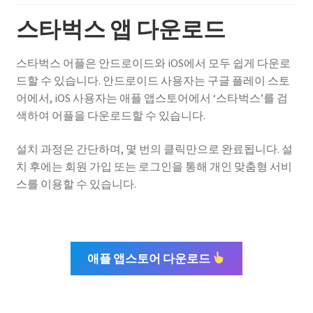
스타벅스 앱 다운로드
스타벅스 어플은 안드로이드와 iOS에서 모두 쉽게 다운로
드할 수 있습니다. 안드로이드 사용자는 구글 플레이 스토
어에서, iOS 사용자는 애플 앱스토어에서 ‘스타벅스’를 검
색하여 어플을 다운로드할 수 있습니다.
설치 과정은 간단하며, 몇 번의 클릭만으로 완료됩니다. 설
치 후에는 회원 가입 또는 로그인을 통해 개인 맞춤형 서비
스를 이용할 수 있습니다.
애플 앱스토어 다운로드