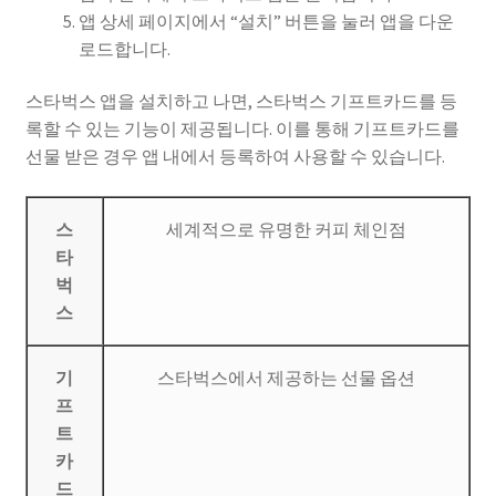
앱 상세 페이지에서 “설치” 버튼을 눌러 앱을 다운
로드합니다.
스타벅스 앱을 설치하고 나면, 스타벅스 기프트카드를 등
록할 수 있는 기능이 제공됩니다. 이를 통해 기프트카드를
선물 받은 경우 앱 내에서 등록하여 사용할 수 있습니다.
스
세계적으로 유명한 커피 체인점
타
벅
스
기
스타벅스에서 제공하는 선물 옵션
프
트
카
드