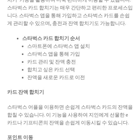
스타벅스 카드 합치기는 매우 간단하고 편리한 프로세스입
니다. 스타벅스 앱을 통해 가입하고 스타벅스 카드를 손쉽
게 관리할 수 있으며, 충전과 잔액 합치기도 가능합니다.
스타벅스 카드 합치기 순서
스마트폰에 스타벅스 앱 설치
스타벅스 앱을 통해 가입
카드 관리 및 잔액 충전
합치고 싶은 카드 선택
잔액을 새로운 카드로 이전
카드 잔액 합치기
스타벅스 어플을 이용하면 손쉽게 스타벅스 카드의 잔액을
합칠 수 있습니다. 이 기능을 사용하여 지인에게 선물한 e
카드나 기프티콘의 잔액을 손쉽게 이동시킬 수 있습니다.
포인트 이동