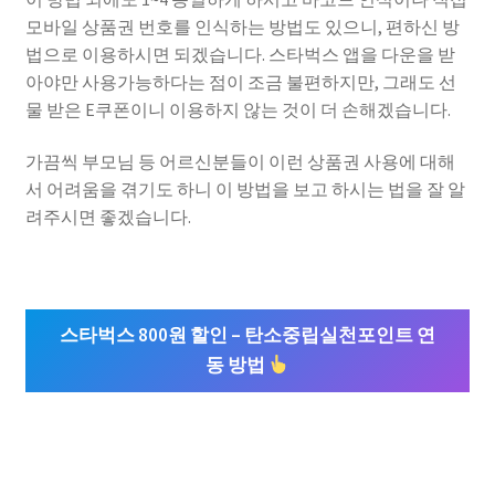
모바일 상품권 번호를 인식하는 방법도 있으니, 편하신 방
법으로 이용하시면 되겠습니다. 스타벅스 앱을 다운을 받
아야만 사용가능하다는 점이 조금 불편하지만, 그래도 선
물 받은 E쿠폰이니 이용하지 않는 것이 더 손해겠습니다.
가끔씩 부모님 등 어르신분들이 이런 상품권 사용에 대해
서 어려움을 겪기도 하니 이 방법을 보고 하시는 법을 잘 알
려주시면 좋겠습니다.
스타벅스 800원 할인 – 탄소중립실천포인트 연
동 방법