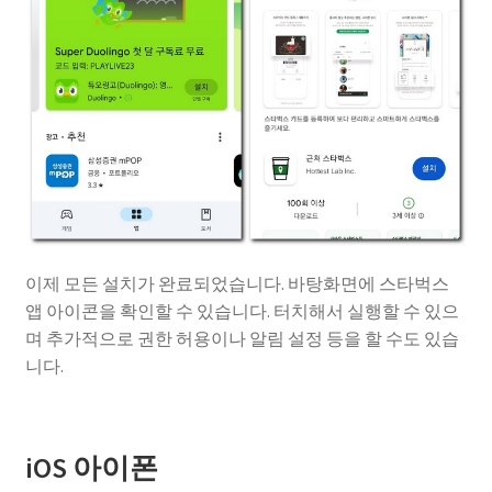
이제 모든 설치가 완료되었습니다. 바탕화면에 스타벅스
앱 아이콘을 확인할 수 있습니다. 터치해서 실행할 수 있으
며 추가적으로 권한 허용이나 알림 설정 등을 할 수도 있습
니다.
iOS 아이폰