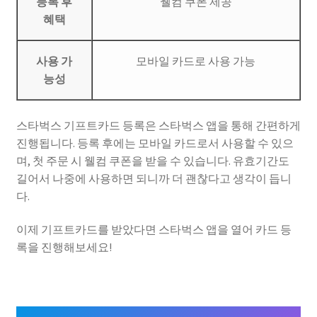
등록 후
웰컴 쿠폰 제공
혜택
사용 가
모바일 카드로 사용 가능
능성
스타벅스 기프트카드 등록은 스타벅스 앱을 통해 간편하게
진행됩니다. 등록 후에는 모바일 카드로서 사용할 수 있으
며, 첫 주문 시 웰컴 쿠폰을 받을 수 있습니다. 유효기간도
길어서 나중에 사용하면 되니까 더 괜찮다고 생각이 듭니
다.
이제 기프트카드를 받았다면 스타벅스 앱을 열어 카드 등
록을 진행해보세요!