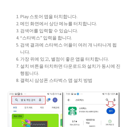
Play 스토어 앱을 터치합니다.
메인 화면에서 상단 메뉴를 터치합니다.
검색어를 입력할 수 있습니다.
“스타벅스” 입력을 합니다.
검색 결과에 스타벅스 어플이 여러 개 나타나게 됩
니다.
가장 위에 있고, 별점이 좋은 앱을 터치합니다.
설치 버튼을 터치하면 다운로드와 설치가 동시에 진
행됩니다.
갤럭시 삼성폰 스타벅스 앱 설치 방법