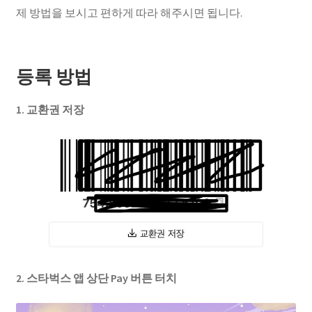
제 방법을 보시고 편하게 따라 해주시면 됩니다.
등록 방법
1. 교환권 저장
2. 스타벅스 앱 상단 Pay 버튼 터치