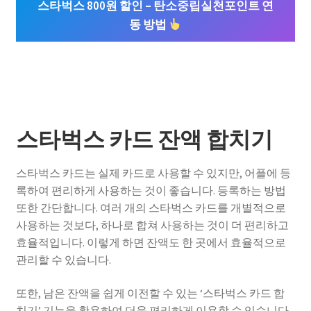
스타벅스 800원 할인 – 탄소중립실천포인트 연
동 방법
스타벅스 카드 잔액 합치기
스타벅스 카드는 실제 카드로 사용할 수 있지만, 어플에 등
록하여 편리하게 사용하는 것이 좋습니다. 등록하는 방법
또한 간단합니다. 여러 개의 스타벅스 카드를 개별적으로
사용하는 것보다, 하나로 합쳐 사용하는 것이 더 편리하고
효율적입니다. 이렇게 하면 잔액도 한 곳에서 효율적으로
관리할 수 있습니다.
또한, 남은 잔액을 쉽게 이전할 수 있는 ‘스타벅스 카드 합
치기’ 기능을 활용하여 더욱 편리하게 이용할 수 있습니다.