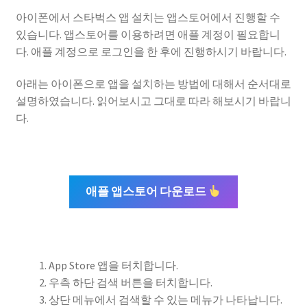
아이폰에서 스타벅스 앱 설치는 앱스토어에서 진행할 수
있습니다. 앱스토어를 이용하려면 애플 계정이 필요합니
다. 애플 계정으로 로그인을 한 후에 진행하시기 바랍니다.
아래는 아이폰으로 앱을 설치하는 방법에 대해서 순서대로
설명하였습니다. 읽어보시고 그대로 따라 해보시기 바랍니
다.
애플 앱스토어 다운로드
App Store 앱을 터치합니다.
우측 하단 검색 버튼을 터치합니다.
상단 메뉴에서 검색할 수 있는 메뉴가 나타납니다.