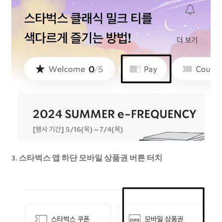
3. 스타벅스 앱 하단 모바일 상품권 버튼 터치