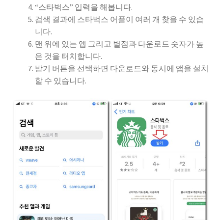
“스타벅스” 입력을 해봅니다.
검색 결과에 스타벅스 어플이 여러 개 찾을 수 있습
니다.
맨 위에 있는 앱 그리고 별점과 다운로드 숫자가 높
은 것을 터치합니다.
받기 버튼을 선택하면 다운로드와 동시에 앱을 설치
할 수 있습니다.