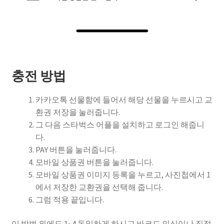
충전 방법
카카오톡 선물함에 들어서 해당 선물을 누르시고 교
환권 저장을 눌러줍니다.
그 다음 스타벅스 어플을 설치하고 로그인 해줍니
다.
PAY 버튼을 눌러줍니다.
모바일 상품권 버튼을 눌러줍니다.
모바일 상품권 이미지 등록을 누르고, 사진첩에서 1
에서 저장한 교환권을 선택해 줍니다.
그럼 적용 끝입니다.
이 방법 외에도 1~4 동일하게 하시고 바코드 인식이나 직접