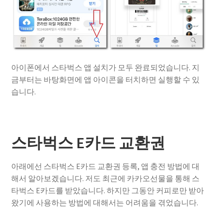
아이폰에서 스타벅스 앱 설치가 모두 완료되었습니다. 지
금부터는 바탕화면에 앱 아이콘을 터치하면 실행할 수 있
습니다.
스타벅스 E카드 교환권
아래에선 스타벅스 E카드 교환권 등록, 앱 충전 방법에 대
해서 알아보겠습니다. 저도 최근에 카카오선물을 통해 스
타벅스 E카드를 받았습니다. 하지만 그동안 커피로만 받아
왔기에 사용하는 방법에 대해서는 어려움을 겪었습니다.