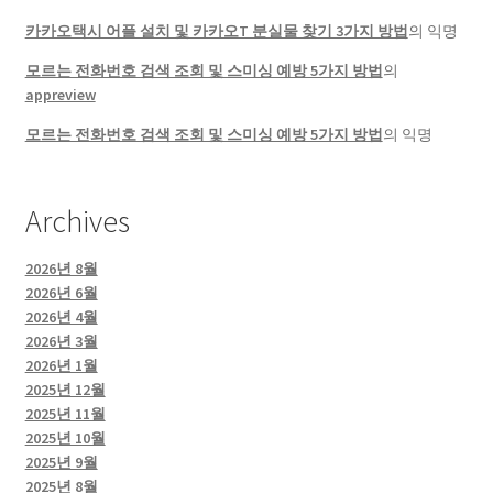
카카오택시 어플 설치 및 카카오T 분실물 찾기 3가지 방법
의
익명
모르는 전화번호 검색 조회 및 스미싱 예방 5가지 방법
의
appreview
모르는 전화번호 검색 조회 및 스미싱 예방 5가지 방법
의
익명
Archives
2026년 8월
2026년 6월
2026년 4월
2026년 3월
2026년 1월
2025년 12월
2025년 11월
2025년 10월
2025년 9월
2025년 8월