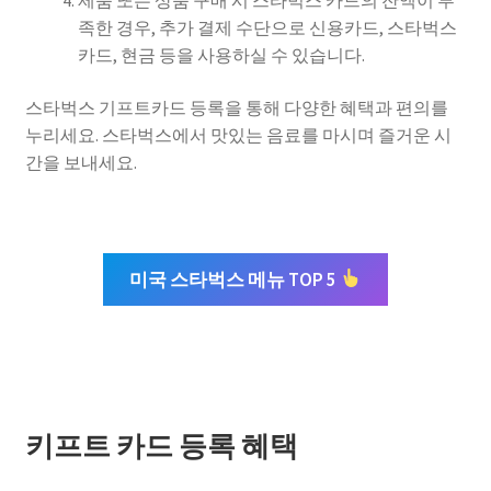
제품 또는 상품 구매 시 스타벅스 카드의 잔액이 부
족한 경우, 추가 결제 수단으로 신용카드, 스타벅스
카드, 현금 등을 사용하실 수 있습니다.
스타벅스 기프트카드 등록을 통해 다양한 혜택과 편의를
누리세요. 스타벅스에서 맛있는 음료를 마시며 즐거운 시
간을 보내세요.
미국 스타벅스 메뉴 TOP 5
키프트 카드 등록 혜택