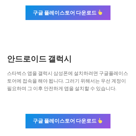
구글 플레이스토어 다운로드
안드로이드 갤럭시
스타벅스 앱을 갤럭시 삼성폰에 설치하려면 구글플레이스
토어에 접속을 해야 됩니다. 그러기 위해서는 우선 계정이
필요하며 그 이후 안전하게 앱을 설치할 수 있습니다.
구글 플레이스토어 다운로드