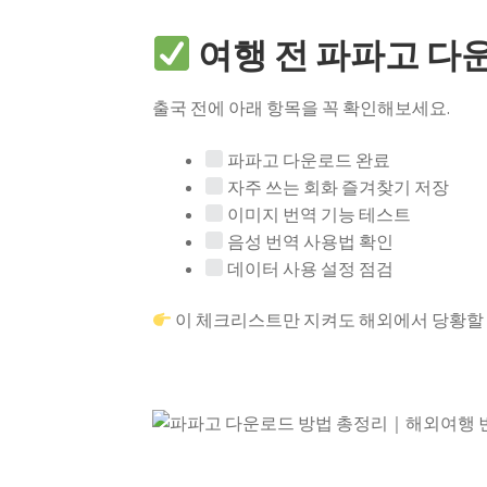
여행 전 파파고 다
출국 전에 아래 항목을 꼭 확인해보세요.
파파고 다운로드 완료
자주 쓰는 회화 즐겨찾기 저장
이미지 번역 기능 테스트
음성 번역 사용법 확인
데이터 사용 설정 점검
이 체크리스트만 지켜도 해외에서 당황할 