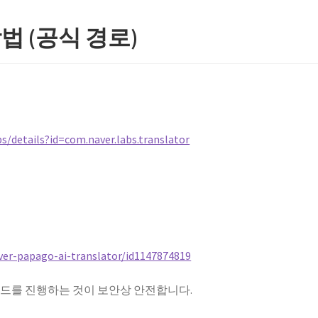
 (공식 경로)
s/details?id=com.naver.labs.translator
ver-papago-ai-translator/id1147874819
드를 진행하는 것이 보안상 안전합니다.