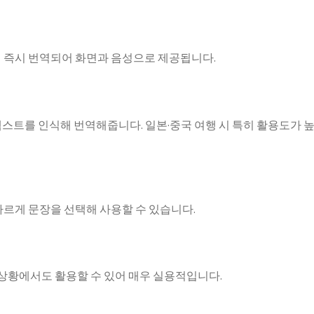
면 즉시 번역되어 화면과 음성으로 제공됩니다.
텍스트를 인식해 번역해줍니다. 일본·중국 여행 시 특히 활용도가 
빠르게 문장을 선택해 사용할 수 있습니다.
상황에서도 활용할 수 있어 매우 실용적입니다.