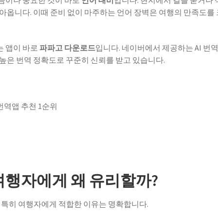
큼이나 중요한 것이 바로
언어 대비
입니다. 현지에서 길을 묻거나 
아옵니다. 이때 준비 없이 마주하는 언어 장벽은 여행의 만족도를
는 앱이 바로
파파고 다운로드
입니다. 네이버에서 제공하는 AI 번역
높은 번역 정확도로 꾸준히 신뢰를 받고 있습니다.
여행자에게 왜 유리할까?
 특히 여행자에게 적합한 이유는 명확합니다.