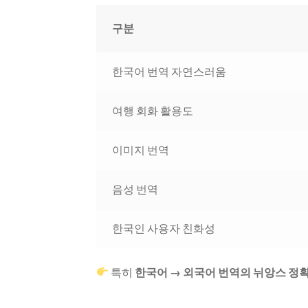
구분
한국어 번역 자연스러움
여행 회화 활용도
이미지 번역
음성 번역
한국인 사용자 친화성
특히
한국어 → 외국어 번역의 뉘앙스 정