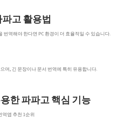
파파고 활용법
을 번역해야 한다면 PC 환경이 더 효율적일 수 있습니다.
으며, 긴 문장이나 문서 번역에 특히 유용합니다.
용한 파파고 핵심 기능