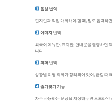
음성 번역
현지인과 직접 대화해야 할 때, 말로 입력하
이미지 번역
외국어 메뉴판, 표지판, 안내문을 촬영하면 
니다.
회화 번역
상황별 여행 회화가 정리되어 있어, 급할 때 
즐겨찾기 기능
자주 사용하는 문장을 저장해두면 오프라인 