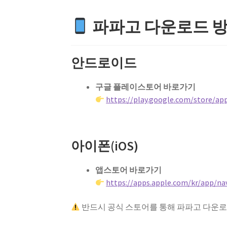
파파고 다운로드 방법
안드로이드
구글 플레이스토어 바로가기
https://play.google.com/store/app
아이폰(iOS)
앱스토어 바로가기
https://apps.apple.com/kr/app/na
반드시 공식 스토어를 통해 파파고 다운로