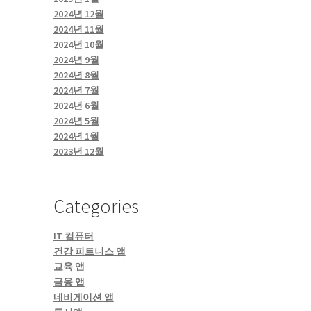
2024년 12월
2024년 11월
2024년 10월
2024년 9월
2024년 8월
2024년 7월
2024년 6월
2024년 5월
2024년 1월
2023년 12월
Categories
IT 컴퓨터
건강 피트니스 앱
교육 앱
금융 앱
네비게이션 앱