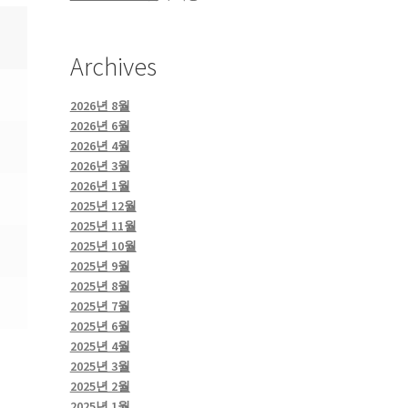
Archives
2026년 8월
2026년 6월
2026년 4월
2026년 3월
2026년 1월
2025년 12월
2025년 11월
2025년 10월
2025년 9월
2025년 8월
2025년 7월
2025년 6월
2025년 4월
2025년 3월
2025년 2월
2025년 1월