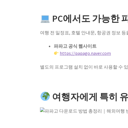
PC에서도 가능한 
여행 전 일정표, 호텔 안내문, 항공권 정보 등
파파고 공식 웹사이트
https://papago.naver.com
별도의 프로그램 설치 없이 바로 사용할 수 있
여행자에게 특히 유