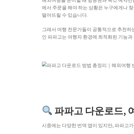
해외여행을 준비할 때 항공권과 숙소 예약만
에서 주문을 해야 하는 상황은 누구에게나 찾
떨어뜨릴 수 있습니다.
그래서 여행 전문가들이 공통적으로 추천하
인 파파고는 여행자 환경에 최적화된 기능과 
파파고 다운로드, 
시중에는 다양한 번역 앱이 있지만, 파파고가