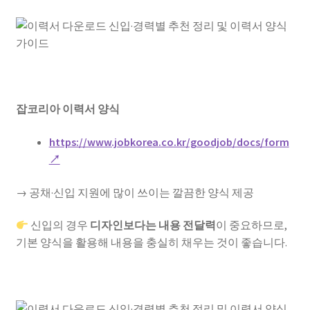
잡코리아 이력서 양식
https://www.jobkorea.co.kr/goodjob/docs/form
↗
→ 공채·신입 지원에 많이 쓰이는 깔끔한 양식 제공
신입의 경우
디자인보다는 내용 전달력
이 중요하므로,
기본 양식을 활용해 내용을 충실히 채우는 것이 좋습니다.