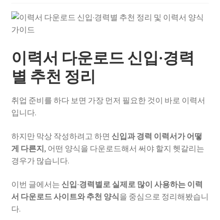
이력서 다운로드 신입·경력
별 추천 정리
취업 준비를 하다 보면 가장 먼저 필요한 것이 바로 이력서
입니다.
하지만 막상 작성하려고 하면
신입과 경력 이력서가 어떻
게 다른지
, 어떤 양식을 다운로드해서 써야 할지 헷갈리는
경우가 많습니다.
이번 글에서는
신입·경력별로 실제로 많이 사용하는 이력
서 다운로드 사이트와 추천 양식
을 중심으로 정리해봤습니
다.