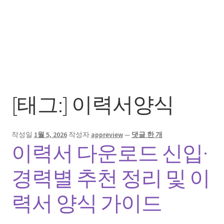
[태그:]
이력서양식
작성일
1월 5, 2026
작성자
appreview
—
댓글 한 개
이력서 다운로드 신입·
경력별 추천 정리 및 이
력서 양식 가이드