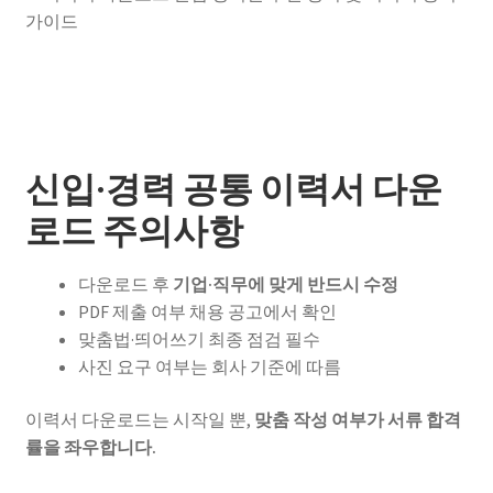
신입·경력 공통 이력서 다운
로드 주의사항
다운로드 후
기업·직무에 맞게 반드시 수정
PDF 제출 여부 채용 공고에서 확인
맞춤법·띄어쓰기 최종 점검 필수
사진 요구 여부는 회사 기준에 따름
이력서 다운로드는 시작일 뿐,
맞춤 작성 여부가 서류 합격
률을 좌우합니다.