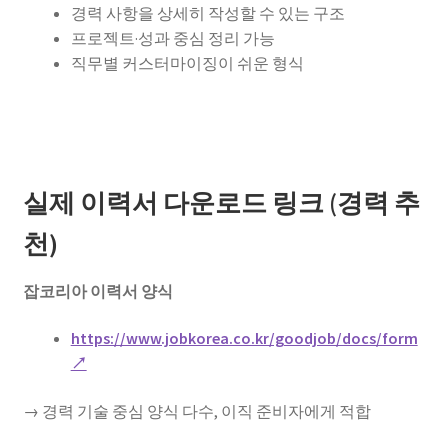
경력 사항을 상세히 작성할 수 있는 구조
프로젝트·성과 중심 정리 가능
직무별 커스터마이징이 쉬운 형식
실제 이력서 다운로드 링크 (경력 추
천)
잡코리아 이력서 양식
https://www.jobkorea.co.kr/goodjob/docs/form
↗
→ 경력 기술 중심 양식 다수, 이직 준비자에게 적합