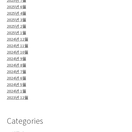
2025년 7월
2025년 6월
2025년 4월
2025년 3월
2025년 2월
2025년 1월
2024년 12월
2024년 11월
2024년 10월
2024년 9월
2024년 8월
2024년 7월
2024년 6월
2024년 5월
2024년 1월
2023년 12월
Categories