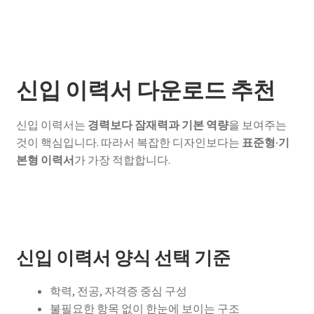
신입 이력서 다운로드 추천
신입 이력서는
경력보다 잠재력과 기본 역량
을 보여주는
것이 핵심입니다. 따라서 복잡한 디자인보다는
표준형·기
본형 이력서
가 가장 적합합니다.
신입 이력서 양식 선택 기준
학력, 전공, 자격증 중심 구성
불필요한 항목 없이 한눈에 보이는 구조