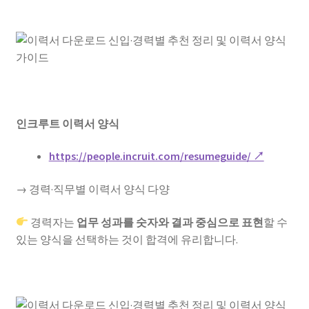
인크루트 이력서 양식
https://people.incruit.com/resumeguide/ ↗
→ 경력·직무별 이력서 양식 다양
경력자는
업무 성과를 숫자와 결과 중심으로 표현
할 수
있는 양식을 선택하는 것이 합격에 유리합니다.