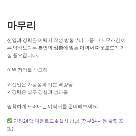
마무리
신입과 경력은 이력서 작성 방향부터 다릅니다. 무조건 예
쁜 양식보다는
본인의 상황에 맞는 이력서 다운로드
가 가
장 중요합니다.
이번 정리를 참고해
✔ 신입은 가능성과 기본 역량을
✔ 경력은 실무 경험과 성과를
명확하게 드러내는 이력서를 준비해보세요.
민원24 앱 다운로드 & 설치 방법 (정부24 사용 꿀팁 포
함)