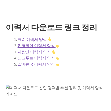
이력서 다운로드 링크 정리
표준 이력서 양식
잡코리아 이력서 양식
사람인 이력서 양식
인크루트 이력서 양식
알바천국 이력서 양식