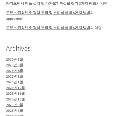
카카오택시 어플 설치 및 카카오T 분실물 찾기 3가지 방법
의
익명
모르는 전화번호 검색 조회 및 스미싱 예방 5가지 방법
의
appreview
모르는 전화번호 검색 조회 및 스미싱 예방 5가지 방법
의
익명
Archives
2026년 8월
2026년 6월
2026년 4월
2026년 3월
2026년 1월
2025년 12월
2025년 11월
2025년 10월
2025년 9월
2025년 8월