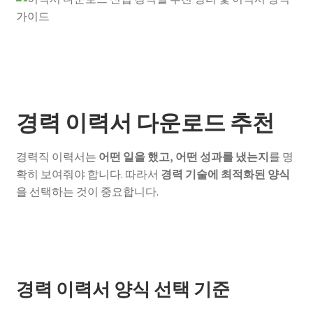
경력 이력서 다운로드 추천
경력직 이력서는
어떤 일을 했고, 어떤 성과를 냈는지
를 명
확히 보여줘야 합니다. 따라서
경력 기술에 최적화된 양식
을 선택하는 것이 중요합니다.
경력 이력서 양식 선택 기준