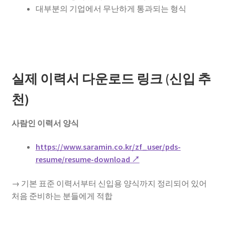
대부분의 기업에서 무난하게 통과되는 형식
실제 이력서 다운로드 링크 (신입 추
천)
사람인 이력서 양식
https://www.saramin.co.kr/zf_user/pds-
resume/resume-download ↗
→ 기본 표준 이력서부터 신입용 양식까지 정리되어 있어
처음 준비하는 분들에게 적합