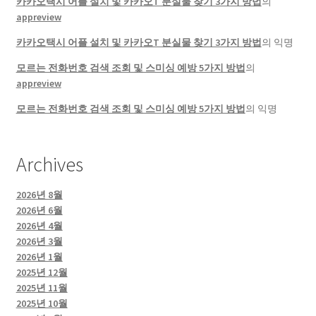
카카오택시 어플 설치 및 카카오T 분실물 찾기 3가지 방법
의
appreview
카카오택시 어플 설치 및 카카오T 분실물 찾기 3가지 방법
의
익명
모르는 전화번호 검색 조회 및 스미싱 예방 5가지 방법
의
appreview
모르는 전화번호 검색 조회 및 스미싱 예방 5가지 방법
의
익명
Archives
2026년 8월
2026년 6월
2026년 4월
2026년 3월
2026년 1월
2025년 12월
2025년 11월
2025년 10월