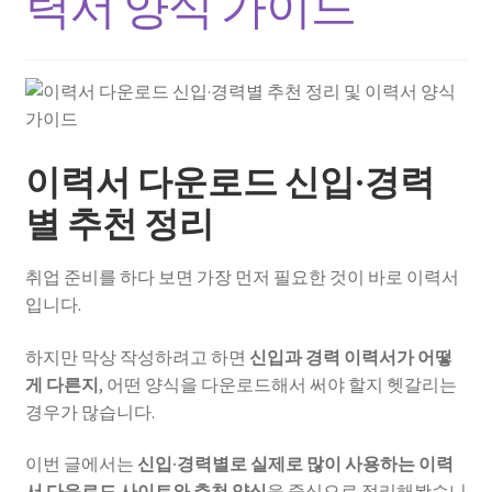
력서 양식 가이드
이력서 다운로드 신입·경력
별 추천 정리
취업 준비를 하다 보면 가장 먼저 필요한 것이 바로 이력서
입니다.
하지만 막상 작성하려고 하면
신입과 경력 이력서가 어떻
게 다른지
, 어떤 양식을 다운로드해서 써야 할지 헷갈리는
경우가 많습니다.
이번 글에서는
신입·경력별로 실제로 많이 사용하는 이력
서 다운로드 사이트와 추천 양식
을 중심으로 정리해봤습니