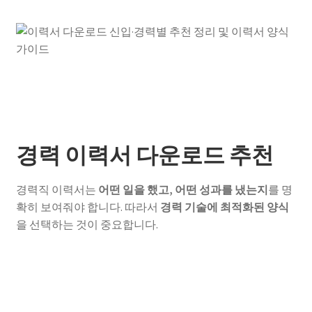
경력 이력서 다운로드 추천
경력직 이력서는
어떤 일을 했고, 어떤 성과를 냈는지
를 명
확히 보여줘야 합니다. 따라서
경력 기술에 최적화된 양식
을 선택하는 것이 중요합니다.