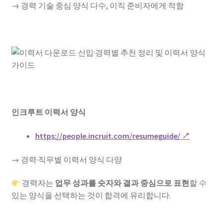
→ 경력 기술 중심 양식 다수, 이직 준비자에게 적합
인크루트 이력서 양식
https://people.incruit.com/resumeguide/ ↗
→ 경력·직무별 이력서 양식 다양
경력자는
업무 성과를 숫자와 결과 중심으로 표현
할 수
있는 양식을 선택하는 것이 합격에 유리합니다.