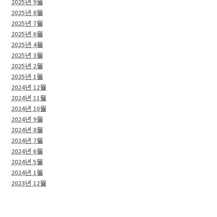
2025년 9월
2025년 8월
2025년 7월
2025년 6월
2025년 4월
2025년 3월
2025년 2월
2025년 1월
2024년 12월
2024년 11월
2024년 10월
2024년 9월
2024년 8월
2024년 7월
2024년 6월
2024년 5월
2024년 1월
2023년 12월