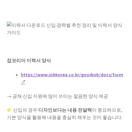
잡코리아 이력서 양식
https://www.jobkorea.co.kr/goodjob/docs/form
↗
→ 공채·신입 지원에 많이 쓰이는 깔끔한 양식 제공
신입의 경우
디자인보다는 내용 전달력
이 중요하므로,
기본 양식을 활용해 내용을 충실히 채우는 것이 좋습니다.