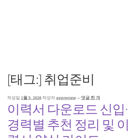
[태그:]
취업준비
작성일
1월 5, 2026
작성자
appreview
—
댓글 한 개
이력서 다운로드 신입·
경력별 추천 정리 및 이