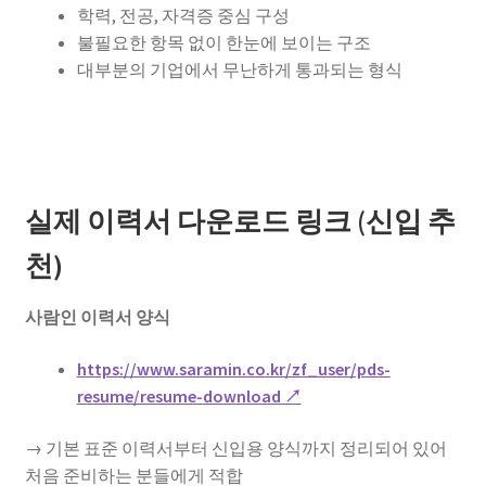
학력, 전공, 자격증 중심 구성
불필요한 항목 없이 한눈에 보이는 구조
대부분의 기업에서 무난하게 통과되는 형식
실제 이력서 다운로드 링크 (신입 추
천)
사람인 이력서 양식
https://www.saramin.co.kr/zf_user/pds-
resume/resume-download ↗
→ 기본 표준 이력서부터 신입용 양식까지 정리되어 있어
처음 준비하는 분들에게 적합