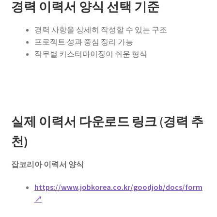
경력 이력서 양식 선택 기준
경력 사항을 상세히 작성할 수 있는 구조
프로젝트·성과 중심 정리 가능
직무별 커스터마이징이 쉬운 형식
실제 이력서 다운로드 링크 (경력 추
천)
잡코리아 이력서 양식
https://www.jobkorea.co.kr/goodjob/docs/form
↗