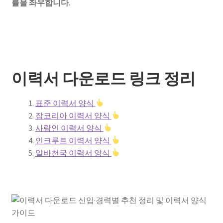
률을 좌우합니다.
이력서 다운로드 링크 정리
표준 이력서 양식
잡코리아 이력서 양식
사람인 이력서 양식
인크루트 이력서 양식
알바천국 이력서 양식