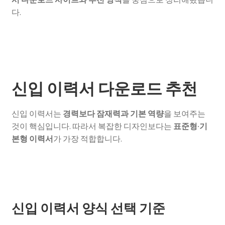
다.
신입 이력서 다운로드 추천
신입 이력서는
경력보다 잠재력과 기본 역량
을 보여주는
것이 핵심입니다. 따라서 복잡한 디자인보다는
표준형·기
본형 이력서
가 가장 적합합니다.
신입 이력서 양식 선택 기준