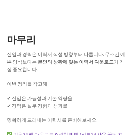
마무리
신입과 경력은 이력서 작성 방향부터 다릅니다. 무조건 예
쁜 양식보다는
본인의 상황에 맞는 이력서 다운로드
가 가
장 중요합니다.
이번 정리를 참고해
✔ 신입은 가능성과 기본 역량을
✔ 경력은 실무 경험과 성과를
명확하게 드러내는 이력서를 준비해보세요.
민원24 앱 다운로드 & 설치 방법 (정부24 사용 꿀팁 포