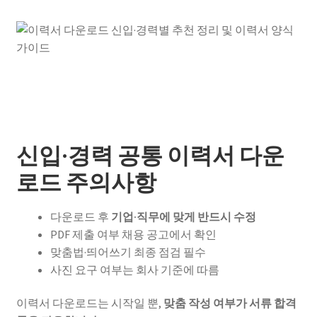
신입·경력 공통 이력서 다운
로드 주의사항
다운로드 후
기업·직무에 맞게 반드시 수정
PDF 제출 여부 채용 공고에서 확인
맞춤법·띄어쓰기 최종 점검 필수
사진 요구 여부는 회사 기준에 따름
이력서 다운로드는 시작일 뿐,
맞춤 작성 여부가 서류 합격