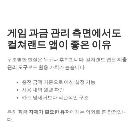
게임 과금 관리 측면에서도
컬쳐랜드 앱이 좋은 이유
무분별한 현질은 누구나 후회합니다. 컬쳐랜드 앱은
지출
관리 도구
로도 활용 가치가 높습니다.
충전 금액 기준으로 예산 설정 가능
사용 내역 월별 확인
카드 명세서보다 직관적인 구조
특히
과금 자제가 필요한 유저
에게는 의외로 큰 장점입니
다.