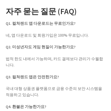
자주 묻는 질문 (FAQ)
Q1. 컬쳐랜드 앱 다운로드는 무료인가요?
네, 앱 다운로드 및 회원가입은 100% 무료입니다.
Q2. 미성년자도 게임 현질이 가능한가요?
법적 한도 내에서 가능하며, 카드 결제보다 관리가 수월합
니다.
Q3. 컬쳐랜드 앱은 안전한가요?
국내 대형 상품권 플랫폼으로 금융 수준의 보안 시스템을
적용하고 있습니다.
Q4. 환불은 가능한가요?