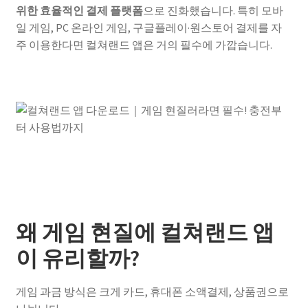
위한 효율적인 결제 플랫폼
으로 진화했습니다. 특히 모바
일 게임, PC 온라인 게임, 구글플레이·원스토어 결제를 자
주 이용한다면 컬쳐랜드 앱은 거의 필수에 가깝습니다.
왜 게임 현질에 컬쳐랜드 앱
이 유리할까?
게임 과금 방식은 크게 카드, 휴대폰 소액결제, 상품권으로