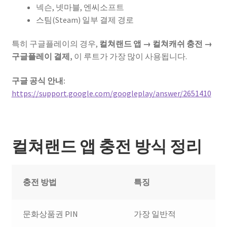
넥슨, 넷마블, 엔씨소프트
스팀(Steam) 일부 결제 경로
특히 구글플레이의 경우,
컬쳐랜드 앱 → 컬쳐캐쉬 충전 →
구글플레이 결제,
이 루트가 가장 많이 사용됩니다.
구글 공식 안내:
https://support.google.com/googleplay/answer/2651410
컬쳐랜드 앱 충전 방식 정리
충전 방법
특징
문화상품권 PIN
가장 일반적