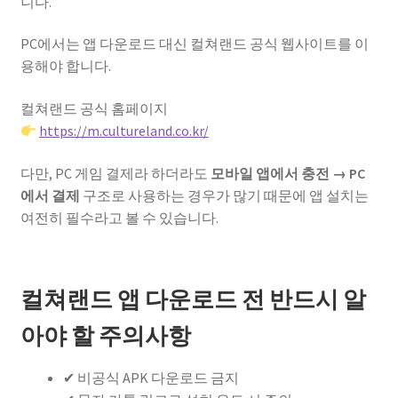
니다.
PC에서는 앱 다운로드 대신 컬쳐랜드 공식 웹사이트를 이
용해야 합니다.
컬쳐랜드 공식 홈페이지
https://m.cultureland.co.kr/
다만, PC 게임 결제라 하더라도
모바일 앱에서 충전 → PC
에서 결제
구조로 사용하는 경우가 많기 때문에 앱 설치는
여전히 필수라고 볼 수 있습니다.
컬쳐랜드 앱 다운로드 전 반드시 알
아야 할 주의사항
✔ 비공식 APK 다운로드 금지