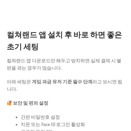
컬쳐랜드 앱 설치 후 바로 하면 좋은
초기 세팅
컬쳐랜드 앱 다운로드만 해두고 방치하면 실제 결제 시 불
편을 겪는 경우가 많습니다.
아래 세팅은
게임 과금 유저 기준 필수 단계
라고 보시면 됩
니다.
보안 및 편의 설정
간편 비밀번호 설정
지문 또는 Face ID 로그인 활성화