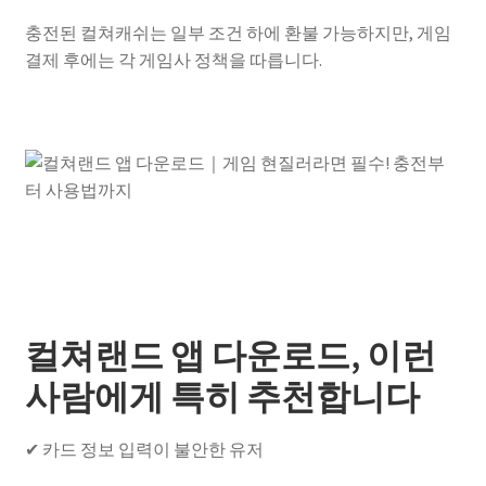
충전된 컬쳐캐쉬는 일부 조건 하에 환불 가능하지만, 게임
결제 후에는 각 게임사 정책을 따릅니다.
컬쳐랜드 앱 다운로드, 이런
사람에게 특히 추천합니다
✔ 카드 정보 입력이 불안한 유저