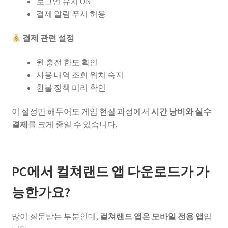
로그인 유지 ON
결제 알림 푸시 허용
결제 관련 설정
월 충전 한도 확인
사용 내역 조회 위치 숙지
환불 정책 미리 확인
이 설정만 해두어도 게임 현질 과정에서
시간 낭비와 실수
결제
를 크게 줄일 수 있습니다.
PC에서 컬쳐랜드 앱 다운로드가 가
능한가요?
많이 질문받는 부분인데,
컬쳐랜드 앱은 모바일 전용 앱
입