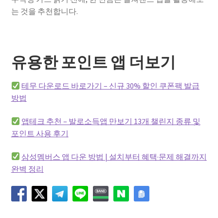
는 것을 추천합니다.
유용한 포인트 앱 더보기
테무 다운로드 바로가기 – 신규 30% 할인 쿠폰팩 발급
방법
앱테크 추천 – 발로소득앱 만보기 13개 챌린지 종류 및
포인트 사용 후기
삼성멤버스 앱 다운 방법 | 설치부터 혜택·문제 해결까지
완벽 정리