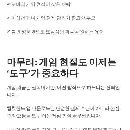
✔ 모바일 게임 현질이 잦은 사람
✔ 미성년 자녀 게임 결제 관리가 필요한 부모
✔ 할인 상품권으로 효율적인 과금을 원하는 유저
마무리: 게임 현질도 이제는
‘도구’가 중요하다
게임 과금은 선택이지만,
어떤 방식으로 하느냐는 전략
입
니다.
컬쳐랜드 앱 다운로드
는 단순한 결제 수단이 아니라 안전·
관리·효율을 모두 잡은 게임 현질 솔루션입니다.
무작정 카드 긁기 전에, 한 번쯤은 컬쳐랜드 앱을 활용해보