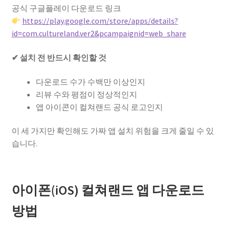
공식 구글플레이 다운로드 링크
https://play.google.com/store/apps/details?
id=com.cultureland.ver2&pcampaignid=web_share
✔ 설치 전 반드시 확인할 것
다운로드 수가 수백만 이상인지
리뷰 수와 평점이 정상적인지
앱 아이콘이 컬쳐랜드 공식 로고인지
이 세 가지만 확인해도 가짜 앱 설치 위험을 크게 줄일 수 있
습니다.
아이폰(iOS) 컬쳐랜드 앱 다운로드
방법