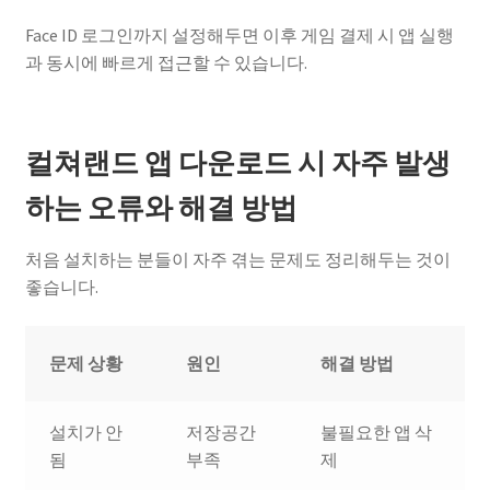
Face ID 로그인까지 설정해두면 이후 게임 결제 시 앱 실행
과 동시에 빠르게 접근할 수 있습니다.
컬쳐랜드 앱 다운로드 시 자주 발생
하는 오류와 해결 방법
처음 설치하는 분들이 자주 겪는 문제도 정리해두는 것이
좋습니다.
문제 상황
원인
해결 방법
설치가 안
저장공간
불필요한 앱 삭
됨
부족
제