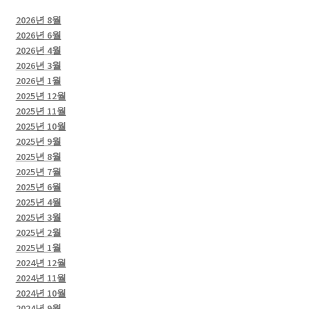
2026년 8월
2026년 6월
2026년 4월
2026년 3월
2026년 1월
2025년 12월
2025년 11월
2025년 10월
2025년 9월
2025년 8월
2025년 7월
2025년 6월
2025년 4월
2025년 3월
2025년 2월
2025년 1월
2024년 12월
2024년 11월
2024년 10월
2024년 9월