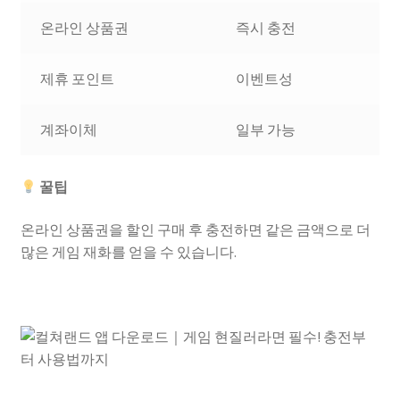
온라인 상품권
즉시 충전
제휴 포인트
이벤트성
계좌이체
일부 가능
꿀팁
온라인 상품권을 할인 구매 후 충전하면 같은 금액으로 더
많은 게임 재화를 얻을 수 있습니다.