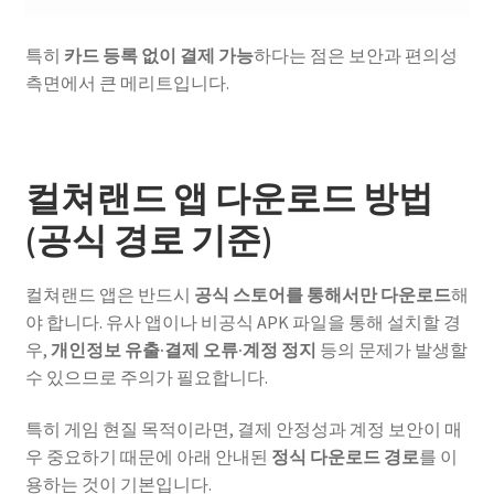
특히
카드 등록 없이 결제 가능
하다는 점은 보안과 편의성
측면에서 큰 메리트입니다.
컬쳐랜드 앱 다운로드 방법
(공식 경로 기준)
컬쳐랜드 앱은 반드시
공식 스토어를 통해서만 다운로드
해
야 합니다. 유사 앱이나 비공식 APK 파일을 통해 설치할 경
우,
개인정보 유출·결제 오류·계정 정지
등의 문제가 발생할
수 있으므로 주의가 필요합니다.
특히 게임 현질 목적이라면, 결제 안정성과 계정 보안이 매
우 중요하기 때문에 아래 안내된
정식 다운로드 경로
를 이
용하는 것이 기본입니다.