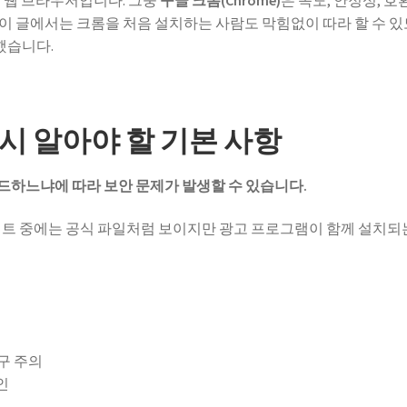
는 웹 브라우저입니다. 그중
구글 크롬(Chrome)
은 속도, 안정성, 호
이 글에서는 크롬을 처음 설치하는 사람도 막힘없이 따라 할 수 
했습니다.
시 알아야 할 기본 사항
드하느냐에 따라 보안 문제가 발생할 수 있습니다.
이트 중에는 공식 파일처럼 보이지만 광고 프로그램이 함께 설치되
문구 주의
인