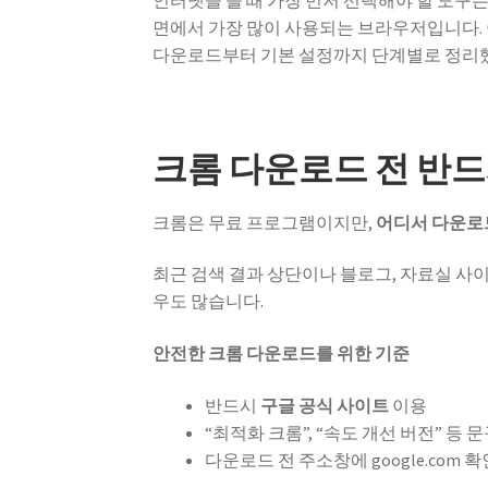
인터넷을 쓸 때 가장 먼저 선택해야 할 도구
면에서 가장 많이 사용되는 브라우저입니다. 
다운로드부터 기본 설정까지 단계별로 정리
크롬 다운로드 전 반드
크롬은 무료 프로그램이지만,
어디서 다운로
최근 검색 결과 상단이나 블로그, 자료실 사
우도 많습니다.
안전한 크롬 다운로드를 위한 기준
반드시
구글 공식 사이트
이용
“최적화 크롬”, “속도 개선 버전” 등 
다운로드 전 주소창에 google.com 확