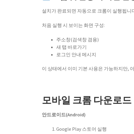
설치가 완료되면 자동으로 크롬이 실행됩니다
처음 실행 시 보이는 화면 구성:
주소창(검색창 겸용)
새 탭 바로가기
로그인 안내 메시지
이 상태에서 이미 기본 사용은 가능하지만, 
모바일 크롬 다운로드 
안드로이드(Android)
Google Play 스토어 실행