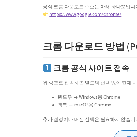
공식 크롬 다운로드 주소는 아래 하나뿐입니
https://www.google.com/chrome/
크롬 다운로드 방법 (PC
크롬 공식 사이트 접속
위 링크로 접속하면 별도의 선택 없이 현재 
윈도우 → Windows용 Chrome
맥북 → macOS용 Chrome
추가 설정이나 버전 선택은 필요하지 않습니