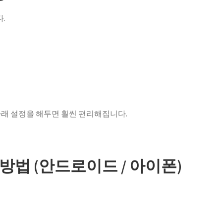
.
아래 설정을 해두면 훨씬 편리해집니다.
방법 (안드로이드 / 아이폰)