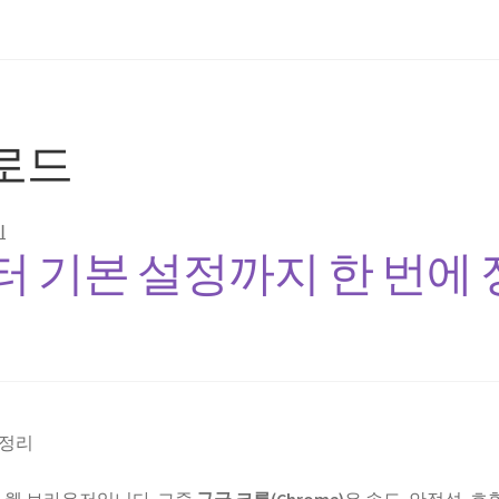
로드
기
 기본 설정까지 한 번에 