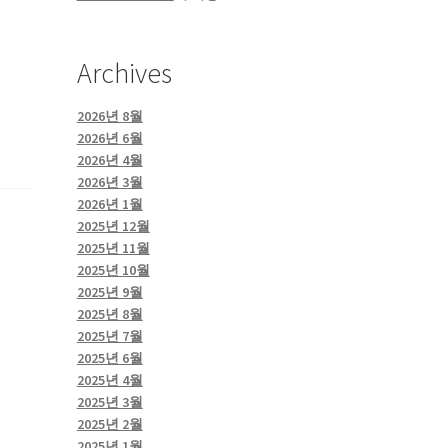
Archives
2026년 8월
2026년 6월
2026년 4월
2026년 3월
2026년 1월
2025년 12월
2025년 11월
2025년 10월
2025년 9월
2025년 8월
2025년 7월
2025년 6월
2025년 4월
2025년 3월
2025년 2월
2025년 1월