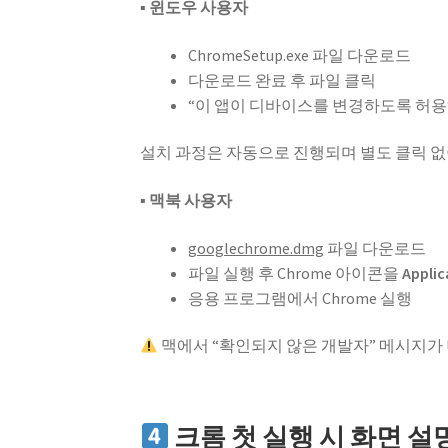
▪ 윈도우 사용자
ChromeSetup.exe 파일 다운로드
다운로드 완료 후 파일 클릭
“이 앱이 디바이스를 변경하도록 허
설치 과정은 자동으로 진행되며 별도 클릭 없이
▪ 맥북 사용자
googlechrome.dmg
파일 다운로드
파일 실행 후 Chrome 아이콘을
Appli
응용 프로그램에서 Chrome 실행
맥에서 “확인되지 않은 개발자” 메시지가 
크롬 첫 실행 시 화면 설