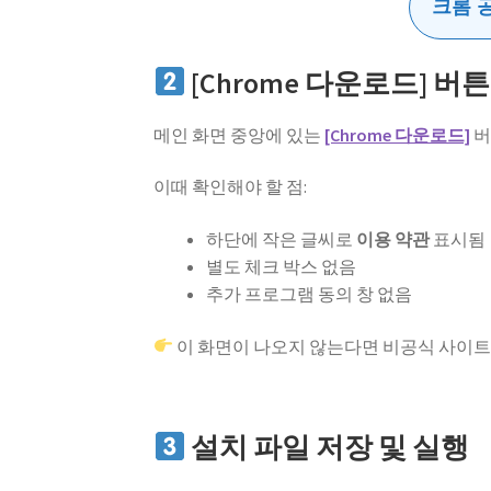
크롬 
[Chrome 다운로드] 버
메인 화면 중앙에 있는
[Chrome 다운로드]
버
이때 확인해야 할 점:
하단에 작은 글씨로
이용 약관
표시됨
별도 체크 박스 없음
추가 프로그램 동의 창 없음
이 화면이 나오지 않는다면 비공식 사이트
설치 파일 저장 및 실행