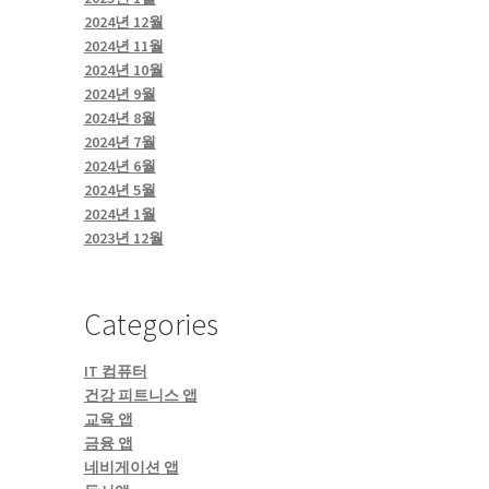
2024년 12월
2024년 11월
2024년 10월
2024년 9월
2024년 8월
2024년 7월
2024년 6월
2024년 5월
2024년 1월
2023년 12월
Categories
IT 컴퓨터
건강 피트니스 앱
교육 앱
금융 앱
네비게이션 앱