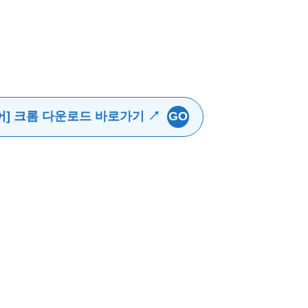
] 크롬 다운로드 바로가기 ↗
GO