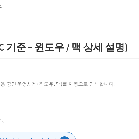
다.
 기준 – 윈도우 / 맥 상세 설명)
사용 중인 운영체제(윈도우, 맥)를 자동으로 인식합니다.
다.