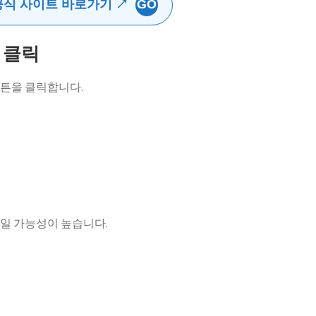
공식 사이트 바로가기 ↗
GO
튼 클릭
튼을 클릭합니다.
일 가능성이 높습니다.