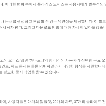
다. 이러한 변화 속에서 폴라리스 오피스는 사용자에게 필수적인 
서나 문서를 생성하고 편집할 수 있는 유연성을 제공합니다. 이 블
 사용자 평가, 그리고 다운로드 방법에 대해 자세히 알아보겠습니
최고의 오피스 앱 중 하나로, 1억 명 이상의 사용자가 선택한 무료 
포인트, 워드 문서는 물론 PDF 파일까지 다양한 형식을 지원합니다.
 필요한 문서 작업을 할 수 있습니다.
, 사용자들은 24개의 템플릿, 20개의 차트, 37개의 슬라이드 