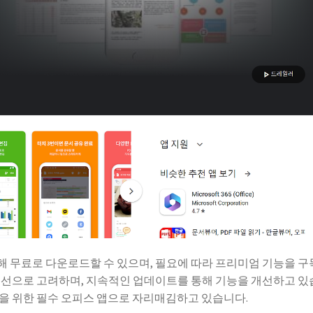
를 통해 무료로 다운로드할 수 있으며, 필요에 따라 프리미엄 기능을 
우선으로 고려하며, 지속적인 업데이트를 통해 기능을 개선하고 
을 위한 필수 오피스 앱으로 자리매김하고 있습니다.