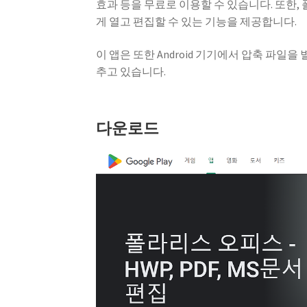
효과 등을 무료로 이용할 수 있습니다. 또한, 
게 열고 편집할 수 있는 기능을 제공합니다.
이 앱은 또한 Android 기기에서 압축 파일
추고 있습니다.
다운로드