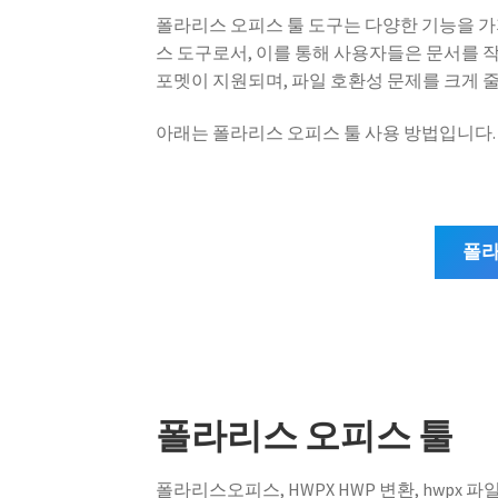
폴라리스 오피스 툴 도구는 다양한 기능을 가지
스 도구로서, 이를 통해 사용자들은 문서를 
포멧이 지원되며, 파일 호환성 문제를 크게 줄
아래는 폴라리스 오피스 툴 사용 방법입니다.
폴라
폴라리스 오피스 툴
폴라리스오피스, HWPX HWP 변환, hwpx