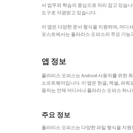
서 업무와 학습의 중심으로 자리 잡고 있습니
도구로 각광받고 있습니다.
이 앱은 다양한 문서 형식을 지원하며, 어디
포스트에서는 폴라리스 오피스의 주요 기능과
앱 정보
폴라리스 오피스는 Android 사용자를 위한 
소프트웨어입니다. 이 앱은 한글, 엑셀, 파워
용자는 언제 어디서나 폴라리스 오피스 하나로
주요 정보
폴라리스 오피스는 다양한 파일 형식을 지원하며