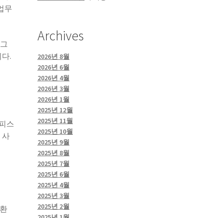
업무
Archives
로그
다.
2026년 8월
2026년 6월
2026년 4월
2026년 3월
2026년 1월
2025년 12월
2025년 11월
오피스
2025년 10월
 사
2025년 9월
2025년 8월
2025년 7월
2025년 6월
2025년 4월
2025년 3월
2025년 2월
전환
2025년 1월