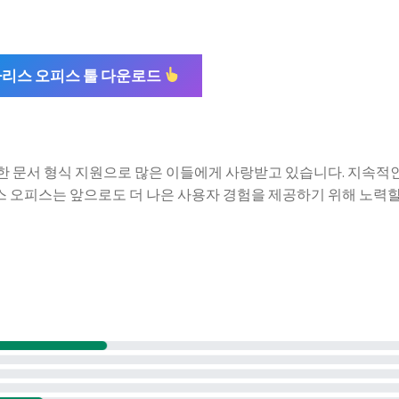
리스 오피스 툴 다운로드
 문서 형식 지원으로 많은 이들에게 사랑받고 있습니다. 지속적인
 오피스는 앞으로도 더 나은 사용자 경험을 제공하기 위해 노력할