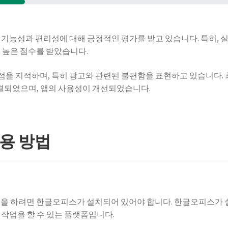
 기능성과 편리성에 대해 긍정적인 평가를 받고 있습니다. 특히, 
이 높은 점수를 받았습니다.
을 지적하며, 특히 광고와 관련된 불편함을 표현하고 있습니다.
결되었으며, 앱의 사용성이 개선되었습니다.
용 방법
업을 하려면 한글오피스가 설치되어 있어야 합니다. 한글오피스가 
정작업을 할 수 있는 플랫폼입니다.