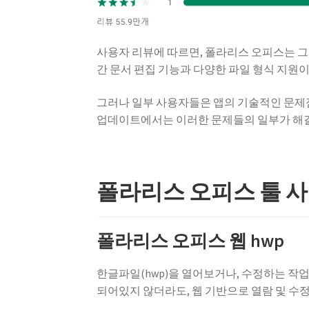
사용자 리뷰에 따르면, 폴라리스 오피스는 그
간 문서 편집 기능과 다양한 파일 형식 지원
그러나 일부 사용자들은 앱의 기술적인 문제점
업데이트에서는 이러한 문제들의 일부가 해
폴라리스 오피스 툴 사
폴라리스 오피스 웹 hwp
한글파일(hwp)을 열어보거나, 수정하는 작
되어있지 않더라도, 웹 기반으로 열람 및 수