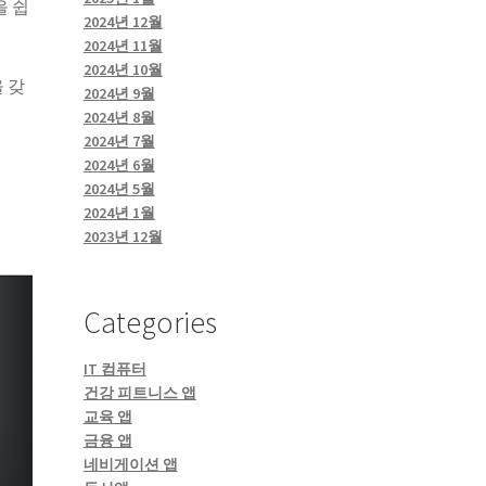
을 쉽
2024년 12월
2024년 11월
2024년 10월
 갖
2024년 9월
2024년 8월
2024년 7월
2024년 6월
2024년 5월
2024년 1월
2023년 12월
Categories
IT 컴퓨터
건강 피트니스 앱
교육 앱
금융 앱
네비게이션 앱