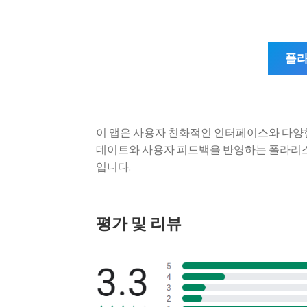
폴라
이 앱은 사용자 친화적인 인터페이스와 다양한
데이트와 사용자 피드백을 반영하는 폴라리스
입니다.
평가 및 리뷰