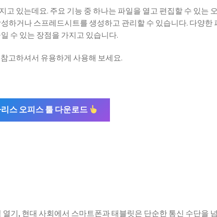
고 있는데요. 주요 기능 중 하나는 파일을 열고 편집할 수 있는 
작성하거나 스프레드시트를 생성하고 관리할 수 있습니다. 다양한
일 수 있는 장점을 가지고 있습니다.
 참고하셔서 유용하게 사용해 보세요.
리스 오피스 툴 다운로드
 파일 열기, 현대 사회에서 스마트폰과 태블릿은 단순한 통신 수단을 