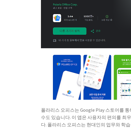
폴라리스 오피스는 Google Play 스토어
수도 있습니다. 이 앱은 사용자의 편의를 최
다. 폴라리스 오피스는 현대인의 업무와 학습