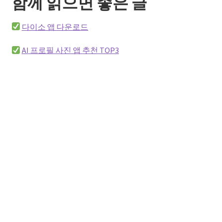
함께 읽으면 좋은 글
다이소 앱 다운로드
AI 프로필 사진 앱 추천 TOP3