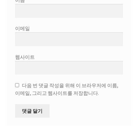
이메일
웹사이트
다음 번 댓글 작성을 위해 이 브라우저에 이름,
이메일, 그리고 웹사이트를 저장합니다.