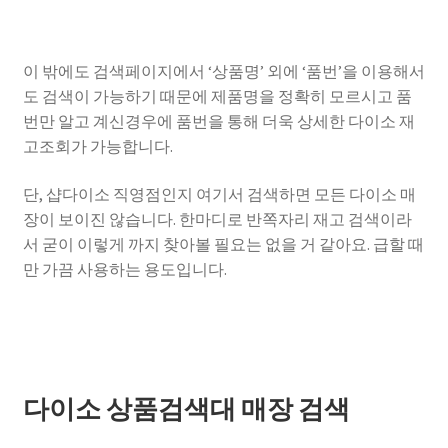
이 밖에도 검색페이지에서 ‘상품명’ 외에 ‘품번’을 이용해서
도 검색이 가능하기 때문에 제품명을 정확히 모르시고 품
번만 알고 계신경우에 품번을 통해 더욱 상세한 다이소 재
고조회가 가능합니다.
단, 샵다이소 직영점인지 여기서 검색하면 모든 다이소 매
장이 보이진 않습니다. 한마디로 반쪽자리 재고 검색이라
서 굳이 이렇게 까지 찾아볼 필요는 없을 거 같아요. 급할 때
만 가끔 사용하는 용도입니다.
다이소 상품검색대 매장 검색