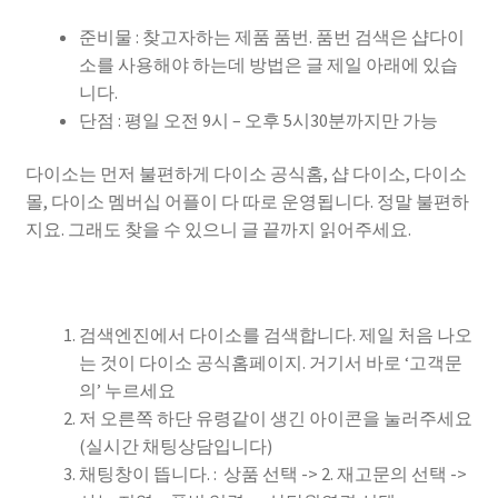
준비물 : 찾고자하는 제품 품번. 품번 검색은 샵다이
소를 사용해야 하는데 방법은 글 제일 아래에 있습
니다.
단점 : 평일 오전 9시 – 오후 5시30분까지만 가능
다이소는 먼저 불편하게 다이소 공식홈, 샵 다이소, 다이소
몰, 다이소 멤버십 어플이 다 따로 운영됩니다. 정말 불편하
지요. 그래도 찾을 수 있으니 글 끝까지 읽어주세요.
검색엔진에서 다이소를 검색합니다. 제일 처음 나오
는 것이 다이소 공식홈페이지. 거기서 바로 ‘고객문
의’ 누르세요
저 오른쪽 하단 유령같이 생긴 아이콘을 눌러주세요
(실시간 채팅상담입니다)
채팅창이 뜹니다. : 상품 선택 -> 2. 재고문의 선택 ->