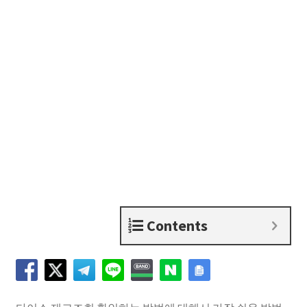
Contents