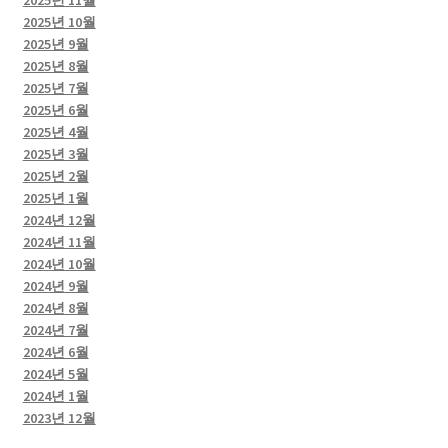
2025년 11월
2025년 10월
2025년 9월
2025년 8월
2025년 7월
2025년 6월
2025년 4월
2025년 3월
2025년 2월
2025년 1월
2024년 12월
2024년 11월
2024년 10월
2024년 9월
2024년 8월
2024년 7월
2024년 6월
2024년 5월
2024년 1월
2023년 12월