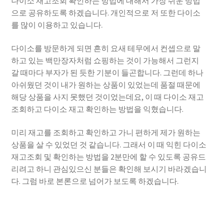
다이소 재고조회 확인하는 방법에 대해서 가장 쉬운 방법
으로 공유하도록 하겠습니다. 개인적으로 저 또한 다이소
를 많이 이용하고 있습니다.
다이소를 방문하게 되면 흔히 요새 테무에서 컨셉으로 말
하고 있는 백만장자처럼 쇼핑하는 것이 가능해서 그런지
갈 때마다 부자가 된 듯한 기분이 들곤합니다. 그런데 하나
아쉬웠던 것이 내가 원하는 상품이 있었는데 품절 때문에
해당 상품을 사지 못했던 것이었는데요, 이 때 다이소 재고
조회하고 다이소 재고 확인하는 방법을 익혔습니다.
미리 재고를 조회하고 확인하고 가니 편하게 제가 원하는
상품을 살 수 있었던 것 같습니다. 그래서 이 때 익힌 다이소
재고조회 및 확인하는 방법을 2분만에 할 수 있도록 공유드
리려고 하니 관심있으신 분들은 확인해 보시기 바라겠습니
다. 그럼 바로 본론으로 넘어가 보도록 하겠습니다.