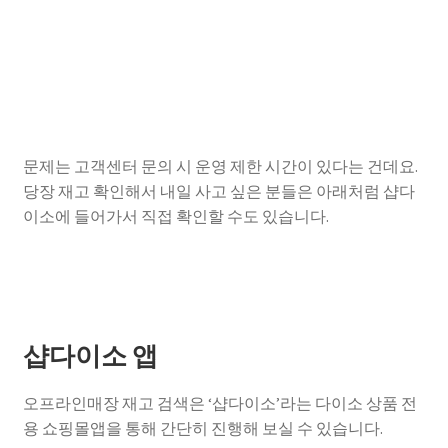
문제는 고객센터 문의 시 운영 제한 시간이 있다는 건데요.
당장 재고 확인해서 내일 사고 싶은 분들은 아래처럼 샵다
이소에 들어가서 직접 확인할 수도 있습니다.
샵다이소 앱
오프라인매장 재고 검색은 ‘샵다이소’라는 다이소 상품 전
용 쇼핑몰앱을 통해 간단히 진행해 보실 수 있습니다.