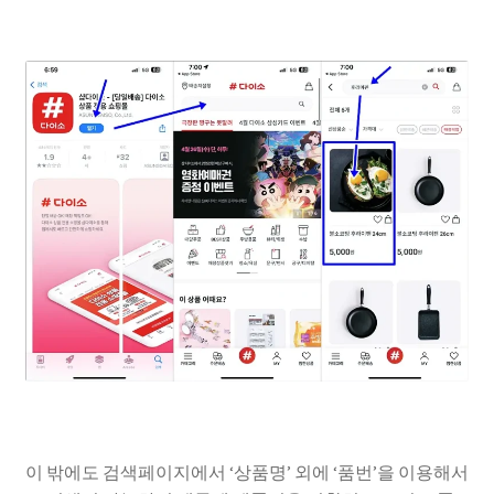
이 밖에도 검색페이지에서 ‘상품명’ 외에 ‘품번’을 이용해서