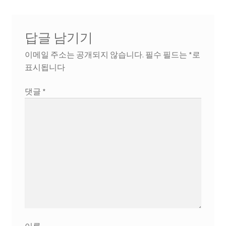
답글 남기기
이메일 주소는 공개되지 않습니다.
필수 필드는
*
로
표시됩니다
댓글
*
이름