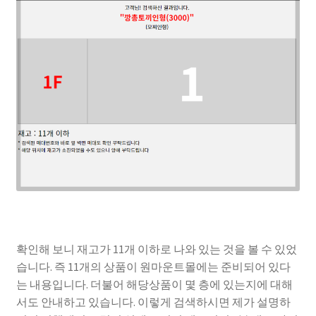
확인해 보니 재고가 11개 이하로 나와 있는 것을 볼 수 있었
습니다. 즉 11개의 상품이 원마운트몰에는 준비되어 있다
는 내용입니다. 더불어 해당상품이 몇 층에 있는지에 대해
서도 안내하고 있습니다. 이렇게 검색하시면 제가 설명하