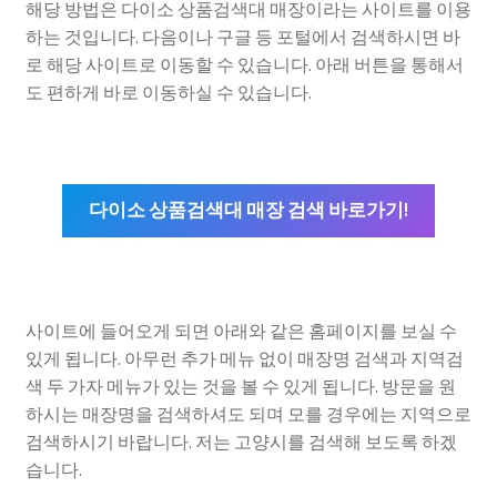
해당 방법은 다이소 상품검색대 매장이라는 사이트를 이용
하는 것입니다. 다음이나 구글 등 포털에서 검색하시면 바
로 해당 사이트로 이동할 수 있습니다. 아래 버튼을 통해서
도 편하게 바로 이동하실 수 있습니다.
다이소 상품검색대 매장 검색 바로가기!
사이트에 들어오게 되면 아래와 같은 홈페이지를 보실 수
있게 됩니다. 아무런 추가 메뉴 없이 매장명 검색과 지역검
색 두 가자 메뉴가 있는 것을 볼 수 있게 됩니다. 방문을 원
하시는 매장명을 검색하셔도 되며 모를 경우에는 지역으로
검색하시기 바랍니다. 저는 고양시를 검색해 보도록 하겠
습니다.