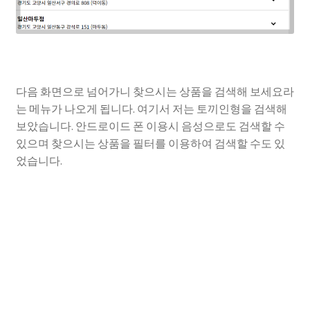
다음 화면으로 넘어가니 찾으시는 상품을 검색해 보세요라
는 메뉴가 나오게 됩니다. 여기서 저는 토끼인형을 검색해
보았습니다. 안드로이드 폰 이용시 음성으로도 검색할 수
있으며 찾으시는 상품을 필터를 이용하여 검색할 수도 있
었습니다.