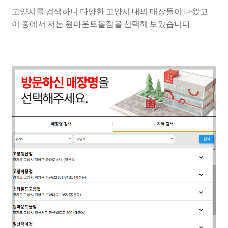
고양시를 검색하니 다양한 고양시 내의 매장들이 나왔고
이 중에서 저는 원마운트몰점을 선택해 보았습니다.