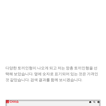
다양한 토끼인형이 나오게 되고 저는 깡총 토끼인형을 선
택해 보았습니다. 옆에 숫자로 표기되어 있는 것은 가격인
것 같았습니다. 검색 결과를 함께 보시겠습니다.