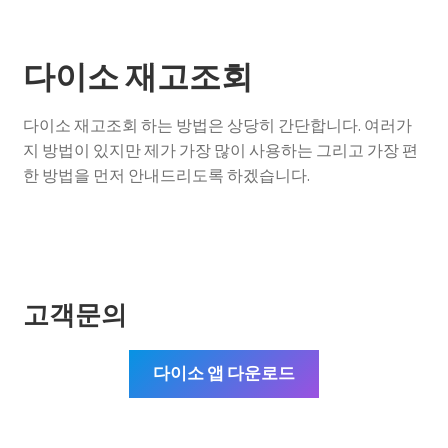
다이소 재고조회
다이소 재고조회 하는 방법은 상당히 간단합니다. 여러가
지 방법이 있지만 제가 가장 많이 사용하는 그리고 가장 편
한 방법을 먼저 안내드리도록 하겠습니다.
고객문의
다이소 앱 다운로드