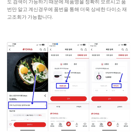
도 검색이 가능하기 때문에 제품명을 정확히 모르시고 품
번만 알고 계신경우에 품번을 통해 더욱 상세한 다이소 재
고조회가 가능합니다.