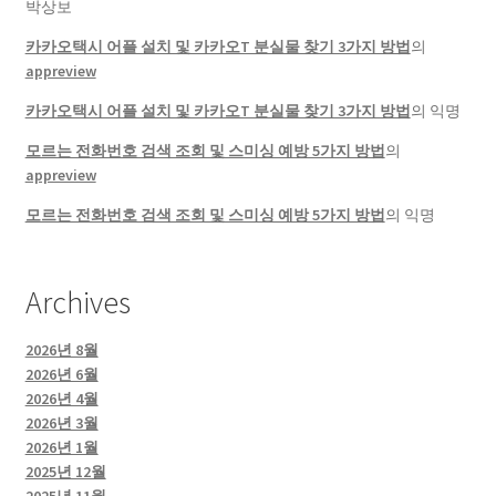
박상보
카카오택시 어플 설치 및 카카오T 분실물 찾기 3가지 방법
의
appreview
카카오택시 어플 설치 및 카카오T 분실물 찾기 3가지 방법
의
익명
모르는 전화번호 검색 조회 및 스미싱 예방 5가지 방법
의
appreview
모르는 전화번호 검색 조회 및 스미싱 예방 5가지 방법
의
익명
Archives
2026년 8월
2026년 6월
2026년 4월
2026년 3월
2026년 1월
2025년 12월