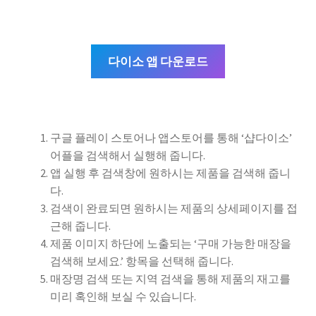
다이소 앱 다운로드
구글 플레이 스토어나 앱스토어를 통해 ‘샵다이소’
어플을 검색해서 실행해 줍니다.
앱 실행 후 검색창에 원하시는 제품을 검색해 줍니
다.
검색이 완료되면 원하시는 제품의 상세페이지를 접
근해 줍니다.
제품 이미지 하단에 노출되는 ‘구매 가능한 매장을
검색해 보세요.’ 항목을 선택해 줍니다.
매장명 검색 또는 지역 검색을 통해 제품의 재고를
미리 혹인해 보실 수 있습니다.