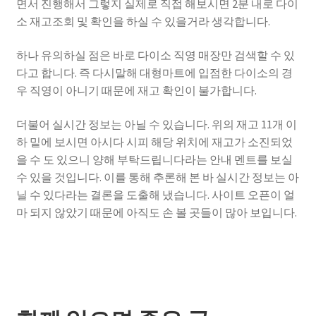
면서 진행해서 그렇지 실제로 직접 해보시면 2분 내로 다이
소 재고조회 및 확인을 하실 수 있을거라 생각합니다.
하나 유의하실 점은 바로 다이소 직영 매장만 검색할 수 있
다고 합니다. 즉 다시말해 대형마트에 입점한 다이소의 경
우 직영이 아니기 때문에 재고 확인이 불가합니다.
더불어 실시간 정보는 아닐 수 있습니다. 위의 재고 11개 이
하 밑에 보시면 아시다 시피 해당 위치에 재고가 소진되었
을 수 도 있으니 양해 부탁드립니다라는 안내 멘트를 보실
수 있을 것입니다. 이를 통해 추론해 본 바 실시간 정보는 아
닐 수 있다라는 결론을 도출해 냈습니다. 사이트 오픈이 얼
마 되지 않았기 때문에 아직도 손 볼 곳들이 많아 보입니다.