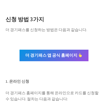
신청 방법 3가지
더 경기패스를 신청하는 방법은 다음과 같습니다.
더 경기패스 앱 공식 홈페이지
1. 온라인 신청
더 경기패스 홈페이지를 통해 온라인으로 카드를 신청할
수 있습니다. 절차는 다음과 같습니다: