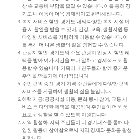
상 속 교통비 부담을 줄일 수 있습니다. 이를 통해 경
기도 내 이동이 더욱 경제적이고 편리해집니다.
복지 서비스 할인: 경기도 내의 다양한 복지 시설 이
용 시 할인을 받을 수 있어, 건강, 교육, 생활지원 등
다양한 서비스를 저렴하게 이용할 수 있습니다. 이
를 통해 더 나은 생활의 질을 경험할 수 있습니다.
관광지 할인: 경기도의 주요 관광지 입장 시 할인 혜
택을 받아 여가 시간을 보다 알차고 경제적으로 활
용할 수 있습니다. 가족이나 친구들과 함께 즐거운
추억을 만들기에 이상적입니다.
주민 편의 증진: 경기 지역 주민들에게 다양한 편의
서비스를 제공하여 생활의 질을 높입니다.
혜택 제공: 공공시설 이용, 문화 행사 참여, 교통 서
비스 등 다양한 혜택을 제공하여 주민들이 더욱 풍
요로운 생활을 할 수 있도록 지원합니다.
지역 활성화: 지역 주민들이 더 경기패스를 통해 다
양한 활동에 참여함으로써 지역 경제와 문화를 활성
화합니다.