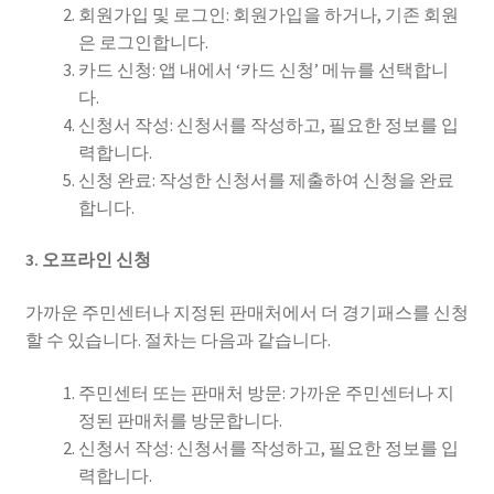
회원가입 및 로그인: 회원가입을 하거나, 기존 회원
은 로그인합니다.
카드 신청: 앱 내에서 ‘카드 신청’ 메뉴를 선택합니
다.
신청서 작성: 신청서를 작성하고, 필요한 정보를 입
력합니다.
신청 완료: 작성한 신청서를 제출하여 신청을 완료
합니다.
3. 오프라인 신청
가까운 주민센터나 지정된 판매처에서 더 경기패스를 신청
할 수 있습니다. 절차는 다음과 같습니다.
주민센터 또는 판매처 방문: 가까운 주민센터나 지
정된 판매처를 방문합니다.
신청서 작성: 신청서를 작성하고, 필요한 정보를 입
력합니다.