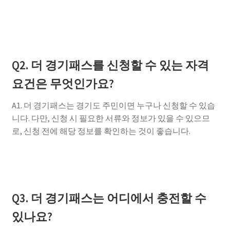
Q2. 더 경기패스를 신청할 수 있는 자격
요건은 무엇인가요?
A1. 더 경기패스는 경기도 주민이면 누구나 신청할 수 있습
니다. 다만, 신청 시 필요한 서류와 정보가 있을 수 있으므
로, 신청 전에 해당 정보를 확인하는 것이 좋습니다.
Q3. 더 경기패스는 어디에서 충전할 수
있나요?