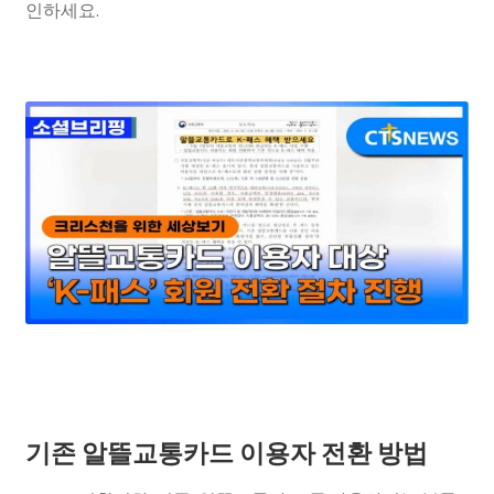
인하세요.
기존 알뜰교통카드 이용자 전환 방법