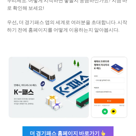
누리세요. 어떻게 시작하면 좋을지 궁금하신가요? 지금 바
로 확인해 보세요!
우선, 더 경기패스 앱의 세계로 여러분을 초대합니다. 시작
하기 전에 홈페이지를 어떻게 이용하는지 알아봅시다.
더 경기패스 홈페이지 바로가기