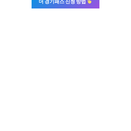
더 경기패스 신청 방법