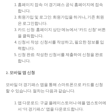
홈페이지 접속: 더 경기패스 공식 홈페이지에 접속
합니다.
회원가입 및 로그인: 회원가입을 하거나, 기존 회원
은 로그인합니다.
카드 신청: 홈페이지 상단 메뉴에서 ‘카드 신청’ 버튼
을 클릭합니다.
신청서 작성: 신청서를 작성하고, 필요한 정보를 입
력합니다.
신청 완료: 작성한 신청서를 제출하여 신청을 완료
합니다.
2. 모바일 앱 신청
모바일 더 경기패스 앱을 통해 스마트폰으로 카드를 신청
할 수 있습니다. 절차는 다음과 같습니다.
앱 다운로드: 구글 플레이스토어나 애플 앱스토어에
서 ‘더 경기패스’ 앱을 다운로드합니다.