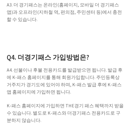
A3. 더 경기패스는 온라인(홈페이지, 모바일 더 경기패스
앱)과 오프라인(지하철 역, 편의점, 주민센터 등)에서 충전
할 수 있습니다.
Q4. 더경기패스 가입방법은?
A4. 선불이나 후불 전용카드를 발급받으면 됩니다. 발급 후
에 K-패스 홈페이지를 통해 회원가입합니다. 주민등록상
거주지가 경기도에 있어야 하며, K-패스 발급 후에 K-패스
앱 홈페이지에 가입하면 됩니다.
K-패스 홈페이지에 가입하면 THE경기 패스 혜택까지 받을
수 있습니다. 별도로 K-패스와 더경기패스 전용카드로 구
분하지 않습니다.