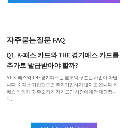
자주묻는질문 FAQ
Q1. K-패스 카드와 THE 경기패스 카드를
추가로 발급받아야 할까?
A1. K-패스와 THE경기패스는 별도의 구분된 사업이 아닙
니다. K-패스 가입했으면 추가가입하지 않아도 됩니다. K-
패스 가입자 중 주소지가 경기도인 사람에게만 해당됩니
다.