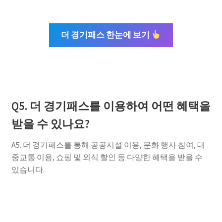
더 경기패스 한눈에 보기
Q5. 더 경기패스를 이용하여 어떤 혜택을
받을 수 있나요?
A5. 더 경기패스를 통해 공공시설 이용, 문화 행사 참여, 대
중교통 이용, 쇼핑 및 외식 할인 등 다양한 혜택을 받을 수
있습니다.