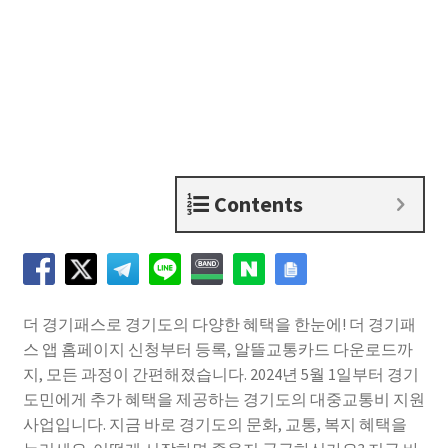
Contents
더 경기패스로 경기도의 다양한 혜택을 한눈에! 더 경기패
스 앱 홈페이지 신청부터 등록, 알뜰교통카드 다운로드까
지, 모든 과정이 간편해졌습니다. 2024년 5월 1일부터 경기
도민에게 추가 혜택을 제공하는 경기도의 대중교통비 지원
사업입니다. 지금 바로 경기도의 문화, 교통, 복지 혜택을