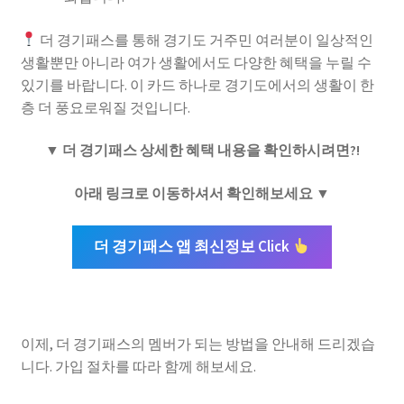
더 경기패스를 통해 경기도 거주민 여러분이 일상적인
생활뿐만 아니라 여가 생활에서도 다양한 혜택을 누릴 수
있기를 바랍니다. 이 카드 하나로 경기도에서의 생활이 한
층 더 풍요로워질 것입니다.
▼ 더 경기패스 상세한 혜택 내용을 확인하시려면?!
아래 링크로 이동하셔서 확인해보세요 ▼
더 경기패스 앱 최신정보 Click
이제, 더 경기패스의 멤버가 되는 방법을 안내해 드리겠습
니다. 가입 절차를 따라 함께 해보세요.