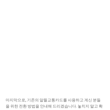
마지막으로, 기존의 알뜰교통카드를 사용하고 계신 분들
을 위한 전환 방법을 안내해 드리겠습니다. 놓치지 말고 확