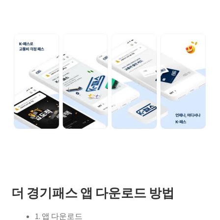
더 경기패스 앱 다운로드 방법
1. 앱 다운로드