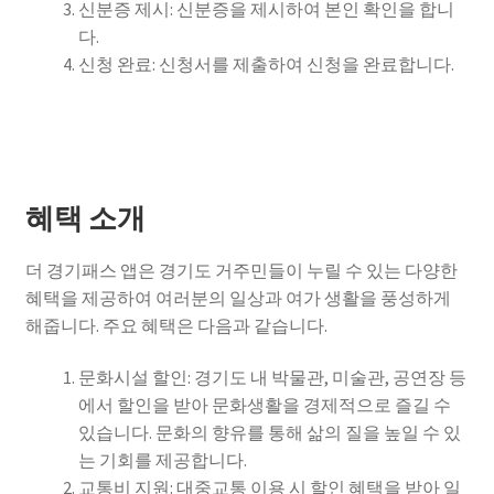
신분증 제시: 신분증을 제시하여 본인 확인을 합니
다.
신청 완료: 신청서를 제출하여 신청을 완료합니다.
혜택 소개
더 경기패스 앱은 경기도 거주민들이 누릴 수 있는 다양한
혜택을 제공하여 여러분의 일상과 여가 생활을 풍성하게
해줍니다. 주요 혜택은 다음과 같습니다.
문화시설 할인: 경기도 내 박물관, 미술관, 공연장 등
에서 할인을 받아 문화생활을 경제적으로 즐길 수
있습니다. 문화의 향유를 통해 삶의 질을 높일 수 있
는 기회를 제공합니다.
교통비 지원: 대중교통 이용 시 할인 혜택을 받아 일