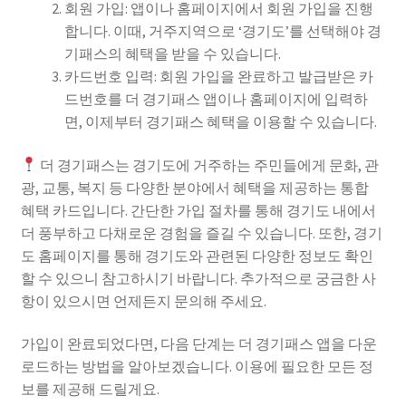
회원 가입: 앱이나 홈페이지에서 회원 가입을 진행
합니다. 이때, 거주지역으로 ‘경기도’를 선택해야 경
기패스의 혜택을 받을 수 있습니다.
카드번호 입력: 회원 가입을 완료하고 발급받은 카
드번호를 더 경기패스 앱이나 홈페이지에 입력하
면, 이제부터 경기패스 혜택을 이용할 수 있습니다.
더 경기패스는 경기도에 거주하는 주민들에게 문화, 관
광, 교통, 복지 등 다양한 분야에서 혜택을 제공하는 통합
혜택 카드입니다. 간단한 가입 절차를 통해 경기도 내에서
더 풍부하고 다채로운 경험을 즐길 수 있습니다. 또한, 경기
도 홈페이지를 통해 경기도와 관련된 다양한 정보도 확인
할 수 있으니 참고하시기 바랍니다. 추가적으로 궁금한 사
항이 있으시면 언제든지 문의해 주세요.
가입이 완료되었다면, 다음 단계는 더 경기패스 앱을 다운
로드하는 방법을 알아보겠습니다. 이용에 필요한 모든 정
보를 제공해 드릴게요.