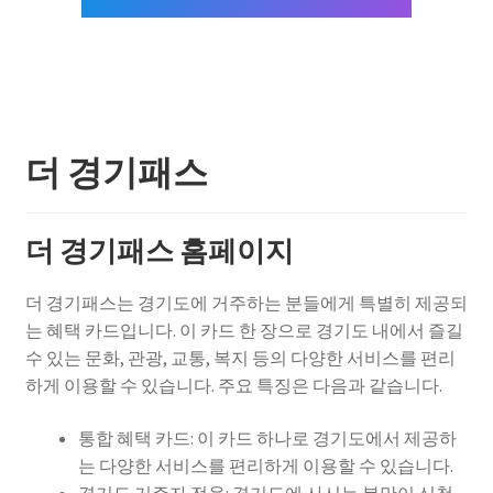
더 경기패스
더 경기패스 홈페이지
더 경기패스는 경기도에 거주하는 분들에게 특별히 제공되
는 혜택 카드입니다. 이 카드 한 장으로 경기도 내에서 즐길
수 있는 문화, 관광, 교통, 복지 등의 다양한 서비스를 편리
하게 이용할 수 있습니다. 주요 특징은 다음과 같습니다.
통합 혜택 카드: 이 카드 하나로 경기도에서 제공하
는 다양한 서비스를 편리하게 이용할 수 있습니다.
경기도 거주자 전용: 경기도에 사시는 분만이 신청