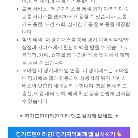
며, 티켓 예약과 구매가 가능합니다.
교통 서비스 : 더 경기패스를 통해 경기 지역의 대중
교통 서비스를 편리하게 이용할 수 있습니다. 교통
카드 충전, 노선 조회, 실시간 교통 정보 등을 제공합
니다.
할인 혜택 : 더 경기패스를 통해 경기 지역의 다양한
상점과 서비스에서 할인 혜택을 받을 수 있습니다.
음식점, 카페, 쇼핑몰 등 다양한 제휴 업체에서 혜택
을 누릴 수 있습니다.
모바일 더 경기패스 앱 연동 : 더 경기패스는 모바일
더 경기패스 앱과 연동되어 사용자의 위치 기반 서
비스와 맞춤형 혜택을 제공합니다. 앱을 통해 카드
충전, 이용 내역 조회, 혜택 확인 등을 손쉽게 관리할
수 있습니다.
▼ 경기도민이라면 아래 앱도 설치해 보세요. ▼
경기도민이라면? 경기지역화폐 앱 설치하기