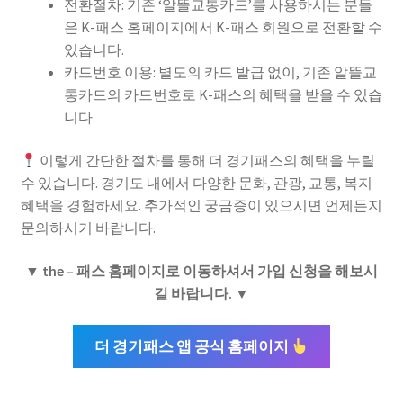
전환절차: 기존 ‘알뜰교통카드’를 사용하시는 분들
은 K-패스 홈페이지에서 K-패스 회원으로 전환할 수
있습니다.
카드번호 이용: 별도의 카드 발급 없이, 기존 알뜰교
통카드의 카드번호로 K-패스의 혜택을 받을 수 있습
니다.
이렇게 간단한 절차를 통해 더 경기패스의 혜택을 누릴
수 있습니다. 경기도 내에서 다양한 문화, 관광, 교통, 복지
혜택을 경험하세요. 추가적인 궁금증이 있으시면 언제든지
문의하시기 바랍니다.
▼ the – 패스 홈페이지로 이동하셔서 가입 신청을 해보시
길 바랍니다. ▼
더 경기패스 앱 공식 홈페이지