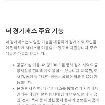
더 경기패스 주요 기능
더 경기패스는 다양한 기능을 제공하여 경기 지역 주민들
이 편리하게 서비스를 이용할 수 있도록 지원합니다. 주요
기능은 다음과 같습니다:
공공시설 이용 : 더 경기패스를 통해 경기 지역의 공
공시설을 편리하게 이용할 수 있습니다. 체육관, 도
서관, 공원 등 다양한 공공시설의 예약과 이용이 가
능합니다.
문화 행사 참여 : 더 경기패스를 통해 경기 지역에서
열리는 다양한 문화 행사에 참여할 수 있습니다. 공
연, 전시, 축제 등 다양한 문화 행사의 정보를 제공하