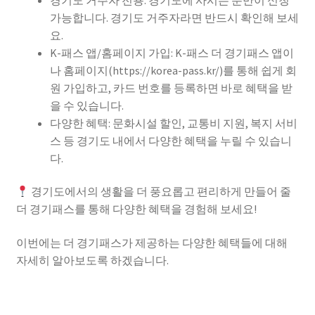
가능합니다. 경기도 거주자라면 반드시 확인해 보세
요.
K-패스 앱/홈페이지 가입: K-패스 더 경기패스 앱이
나 홈페이지(https://korea-pass.kr/)를 통해 쉽게 회
원 가입하고, 카드 번호를 등록하면 바로 혜택을 받
을 수 있습니다.
다양한 혜택: 문화시설 할인, 교통비 지원, 복지 서비
스 등 경기도 내에서 다양한 혜택을 누릴 수 있습니
다.
경기도에서의 생활을 더 풍요롭고 편리하게 만들어 줄
더 경기패스를 통해 다양한 혜택을 경험해 보세요!
이번에는 더 경기패스가 제공하는 다양한 혜택들에 대해
자세히 알아보도록 하겠습니다.