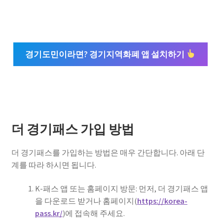
경기도민이라면? 경기지역화폐 앱 설치하기
더 경기패스 가입 방법
더 경기패스를 가입하는 방법은 매우 간단합니다. 아래 단
계를 따라 하시면 됩니다.
K-패스 앱 또는 홈페이지 방문: 먼저, 더 경기패스 앱
을 다운로드 받거나 홈페이지(
https://korea-
pass.kr/
)에 접속해 주세요.