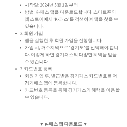
시작일: 2024년 5월 1일부터
방법: K-패스 앱을 다운로드합니다. 스마트폰의
앱 스토어에서 ‘K-패스’를 검색하여 앱을 찾을 수
있습니다.
2. 회원 가입
앱을 실행한 후 회원 가입을 진행합니다.
가입 시, 거주지역으로 ‘경기도’를 선택해야 합니
다. 이렇게 하면 경기패스의 다양한 혜택을 받을
수 있습니다.
3. 카드번호 등록
회원 가입 후, 발급받은 경기패스 카드번호를 더
경기패스 앱에 등록합니다.
카드번호 등록을 통해 경기패스의 혜택을 이용할
수 있습니다.
▼ K-패스 앱 다운로드 ▼