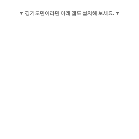
▼ 경기도민이라면 아래 앱도 설치해 보세요. ▼