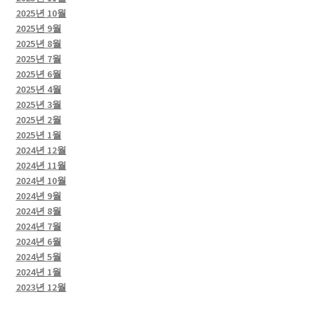
2025년 10월
2025년 9월
2025년 8월
2025년 7월
2025년 6월
2025년 4월
2025년 3월
2025년 2월
2025년 1월
2024년 12월
2024년 11월
2024년 10월
2024년 9월
2024년 8월
2024년 7월
2024년 6월
2024년 5월
2024년 1월
2023년 12월