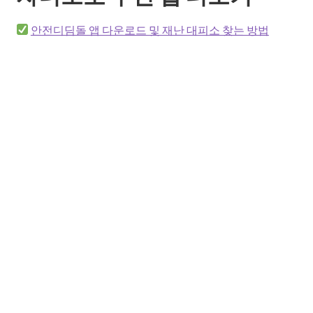
안전디딤돌 앱 다운로드 및 재난 대피소 찾는 방법