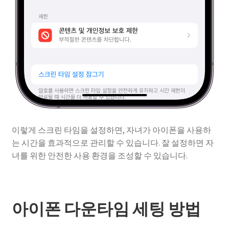
이렇게 스크린 타임을 설정하면, 자녀가 아이폰을 사용하
는 시간을 효과적으로 관리할 수 있습니다. 잘 설정하면 자
녀를 위한 안전한 사용 환경을 조성할 수 있습니다.
아이폰 다운타임 세팅 방법