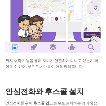
위치 추적 기능을 통해 자녀가 안전하게 다니고 있는지 확
인할 수 있어, 부모로서 마음이 한결 편해집니다.
안심전화와 후스콜 설치
안심전화를 위해
후스콜 앱
도 필수로 설치하는 것이 좋습