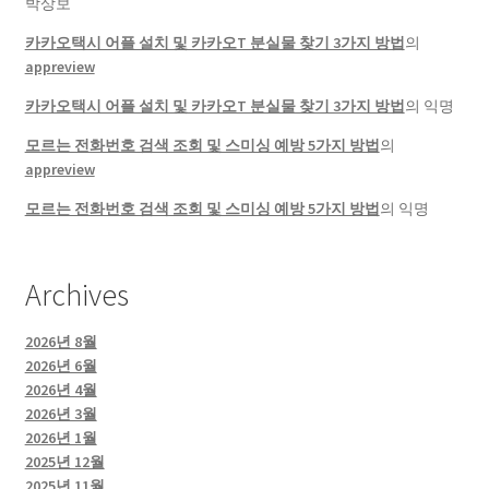
박상보
카카오택시 어플 설치 및 카카오T 분실물 찾기 3가지 방법
의
appreview
카카오택시 어플 설치 및 카카오T 분실물 찾기 3가지 방법
의
익명
모르는 전화번호 검색 조회 및 스미싱 예방 5가지 방법
의
appreview
모르는 전화번호 검색 조회 및 스미싱 예방 5가지 방법
의
익명
Archives
2026년 8월
2026년 6월
2026년 4월
2026년 3월
2026년 1월
2025년 12월
2025년 11월