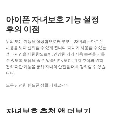
아이폰 자녀보호 기능 설정
후의 이점
위의 모든 기능을 설정함으로써 부모는 자녀의 스마트폰
사용을 보다 신뢰할 수 있게 됩니다. 자녀가 사용할 수 있는
앱과 시간을 제한함으로써, 건강한 기기 사용 습관을 기를
수 있도록 도움을 줄 수 있습니다. 또한, 위치 추적과 위험
전화 차단 기능을 통해 자녀의 안전을 더욱 강화할 수 있습
니다.
모두 안전한 핸드폰 생활 되세요~^^
자녀보호 추천 앱 더보기