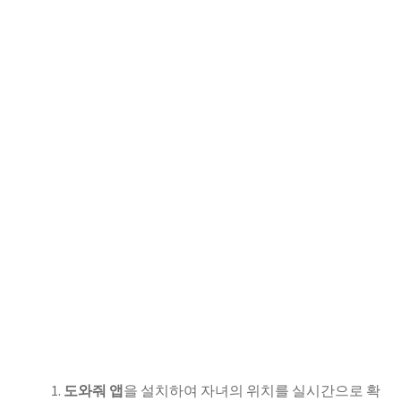
도와줘 앱
을 설치하여 자녀의 위치를 실시간으로 확