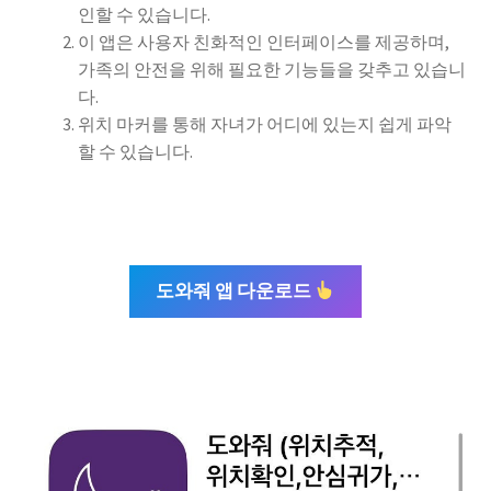
인할 수 있습니다.
이 앱은 사용자 친화적인 인터페이스를 제공하며,
가족의 안전을 위해 필요한 기능들을 갖추고 있습니
다.
위치 마커를 통해 자녀가 어디에 있는지 쉽게 파악
할 수 있습니다.
도와줘 앱 다운로드