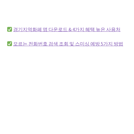
경기지역화폐 앱 다운로드 & 4가지 혜택 높은 사용처
모르는 전화번호 검색 조회 및 스미싱 예방 5가지 방법