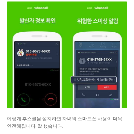
이렇게 후스콜을 설치하면 자녀의 스마트폰 사용이 더욱
안전해집니다. 잘 했습니다.