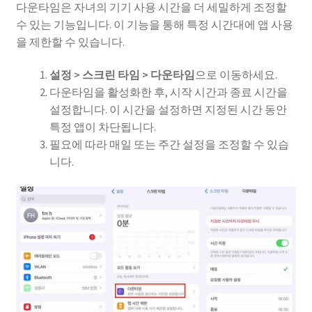
다운타임은 자녀의 기기 사용 시간을 더 세밀하게 조정할
수 있는 기능입니다. 이 기능을 통해 특정 시간대에 앱 사용
을 제한할 수 있습니다.
설정 > 스크린 타임 > 다운타임
으로 이동하세요.
다운타임을 활성화한 후, 시작 시간과 종료 시간을
설정합니다. 이 시간을 설정하면 지정된 시간 동안
특정 앱이 차단됩니다.
필요에 따라 매일 또는 주간 설정을 조정할 수 있습
니다.