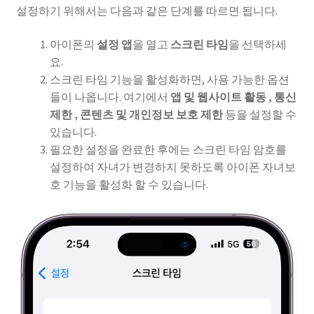
설정하기 위해서는 다음과 같은 단계를 따르면 됩니다.
아이폰의
설정 앱
을 열고
스크린 타임
을 선택하세
요.
스크린 타임 기능을 활성화하면, 사용 가능한 옵션
들이 나옵니다. 여기에서
앱 및 웹사이트 활동 , 통신
제한 , 콘텐츠 및 개인정보 보호 제한
등을 설정할 수
있습니다.
필요한 설정을 완료한 후에는 스크린 타임 암호를
설정하여 자녀가 변경하지 못하도록 아이폰 자녀보
호 기능을 활성화 할 수 있습니다.