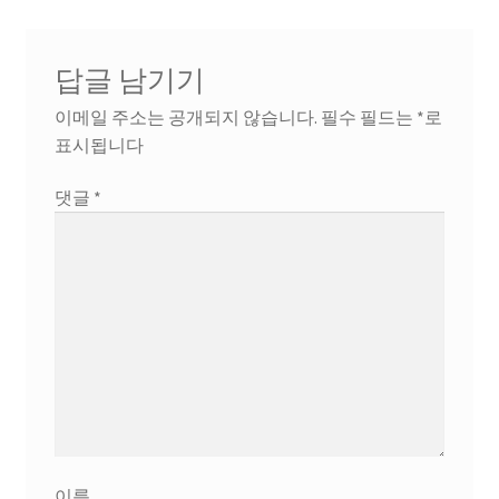
답글 남기기
이메일 주소는 공개되지 않습니다.
필수 필드는
*
로
표시됩니다
댓글
*
이름