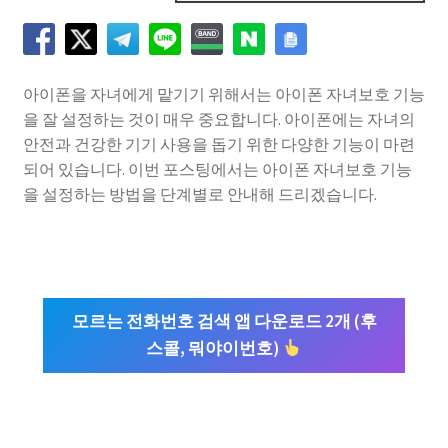
아이폰을 자녀에게 맡기기 위해서는 아이폰 자녀보호 기능
을 잘 설정하는 것이 매우 중요합니다. 아이폰에는 자녀의
안전과 건강한 기기 사용을 돕기 위한 다양한 기능이 마련
되어 있습니다. 이번 포스팅에서는 아이폰 자녀보호 기능
을 설정하는 방법을 단계별로 안내해 드리겠습니다.
모르는 전화번호 검색 앱 다운로드 2개 (후
스콜, 뭐야이번호)