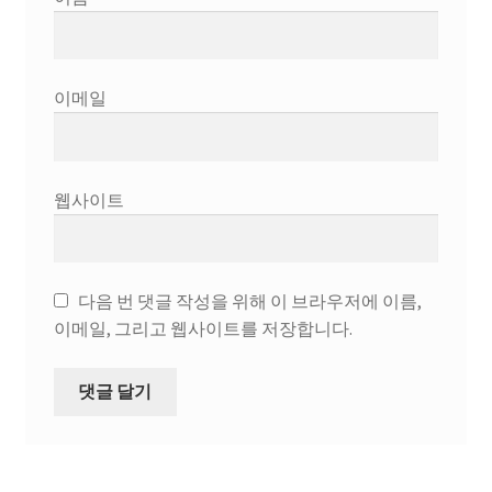
이메일
웹사이트
다음 번 댓글 작성을 위해 이 브라우저에 이름,
이메일, 그리고 웹사이트를 저장합니다.