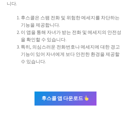
니다.
후스콜은 스팸 전화 및 위험한 메세지를 차단하는
기능을 제공합니다.
이 앱을 통해 자녀가 받는 전화 및 메세지의 안전성
을 확인할 수 있습니다.
특히, 의심스러운 전화번호나 메세지에 대한 경고
기능이 있어 자녀에게 보다 안전한 환경을 제공할
수 있습니다.
후스콜 앱 다운로드