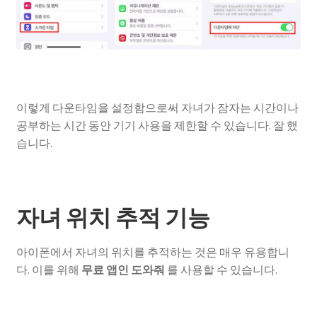
이렇게 다운타임을 설정함으로써 자녀가 잠자는 시간이나
공부하는 시간 동안 기기 사용을 제한할 수 있습니다. 잘 했
습니다.
자녀 위치 추적 기능
아이폰에서 자녀의 위치를 추적하는 것은 매우 유용합니
다. 이를 위해
무료 앱인 도와줘
를 사용할 수 있습니다.