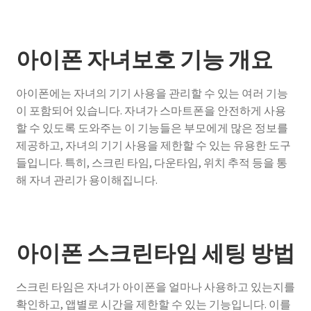
아이폰 자녀보호 기능 개요
아이폰에는 자녀의 기기 사용을 관리할 수 있는 여러 기능
이 포함되어 있습니다. 자녀가 스마트폰을 안전하게 사용
할 수 있도록 도와주는 이 기능들은 부모에게 많은 정보를
제공하고, 자녀의 기기 사용을 제한할 수 있는 유용한 도구
들입니다. 특히, 스크린 타임, 다운타임, 위치 추적 등을 통
해 자녀 관리가 용이해집니다.
아이폰 스크린타임 세팅 방법
스크린 타임은 자녀가 아이폰을 얼마나 사용하고 있는지를
확인하고, 앱별로 시간을 제한할 수 있는 기능입니다. 이를