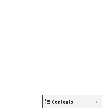
Contents