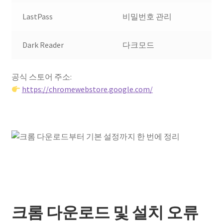
LastPass
비밀번호 관리
Dark Reader
다크모드
공식 스토어 주소:
https://chromewebstore.google.com/
크롬 다운로드 및 설치 오류