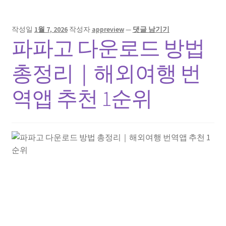
작성일
1월 7, 2026
작성자
appreview
—
댓글 남기기
파파고 다운로드 방법
총정리｜해외여행 번
역앱 추천 1순위