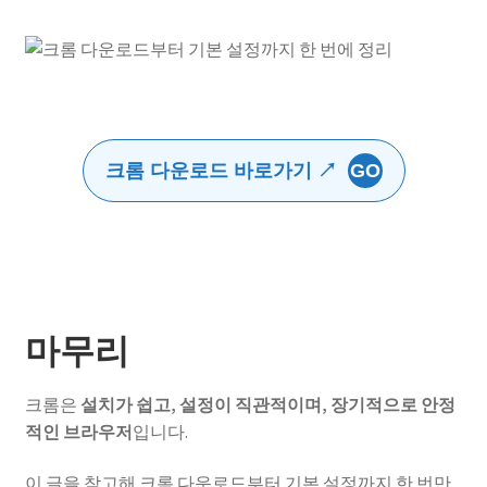
크롬 다운로드 바로가기 ↗
GO
마무리
크롬은
설치가 쉽고, 설정이 직관적이며, 장기적으로 안정
적인 브라우저
입니다.
이 글을 참고해 크롬 다운로드부터 기본 설정까지 한 번만