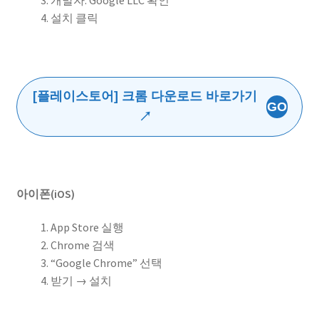
설치 클릭
[플레이스토어] 크롬 다운로드 바로가기
GO
↗
아이폰(iOS)
App Store 실행
Chrome 검색
“Google Chrome” 선택
받기 → 설치