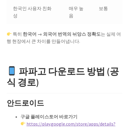
한국인 사용자 친화
매우 높
보통
성
음
특히
한국어 → 외국어 번역의 뉘앙스 정확도
는 실제 여
행 현장에서 큰 차이를 만들어냅니다.
파파고 다운로드 방법 (공
식 경로)
안드로이드
구글 플레이스토어 바로가기
https://play.google.com/store/apps/details?