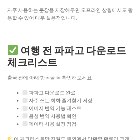
자주 사용하는 문장을 저장해두면 오프라인 상황에서도 활
용할 수 있어 매우 실용적입니다.
여행 전 파파고 다운로드
체크리스트
출국 전에 아래 항목을 꼭 확인해보세요.
파파고 다운로드 완료
자주 쓰는 회화 즐겨찾기 저장
이미지 번역 기능 테스트
음성 번역 사용법 확인
데이터 사용 설정 점검
이 체크리스트만 지켜도 해외에서 당황할 확률이 크게