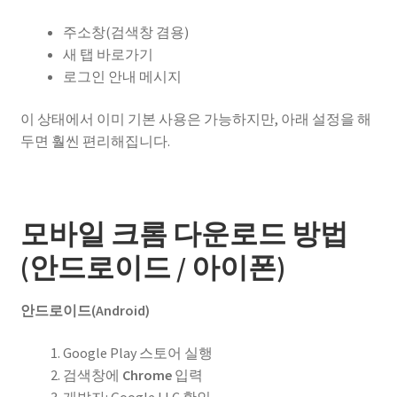
주소창(검색창 겸용)
새 탭 바로가기
로그인 안내 메시지
이 상태에서 이미 기본 사용은 가능하지만, 아래 설정을 해
두면 훨씬 편리해집니다.
모바일 크롬 다운로드 방법
(안드로이드 / 아이폰)
안드로이드(Android)
Google Play 스토어 실행
검색창에
Chrome
입력
개발자: Google LLC 확인