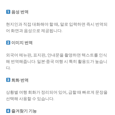
음성 번역
현지인과 직접 대화해야 할 때, 말로 입력하면 즉시 번역되
어 화면과 음성으로 제공됩니다.
이미지 번역
외국어 메뉴판, 표지판, 안내문을 촬영하면 텍스트를 인식
해 번역해줍니다. 일본·중국 여행 시 특히 활용도가 높습니
다.
회화 번역
상황별 여행 회화가 정리되어 있어, 급할 때 빠르게 문장을
선택해 사용할 수 있습니다.
즐겨찾기 기능