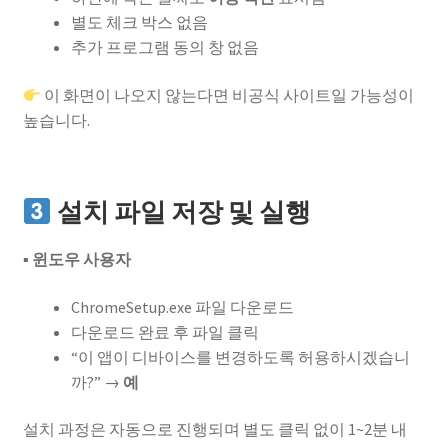
별도 체크 박스 없음
추가 프로그램 동의 창 없음
이 화면이 나오지 않는다면 비공식 사이트일 가능성이
높습니다.
설치 파일 저장 및 실행
▪ 윈도우 사용자
ChromeSetup.exe 파일 다운로드
다운로드 완료 후 파일 클릭
“이 앱이 디바이스를 변경하도록 허용하시겠습니
까?” →
예
설치 과정은 자동으로 진행되며 별도 클릭 없이 1~2분 내