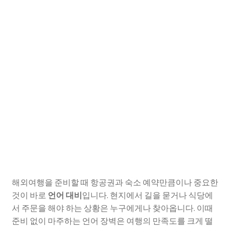
해외여행을 준비할 때 항공권과 숙소 예약만큼이나 중요한
것이 바로
언어 대비
입니다. 현지에서 길을 묻거나 식당에
서 주문을 해야 하는 상황은 누구에게나 찾아옵니다. 이때
준비 없이 마주하는 언어 장벽은 여행의 만족도를 크게 떨