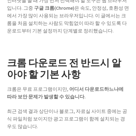
인터넷을 쓸 때 가장 먼저 선택해야 할 도구는 웹 브라우저
입니다. 그중
구글 크롬(Chrome)
은 속도, 안정성, 호환성 면
에서 가장 많이 사용되는 브라우저입니다. 이 글에서는 크
롬을 처음 설치하는 사람도 막힘없이 따라 할 수 있도록 다
운로드부터 기본 설정까지 단계별로 정리했습니다.
크롬 다운로드 전 반드시 알
아야 할 기본 사항
크롬은 무료 프로그램이지만,
어디서 다운로드하느냐에
따라 보안 문제가 발생할 수 있습니다.
최근 검색 결과 상단이나 블로그, 자료실 사이트 중에는 공
식 파일처럼 보이지만 광고 프로그램이 함께 설치되는 경
우도 많습니다.