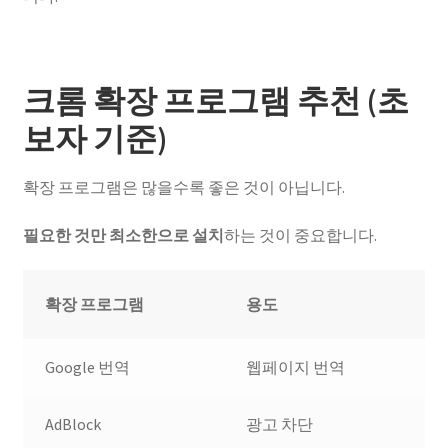
크롬 확장 프로그램 추천 (초
보자 기준)
확장 프로그램은 많을수록 좋은 것이 아닙니다.
필요한 것만 최소한으로 설치
하는 것이 중요합니다.
확장 프로그램
용도
Google 번역
웹페이지 번역
AdBlock
광고 차단