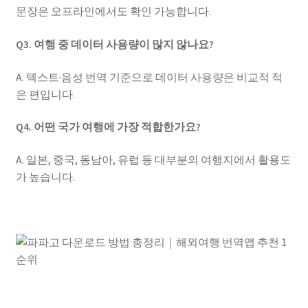
문장은 오프라인에서도 확인 가능합니다.
Q3. 여행 중 데이터 사용량이 많지 않나요?
A. 텍스트·음성 번역 기준으로 데이터 사용량은 비교적 적
은 편입니다.
Q4. 어떤 국가 여행에 가장 적합한가요?
A. 일본, 중국, 동남아, 유럽 등 대부분의 여행지에서 활용도
가 높습니다.