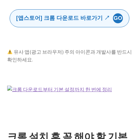
[앱스토어] 크롬 다운로드 바로가기 ↗
GO
유사 앱(광고 브라우저) 주의 아이콘과 개발사를 반드시
확인하세요.
크롬 설치 후 꼭 해야 할 기본