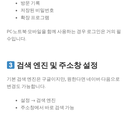
방문 기록
저장된 비밀번호
확장 프로그램
PC·노트북·모바일을 함께 사용하는 경우 로그인은 거의 필
수입니다.
검색 엔진 및 주소창 설정
기본 검색 엔진은 구글이지만, 원한다면 네이버·다음으로
변경도 가능합니다.
설정 → 검색 엔진
주소창에서 바로 검색 가능