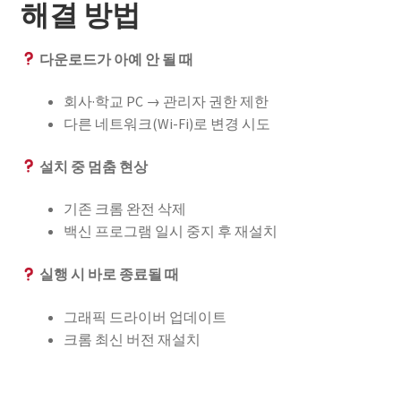
해결 방법
다운로드가 아예 안 될 때
회사·학교 PC → 관리자 권한 제한
다른 네트워크(Wi-Fi)로 변경 시도
설치 중 멈춤 현상
기존 크롬 완전 삭제
백신 프로그램 일시 중지 후 재설치
실행 시 바로 종료될 때
그래픽 드라이버 업데이트
크롬 최신 버전 재설치