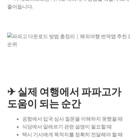
줄어듭니다.
✈ 실제 여행에서 파파고가
도움이 되는 순간
공항에서 입국 심사 질문을 이해하지 못했을 때
식당에서 알레르기 관련 설명이 필요할 때
택시 기사에게 목적지를 정확히 전달해야 할 때