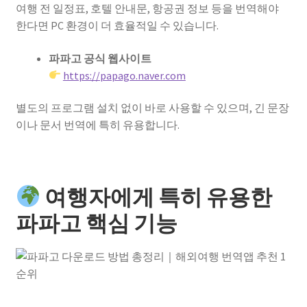
여행 전 일정표, 호텔 안내문, 항공권 정보 등을 번역해야
한다면 PC 환경이 더 효율적일 수 있습니다.
파파고 공식 웹사이트
https://papago.naver.com
별도의 프로그램 설치 없이 바로 사용할 수 있으며, 긴 문장
이나 문서 번역에 특히 유용합니다.
여행자에게 특히 유용한
파파고 핵심 기능