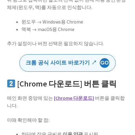
체제(윈도우, 맥)를 자동으로 인식합니다.
윈도우 → Windows용 Chrome
맥북 → macOS용 Chrome
추가 설정이나 버전 선택은 필요하지 않습니다.
크롬 공식 사이트 바로가기 ↗
GO
[Chrome 다운로드] 버튼 클릭
메인 화면 중앙에 있는
[Chrome 다운로드]
버튼을 클릭합
니다.
이때 확인해야 할 점:
하단에 작은 글씨로
이용 약관
표시됨