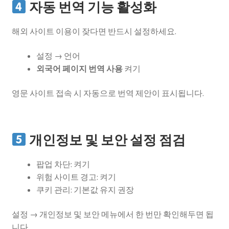
자동 번역 기능 활성화
해외 사이트 이용이 잦다면 반드시 설정하세요.
설정 → 언어
외국어 페이지 번역 사용
켜기
영문 사이트 접속 시 자동으로 번역 제안이 표시됩니다.
개인정보 및 보안 설정 점검
팝업 차단: 켜기
위험 사이트 경고: 켜기
쿠키 관리: 기본값 유지 권장
설정 → 개인정보 및 보안 메뉴에서 한 번만 확인해두면 됩
니다.