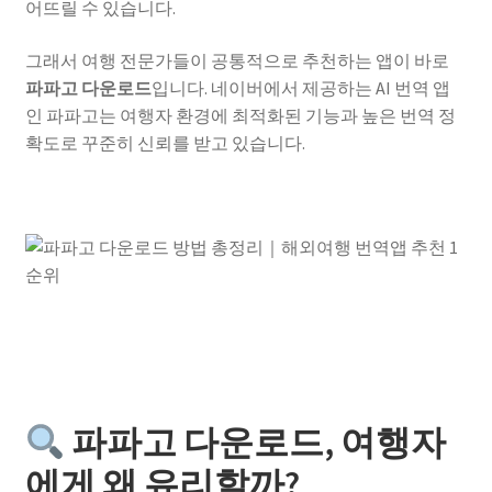
어뜨릴 수 있습니다.
그래서 여행 전문가들이 공통적으로 추천하는 앱이 바로
파파고 다운로드
입니다. 네이버에서 제공하는 AI 번역 앱
인 파파고는 여행자 환경에 최적화된 기능과 높은 번역 정
확도로 꾸준히 신뢰를 받고 있습니다.
파파고 다운로드, 여행자
에게 왜 유리할까?