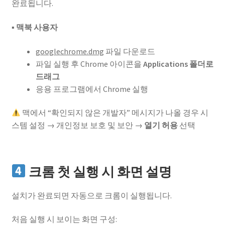
완료됩니다.
▪ 맥북 사용자
googlechrome.dmg
파일 다운로드
파일 실행 후 Chrome 아이콘을
Applications 폴더로
드래그
응용 프로그램에서 Chrome 실행
맥에서 “확인되지 않은 개발자” 메시지가 나올 경우 시
스템 설정 → 개인정보 보호 및 보안 →
열기 허용
선택
크롬 첫 실행 시 화면 설명
설치가 완료되면 자동으로 크롬이 실행됩니다.
처음 실행 시 보이는 화면 구성: