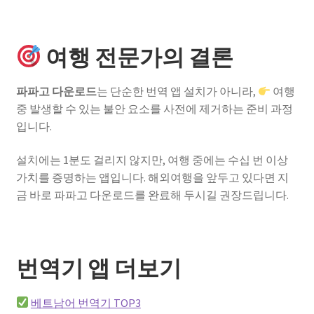
여행 전문가의 결론
파파고 다운로드
는 단순한 번역 앱 설치가 아니라,
여행
중 발생할 수 있는 불안 요소를 사전에 제거하는 준비 과정
입니다.
설치에는 1분도 걸리지 않지만, 여행 중에는 수십 번 이상
가치를 증명하는 앱입니다. 해외여행을 앞두고 있다면 지
금 바로 파파고 다운로드를 완료해 두시길 권장드립니다.
번역기 앱 더보기
베트남어 번역기 TOP3