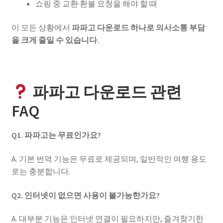
쇼핑 중 교환·환불 요청을 해야 할 때
이 모든 상황에서
파파고 다운로드 하나로 의사소통 부담
을 크게 줄일 수 있습니다.
파파고 다운로드 관련
FAQ
Q1. 파파고는 무료인가요?
A. 기본 번역 기능은 무료로 제공되며, 일반적인 여행 용도
로는 충분합니다.
Q2. 인터넷이 없으면 사용이 불가능한가요?
A. 대부분 기능은 인터넷 연결이 필요하지만, 즐겨찾기한