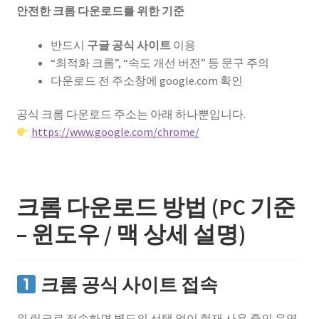
안전한 크롬 다운로드를 위한 기준
반드시
구글 공식 사이트
이용
“최적화 크롬”, “속도 개선 버전” 등 문구 주의
다운로드 전 주소창에 google.com 확인
공식 크롬 다운로드 주소는 아래 하나뿐입니다.
https://www.google.com/chrome/
크롬 다운로드 방법 (PC 기준
– 윈도우 / 맥 상세 설명)
크롬 공식 사이트 접속
위 링크로 접속하면 별도의 선택 없이 현재 사용 중인 운영