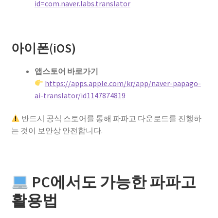
id=com.naver.labs.translator
아이폰(iOS)
앱스토어 바로가기
https://apps.apple.com/kr/app/naver-papago-
ai-translator/id1147874819
반드시 공식 스토어를 통해 파파고 다운로드를 진행하
는 것이 보안상 안전합니다.
PC에서도 가능한 파파고
활용법