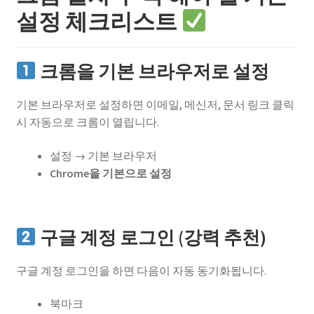
설정 체크리스트
크롬을 기본 브라우저로 설정
기본 브라우저로 설정하면 이메일, 메신저, 문서 링크 클릭
시 자동으로 크롬이 열립니다.
설정 → 기본 브라우저
Chrome을 기본으로 설정
구글 계정 로그인 (강력 추천)
구글 계정 로그인을 하면 다음이 자동 동기화됩니다.
북마크