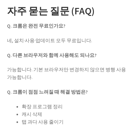
자주 묻는 질문 (FAQ)
Q. 크롬은 완전 무료인가요?
네, 설치·사용·업데이트 모두 무료입니다.
Q. 다른 브라우저와 함께 사용해도 되나요?
가능합니다. 기본 브라우저만 변경하지 않으면 병행 사용
가능합니다.
Q. 크롬이 점점 느려질 때 해결 방법은?
확장 프로그램 정리
캐시 삭제
탭 과다 사용 줄이기